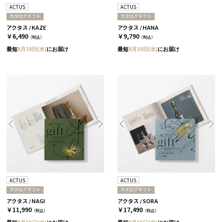
ACTUS
ACTUS
カタログギフト
カタログギフト
アクタス / KAZE
アクタス / HANA
￥6,490
￥9,790
（税込）
（税込）
最短
8月19日(水)
にお届け
最短
8月19日(水)
にお届け
ACTUS
ACTUS
カタログギフト
カタログギフト
アクタス / NAGI
アクタス / SORA
￥11,990
￥17,490
（税込）
（税込）