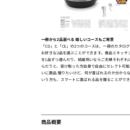
一冊から2品選べる 嬉しいコースもご用意
「CD」と「CE」の2つのコースは、一冊のカタロ
お好きな2品を選ぶことができます。食品とキッチ
を1品ずつ選んだり、結婚祝いならご夫婦それぞれ
んだりと、受け取った方自身で自由にセレクト可能
いに数品 贈りたいけど、何が喜ばれるのか分から
いう方も、スマートに喜ばれる品を贈ることができ
商品概要