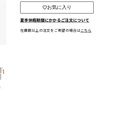
お気に入り
夏季休暇期間にかかるご注文について
在庫数以上の注文をご希望の場合は
こちら