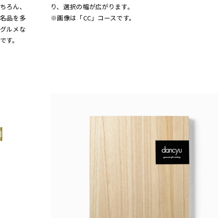
ちろん、
り、選択の幅が広がります。
名品を多
※画像は「CC」コースです。
グルメな
です。