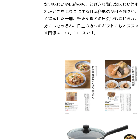
ない味わいや伝統の味、とびきり贅沢な味わいはも
料理好きをとりこにする日本各地の食材や調味料、
く掲載した一冊。新たな食との出会いも感じられ、
方にはもちろん、目上の方へのギフトにもオススメ
※画像は「CA」コースです。