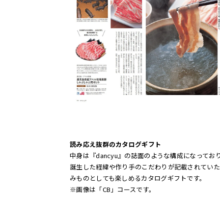
読み応え抜群のカタログギフト
中身は『dancyu』の誌面のような構成になってお
誕生した経緯や作り手のこだわりが記載されていた
みものとしても楽しめるカタログギフトです。
※画像は「CB」コースです。