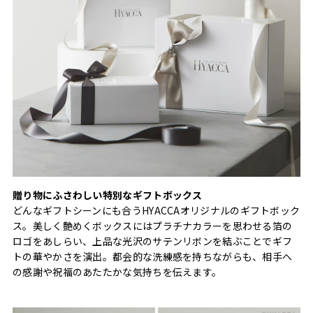
贈り物にふさわしい特別なギフトボックス
どんなギフトシーンにも合うHYACCAオリジナルのギフトボック
ス。美しく艶めくボックスにはプラチナカラーを思わせる箔の
ロゴをあしらい、上品な光沢のサテンリボンを結ぶことでギフ
トの華やかさを演出。都会的な洗練感を持ちながらも、相手へ
の感謝や祝福のあたたかな気持ちを伝えます。