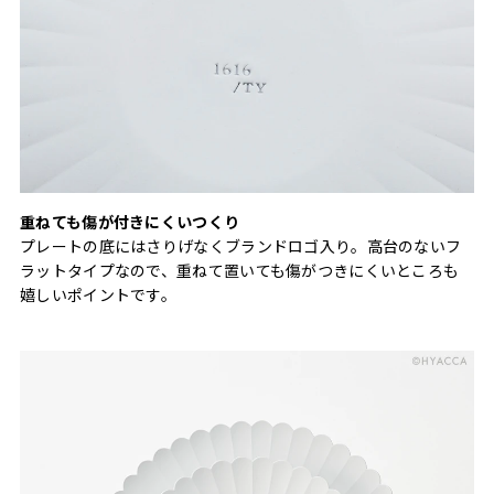
重ねても傷が付きにくいつくり
プレートの底にはさりげなくブランドロゴ入り。高台のないフ
ラットタイプなので、重ねて置いても傷がつきにくいところも
嬉しいポイントです。