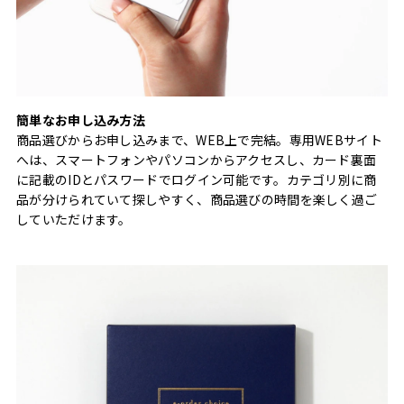
簡単なお申し込み方法
商品選びからお申し込みまで、WEB上で完結。専用WEBサイト
へは、スマートフォンやパソコンからアクセスし、カード裏面
に記載のIDとパスワードでログイン可能です。カテゴリ別に商
品が分けられていて探しやすく、商品選びの時間を楽しく過ご
していただけます。