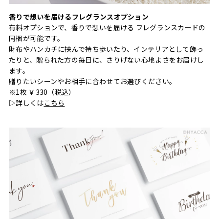
香りで想いを届けるフレグランスオプション
有料オプションで、香りで想いを届ける フレグランスカードの
同梱が可能です。
財布やハンカチに挟んで持ち歩いたり、インテリアとして飾っ
たりと、贈られた方の毎日に、さりげない心地よさをお届けし
ます。
贈りたいシーンやお相手に合わせてお選びください。
※1枚 ￥330（税込）
▷詳しくは
こちら