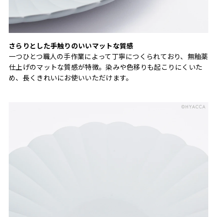
さらりとした手触りのいいマットな質感
一つひとつ職人の手作業によって丁寧につくられており、無釉薬
仕上げのマットな質感が特徴。染みや色移りも起こりにくいた
め、長くきれいにお使いいただけます。