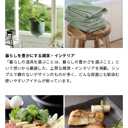
暮らしを豊かにする雑貨・インテリア
「暮らしの道具を選ぶことは、暮らしの豊かさを選ぶこと」と
いう想いから厳選した、上質な雑貨・インテリアを掲載。シン
プルで癖のないデザインのものが多く、どんな部屋にも馴染む
使いやすいアイテムが揃っています。