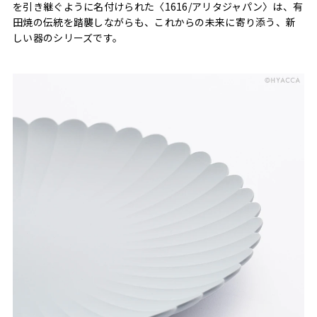
を引き継ぐように名付けられた〈1616/アリタジャパン〉は、有
田焼の伝統を踏襲しながらも、これからの未来に寄り添う、新
しい器のシリーズです。