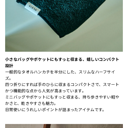
小さなバッグやポケットにもすっと収まる、嬉しいコンパクト
設計
一般的なタオルハンカチを半分にした、スリムなハーフサイ
ズ。
四つ折りにすれば手のひらに収まるコンパクトさで、スマート
かつ機能的な点から人気が高まっています。
ミニバッグやポケットにもすっと収まる、持ち歩きやすい軽や
かさと、乾きやすさも魅力。
日常使いにうれしいポイントが詰まったアイテムです。