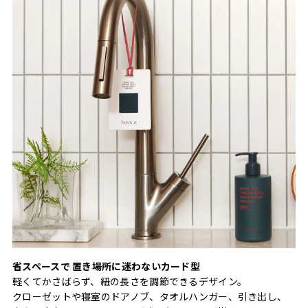
省スペースで 置き場所に迷わないカード型
軽くてかさばらず、紐の長さを調節できるデザイン。
クローゼットや寝室のドアノブ、タオルハンガー、引き出し、