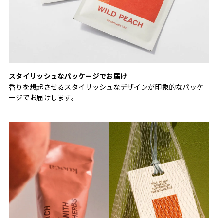
スタイリッシュなパッケージでお届け
香りを想起させるスタイリッシュなデザインが印象的なパッケ
ージでお届けします。