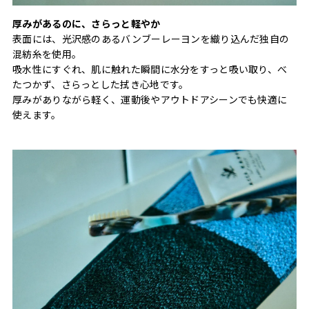
厚みがあるのに、さらっと軽やか
表面には、光沢感のあるバンブーレーヨンを織り込んだ独自の
混紡糸を使用。
吸水性にすぐれ、肌に触れた瞬間に水分をすっと吸い取り、べ
たつかず、さらっとした拭き心地です。
厚みがありながら軽く、運動後やアウトドアシーンでも快適に
使えます。