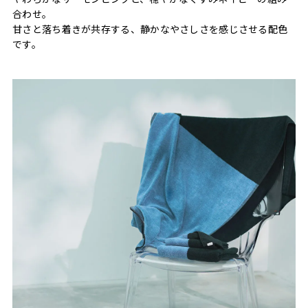
合わせ。
甘さと落ち着きが共存する、静かなやさしさを感じさせる配色
です。