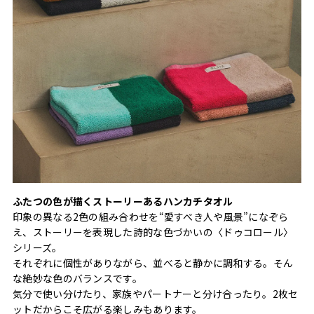
ふたつの色が描くストーリーあるハンカチタオル
印象の異なる2色の組み合わせを“愛すべき人や風景”になぞら
え、ストーリーを表現した詩的な色づかいの〈ドゥコロール〉
シリーズ。
それぞれに個性がありながら、並べると静かに調和する。そん
な絶妙な色のバランスです。
気分で使い分けたり、家族やパートナーと分け合ったり。2枚セ
ットだからこそ広がる楽しみもあります。