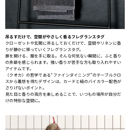
吊るすだけで、空間がやさしく香るフレグランスタグ
クローゼットや玄関に吊るしておくだけで、空間やリネンに香
りが静かに移っていくフレグランスタグ。
扉を開ける、服を手に取る。そんな何気ない瞬間に、ふと香り
の余韻を感じられます。強い香りが苦手な方も取り入れやすい
アイテムです。
〈クオカ〉の哲学である“ファインダイニング”のテーブルクロ
スから着想を得たデザインは、カードと紐のバイカラー配色が
さりげないポイント。
見た目と香りの両方を楽しめることで、いつもの場所が自分だ
けの特別な空間に。