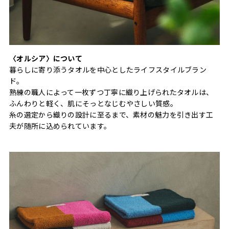
〈オルシア〉について
暮らしに寄り添うタオルを中心としたライフスタイルブラン
ド。
熟練の職人によって一枚ずつ丁寧に織り上げられたタオルは、
ふんわりと軽く、肌にそっとなじむやさしい質感。
糸の選定から織りの設計に至るまで、素材の魅力を引き出す工
夫が随所に込められています。