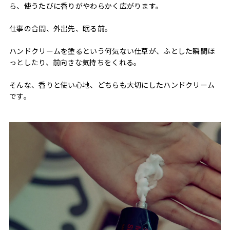
ら、使うたびに香りがやわらかく広がります。
仕事の合間、外出先、眠る前。
ハンドクリームを塗るという何気ない仕草が、ふとした瞬間ほ
っとしたり、前向きな気持ちをくれる。
そんな、香りと使い心地、どちらも大切にしたハンドクリーム
です。