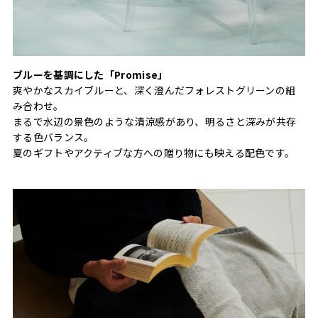
ブルーを基調にした「Promise」
爽やかなスカイブルーと、深く澄んだフォレストグリーンの組
み合わせ。
まるで水辺の景色のような清涼感があり、明るさと深みが共存
する色バランス。
夏のギフトやアクティブな方への贈り物にも映える配色です。