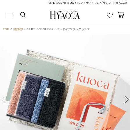
LIFE SCENT BOX / ハンドケア+フレグランス｜HYACCA
TOP
結婚祝い
LIFE SCENT BOX / ハンドケア+フレグランス