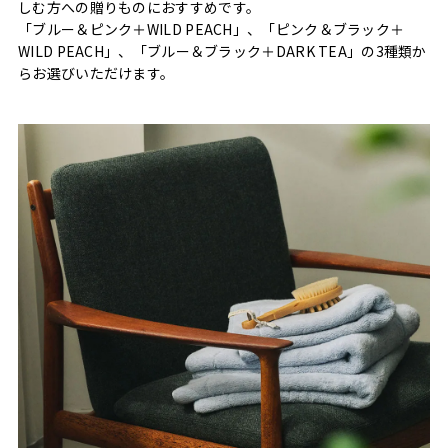
しむ方への贈りものにおすすめです。
「ブルー＆ピンク＋WILD PEACH」、「ピンク＆ブラック＋
WILD PEACH」、「ブルー＆ブラック＋DARK TEA」の3種類か
らお選びいただけます。