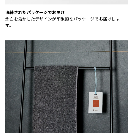
洗練されたパッケージでお届け
余白を活かしたデザインが印象的なパッケージでお届けしま
す。