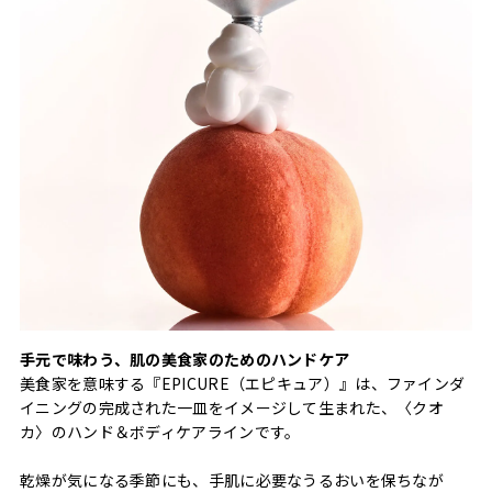
手元で味わう、肌の美食家のためのハンドケア
美食家を意味する『EPICURE（エピキュア）』は、ファインダ
イニングの完成された一皿をイメージして生まれた、〈クオ
カ〉のハンド＆ボディケアラインです。
乾燥が気になる季節にも、手肌に必要なうるおいを保ちなが