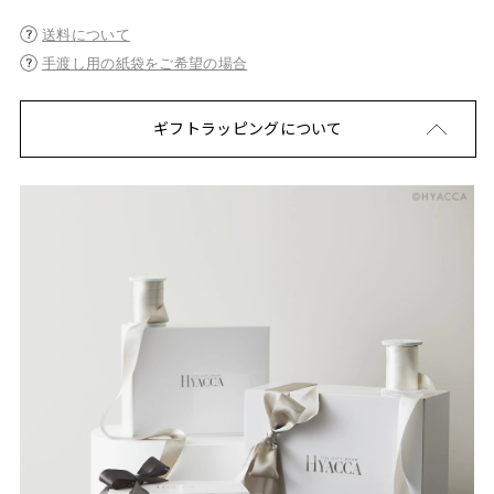
送料について
手渡し用の紙袋をご希望の場合
ギフトラッピングについて