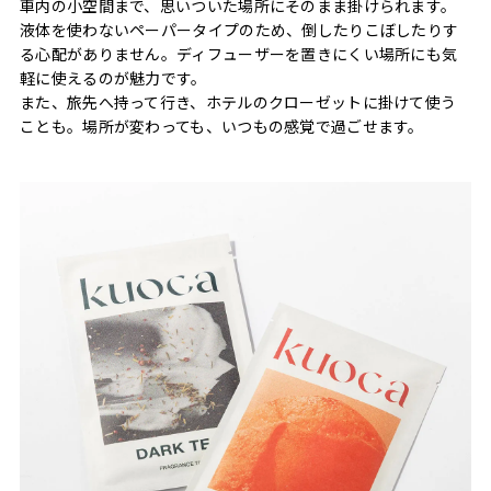
車内の小空間まで、思いついた場所にそのまま掛けられます。
液体を使わないペーパータイプのため、倒したりこぼしたりす
る心配がありません。ディフューザーを置きにくい場所にも気
軽に使えるのが魅力です。
また、旅先へ持って行き、ホテルのクローゼットに掛けて使う
ことも。場所が変わっても、いつもの感覚で過ごせます。