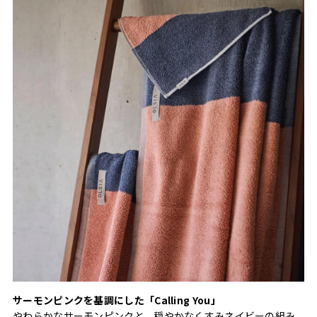
サーモンピンクを基調にした「Calling You」
やわらかなサーモンピンクと、穏やかなくすみネイビーの組み