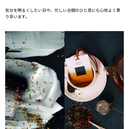
気分を明るくしたい日や、忙しい合間のひと息にも心地よく寄
り添います。