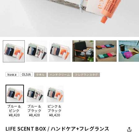
kuoca
OLSIA
タオル
ハンドクリーム
フレグランスタグ
ブルー＆
ブルー＆
ピンク＆
ピンク
ブラック
ブラック
¥8,420
¥8,420
¥8,420
LIFE SCENT BOX / ハンドケア+フレグランス