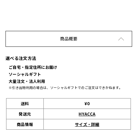
商品概要
選べる注文方法
ご自宅・指定住所にお届け
ソーシャルギフト
大量注文・法人利用
※引き出物利用の場合は、ソーシャルギフトでのご注文はできかねます。
送料
¥0
発送元
HYACCA
サイズ・詳細
商品情報