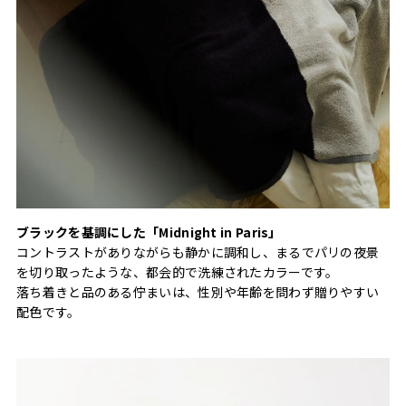
ブラックを基調にした「Midnight in Paris」
コントラストがありながらも静かに調和し、まるでパリの夜景
を切り取ったような、都会的で洗練されたカラーです。
落ち着きと品のある佇まいは、性別や年齢を問わず贈りやすい
配色です。