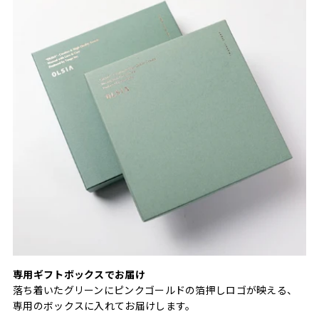
専用ギフトボックスでお届け
落ち着いたグリーンにピンクゴールドの箔押しロゴが映える、
専用のボックスに入れてお届けします。