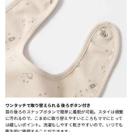
ワンタッチで取り替えられる 後ろボタン付き
首の後ろのスナップボタンで簡単に着脱が可能。スタイは頻繁
に汚れるので、こまめに取り替えやすいところもママにとって
は嬉しいポイント。洗濯もしやすく乾きやすいので、いつでも
衛生的に使用することができます。