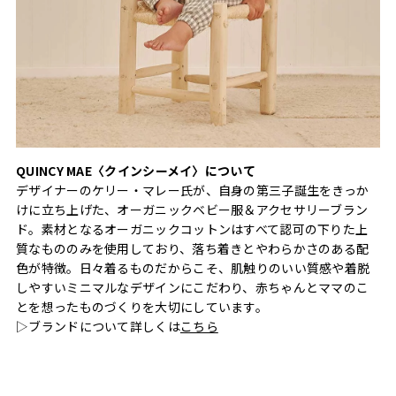
QUINCY MAE〈クインシーメイ〉について
デザイナーのケリー・マレー氏が、自身の第三子誕生をきっか
けに立ち上げた、オーガニックベビー服＆アクセサリーブラン
ド。素材となるオーガニックコットンはすべて認可の下りた上
質なもののみを使用しており、落ち着きとやわらかさのある配
色が特徴。日々着るものだからこそ、肌触りのいい質感や着脱
しやすいミニマルなデザインにこだわり、赤ちゃんとママのこ
とを想ったものづくりを大切にしています。
▷ブランドについて詳しくは
こちら