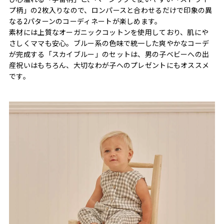
プ柄」の2枚入りなので、ロンパースと合わせるだけで印象の異
なる2パターンのコーディネートが楽しめます。
素材には上質なオーガニックコットンを使用しており、肌にや
さしくママも安心。ブルー系の色味で統一した爽やかなコーデ
が完成する「スカイブルー」のセットは、男の子ベビーへの出
産祝いはもちろん、大切なわが子へのプレゼントにもオススメ
です。