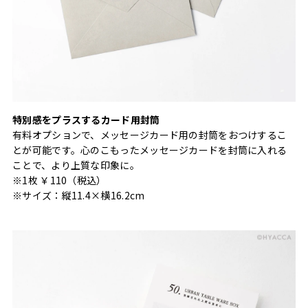
特別感をプラスするカード用封筒
有料オプションで、メッセージカード用の封筒をおつけするこ
とが可能です。心のこもったメッセージカードを封筒に入れる
ことで、より上質な印象に。
※1枚 ￥110（税込）
※サイズ：縦11.4×横16.2cm