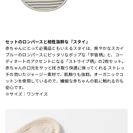
セットのロンパースと相性抜群な『スタイ』
赤ちゃんにとって必需品ともいえるスタイは、爽やかなスカイ
ブルーのロンパースにピッタリなポップな「宇宙柄」と、コー
ディネートのアクセントになる「ストライプ柄」の2枚セット。
赤ちゃんの口元をサッと拭き取り快適に保ってくれる ストレッ
チの効いたジャージー素材で、肌触りも抜群。オーガニックコ
ットンを使用しているので、繊細な赤ちゃんの肌に触れるのも
安心です。
※サイズ：ワンサイズ