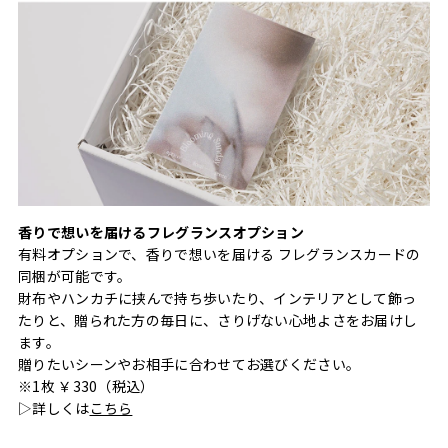
香りで想いを届けるフレグランスオプション
有料オプションで、香りで想いを届ける フレグランスカードの
同梱が可能です。
財布やハンカチに挟んで持ち歩いたり、インテリアとして飾っ
たりと、贈られた方の毎日に、さりげない心地よさをお届けし
ます。
贈りたいシーンやお相手に合わせてお選びください。
※1枚 ￥330（税込）
▷詳しくは
こちら