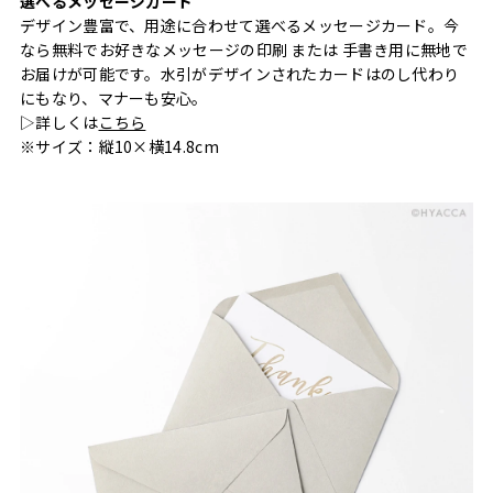
選べるメッセージカード
デザイン豊富で、用途に合わせて選べるメッセージカード。今
なら無料でお好きなメッセージの印刷 または 手書き用に無地で
お届けが可能です。水引がデザインされたカードはのし代わり
にもなり、マナーも安心。
▷詳しくは
こちら
※サイズ：縦10×横14.8cm