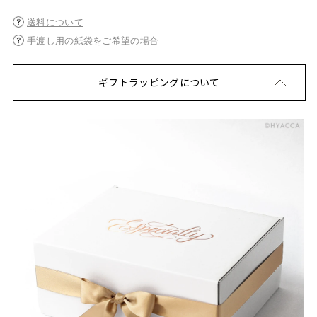
送料について
手渡し用の紙袋をご希望の場合
ギフトラッピングについて