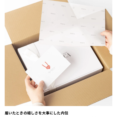
届いたときの嬉しさを大事にした内包