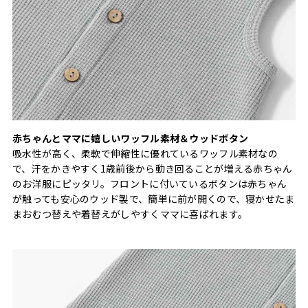
赤ちゃんとママに嬉しいワッフル素材＆ウッドボタン
吸水性が高く、柔軟で伸縮性に優れているワッフル素材なの
で、汗をかきやすく1歳前後から動き回ることが増える赤ちゃん
のお洋服にピッタリ。フロントに付いているボタンは赤ちゃん
が触っても安心のウッド製で、簡単に前が開くので、寝かせたま
まおむつ替えや着替えがしやすくママに喜ばれます。