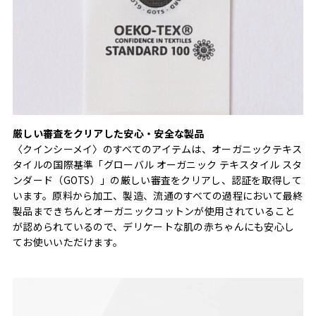
厳しい審査をクリアした安心・安全な製品
〈クインシーメイ〉のすべてのアイテムは、オーガニックテキス
タイルの国際基準「グローバル オーガニック テキスタイル スタ
ンダード（GOTS）」の厳しい審査をクリアし、認証を取得して
います。原料から加工、製造、流通のすべての過程において最終
製品まできちんとオーガニックコットンが使用されていること
が認められているので、デリケートな肌の赤ちゃんにも安心し
てお使いいただけます。