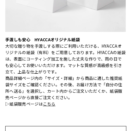
手渡しも安心 HYACCAオリジナル紙袋
大切な贈り物を手渡しする際にご利用いただける、HYACCAオ
リジナルの紙袋（有料）をご用意しております。HYACCAの紙袋
は、表面にコーティング加工を施した丈夫な作りで、雨の日で
も安心してお使いいただけます。マットな質感が高級感を引き
立て、上品な仕上がりです。
商品詳細ページ内の「サイズ・詳細」から商品に適した推奨紙
袋サイズをご確認ください。その後、お届け方法で「自分の住
所へ送る」を選択し、カート内からご注文いただくか、紙袋販
売ページから直接ご注文ください。
▷紙袋販売ページは
こちら