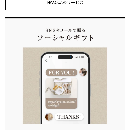
HYACCAのサービス