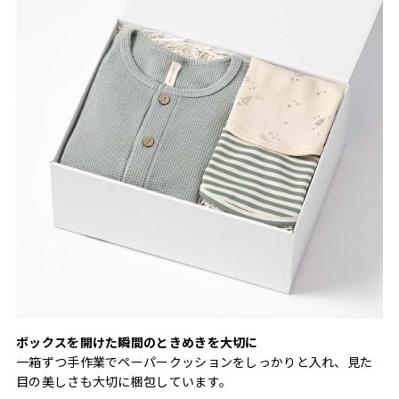
ボックスを開けた瞬間のときめきを大切に
一箱ずつ手作業でペーパークッションをしっかりと入れ、見た
目の美しさも大切に梱包しています。