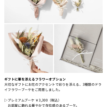
ギフトに華を添えるフラワーオプション
大切なギフトにお花のアクセントで彩りを添える、3種類のドラ
イフラワーブーケをご用意しました。
▷プレミアムブーケ ￥3,300（税込）
お部屋に飾れる華やかで存在感のあるブーケ。