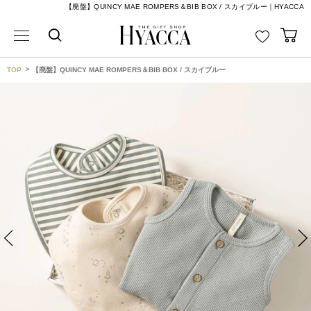
【廃盤】QUINCY MAE ROMPERS＆BIB BOX / スカイブルー｜HYACCA
TOP
【廃盤】QUINCY MAE ROMPERS＆BIB BOX / スカイブルー