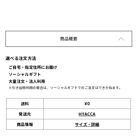
商品概要
選べる注文方法
ご自宅・指定住所にお届け
ソーシャルギフト
大量注文・法人利用
※引き出物利用の場合は、ソーシャルギフトでのご注文はできかねます。
送料
¥0
発送元
HYACCA
サイズ・詳細
商品情報