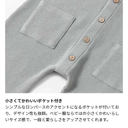
小さくてかわいいポケット付き
シンプルなロンパースのアクセントになるポケットが付いてお
り、デザイン性も抜群。ベビー服ならではの小さくかわいらし
いサイズ感で、一段と愛らしさをアップさせてくれます。