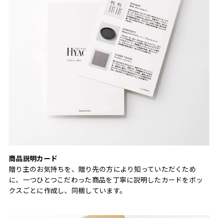
商品説明カード
贈り主のお気持ちを、贈り先の方により知っていただくため
に、一つひとつこだわった商品を丁寧に説明したカードをボッ
クスごとに作成し、同梱しています。