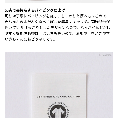
丈夫で長持ちするパイピング仕上げ
周りは丁寧にパイピングを施し、しっかりと厚みもあるので、
赤ちゃんのよだれや食べこぼしを素早くキャッチ。両腕部分が
開いている すっきりとしたデザインなので、ハイハイなどがし
やすく機能性も抜群。通気性も高いので、夏場や汗をかきやす
い赤ちゃんにもピッタリです。