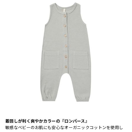
着回しが利く爽やかカラーの『ロンパース』
敏感なベビーのお肌にも安心なオーガニックコットンを使用し