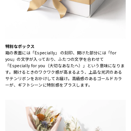
特別なボックス
箱の表面には「Especially」 の刻印、開けた部分には「for
you」の文字が入っており、ふたつの文字を合わせて
「Especially for you（大切なあなたへ）」という意味になりま
す。開けるときのワクワク感が高まるよう、上品な光沢のある
サテンリボンをおかけしてお届け。高級感のあるゴールドカラ
ーが、ギフトシーンに特別感をプラスします。