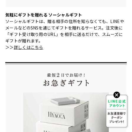
気軽にギフトを贈れる ソーシャルギフト
ソーシャルギフトは、贈る相手の住所を知らなくても、LINEや
メールなどのSNSを通じてギフトを贈れるサービス。注文後に
「ギフト受け取り用のURL」を相手に送るだけで、スムーズに
ギフトが贈れます。
＞＞
詳しくはこちら