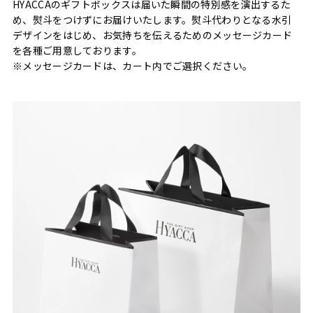
HYACCAのギフトボックスは届いた瞬間の特別感を演出するた
め、熨斗をつけずにお届けいたします。熨斗代わりとなる水引
デザインをはじめ、お気持ちを伝えるためのメッセージカード
を各種ご用意しております。
※メッセージカードは、カート内でご選択ください。