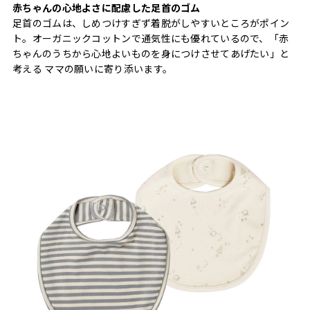
赤ちゃんの心地よさに配慮した足首のゴム
足首のゴムは、しめつけすぎず着脱がしやすいところがポイン
ト。オーガニックコットンで通気性にも優れているので、「赤
ちゃんのうちから心地よいものを身につけさせてあげたい」と
考える ママの願いに寄り添います。