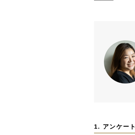
1. アンケ