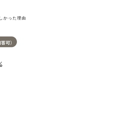
嬉しかった理由