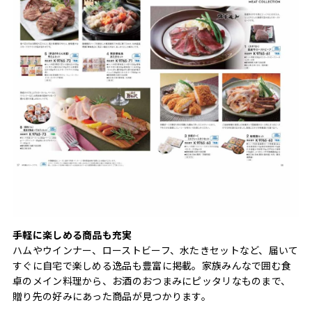
手軽に楽しめる商品も充実
ハムやウインナー、ローストビーフ、水たきセットなど、届いて
すぐに自宅で楽しめる逸品も豊富に掲載。家族みんなで囲む食
卓のメイン料理から、お酒のおつまみにピッタリなものまで、
贈り先の好みにあった商品が見つかります。