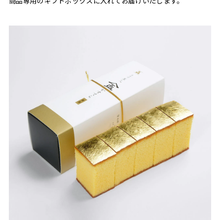
商品専用のギフトボックスに入れてお届けいたします。