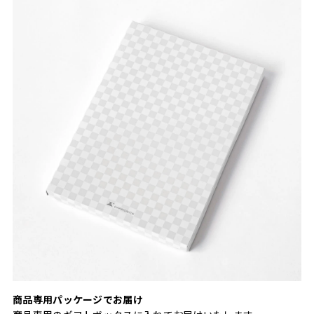
商品専用パッケージでお届け