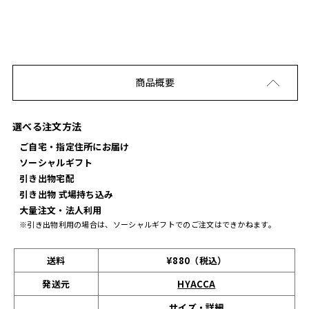
商品概要
選べる注文方法
ご自宅・指定住所にお届け
ソーシャルギフト
引き出物宅配
引き出物 式場持ち込み
大量注文・法人利用
※引き出物利用の場合は、ソーシャルギフトでのご注文はできかねます。
送料
¥880（税込）
発送元
HYACCA
サイズ・詳細