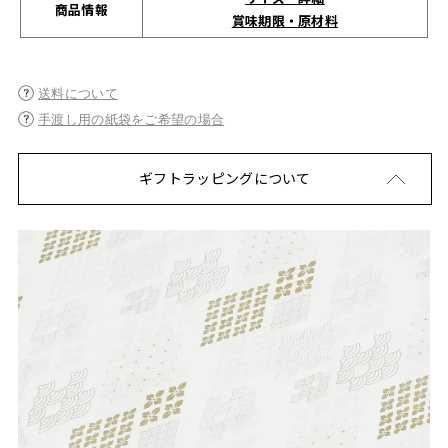
商品情報
賞味期限・原材料
送料について
手渡し用の紙袋をご希望の場合
ギフトラッピングについて