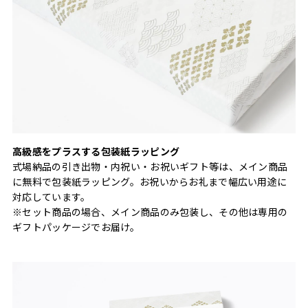
高級感をプラスする包装紙ラッピング
式場納品の引き出物・内祝い・お祝いギフト等は、メイン商品
に無料で包装紙ラッピング。お祝いからお礼まで幅広い用途に
対応しています。
※セット商品の場合、メイン商品のみ包装し、その他は専用の
ギフトパッケージでお届け。