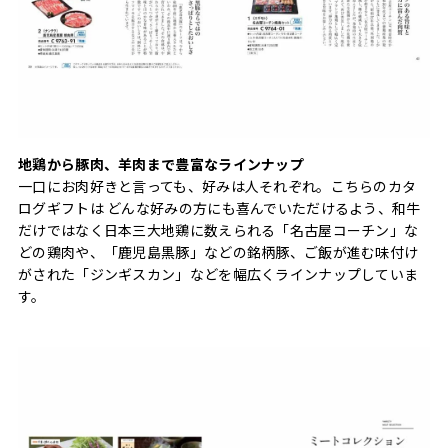
地鶏から豚肉、羊肉まで豊富なラインナップ
一口にお肉好きと言っても、好みは人それぞれ。こちらのカタ
ログギフトは どんな好みの方にも喜んでいただけるよう、和牛
だけではなく日本三大地鶏に数えられる「名古屋コーチン」な
どの鶏肉や、「鹿児島黒豚」などの銘柄豚、ご飯が進む味付け
がされた「ジンギスカン」などを幅広くラインナップしていま
す。