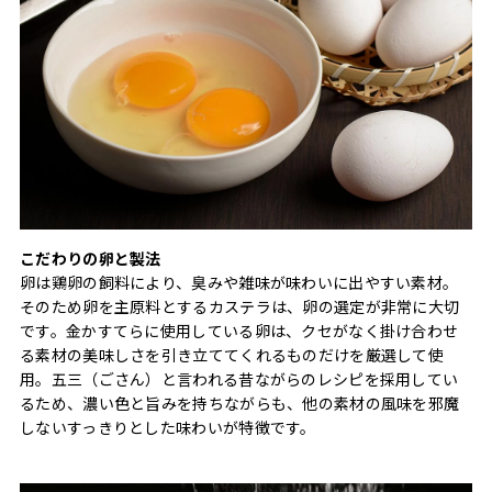
こだわりの卵と製法
卵は鶏卵の飼料により、臭みや雑味が味わいに出やすい素材。
そのため卵を主原料とするカステラは、卵の選定が非常に大切
です。金かすてらに使用している卵は、クセがなく掛け合わせ
る素材の美味しさを引き立ててくれるものだけを厳選して使
用。五三（ごさん）と言われる昔ながらのレシピを採用してい
るため、濃い色と旨みを持ちながらも、他の素材の風味を邪魔
しないすっきりとした味わいが特徴です。