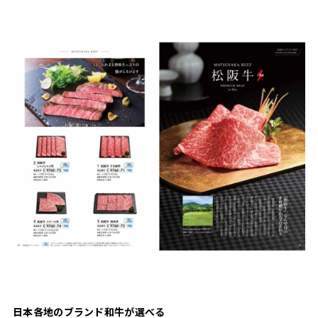
日本各地のブランド和牛が選べる