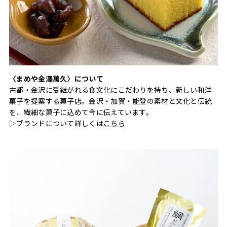
〈まめや金澤萬久〉について
古都・金沢に受継がれる食文化にこだわりを持ち、新しい和洋
菓子を提案する菓子店。金沢・加賀・能登の素材と文化と伝統
を、繊細な菓子に込めて今に伝えています。
▷ブランドについて詳しくは
こちら