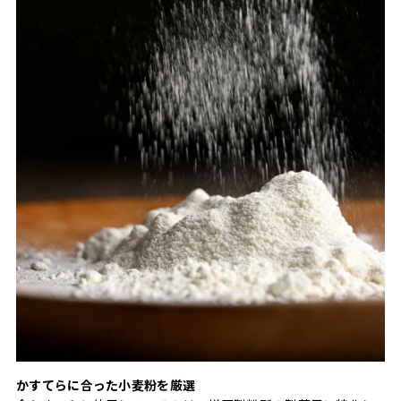
かすてらに合った小麦粉を厳選