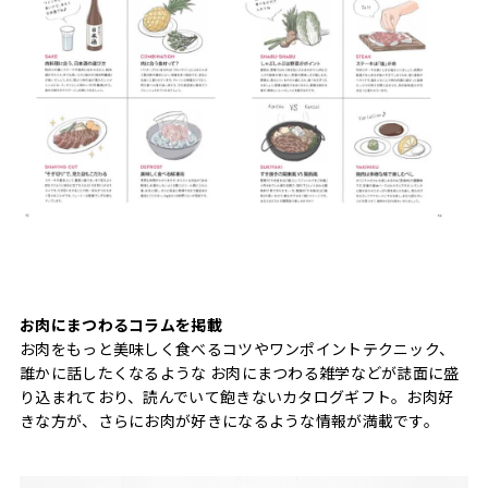
お肉にまつわるコラムを掲載
お肉をもっと美味しく食べるコツやワンポイントテクニック、
誰かに話したくなるような お肉にまつわる雑学などが誌面に盛
り込まれており、読んでいて飽きないカタログギフト。お肉好
きな方が、さらにお肉が好きになるような情報が満載です。