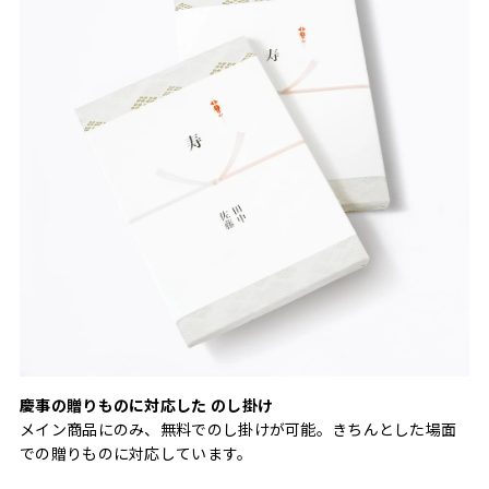
慶事の贈りものに対応した のし掛け
メイン商品にのみ、無料でのし掛けが可能。きちんとした場面
での贈りものに対応しています。