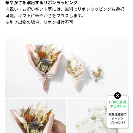
華やかさを演出するリボンラッピング
内祝い・お祝いギフト等には、無料でリボンラッピングも選択
可能。ギフトに華やかさをプラスします。
※引き出物の場合、リボン掛け不可