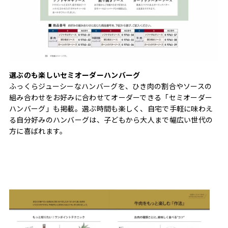
選ぶのも楽しいセミオーダーハンバーグ
ふっくらジューシーなハンバーグを、ひき肉の割合やソースの
組み合わせをお好みに合わせてオーダーできる「セミオーダー
ハンバーグ」も掲載。選ぶ時間も楽しく、自宅で手軽に味わえ
る自分好みのハンバーグは、子どもから大人まで幅広い世代の
方に喜ばれます。