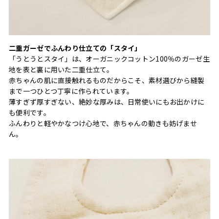
二重ガーゼでふんわり仕立ての「スタイ」
「うとうとスタイ」は、オーガニックコットン100％のガーゼ生
地を表と裏に用いた二重仕立て。
赤ちゃんの肌に直接触れるものだからこそ、素材選びから縫製
まで一つひとつ丁寧に作られています。
薄すぎず厚すぎない、絶妙な厚みは、日常使いにもお出かけに
も便利です。
ふんわりと軽やかなつけ心地で、赤ちゃんの動きも妨げませ
ん。