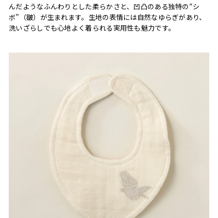
んだようなふんわりとした柔らかさと、凹凸のある独特の“シ
ボ”（皺）が生まれます。生地の表情には自然なゆらぎがあり、
洗いざらしでも心地よく着られる実用性も魅力です。