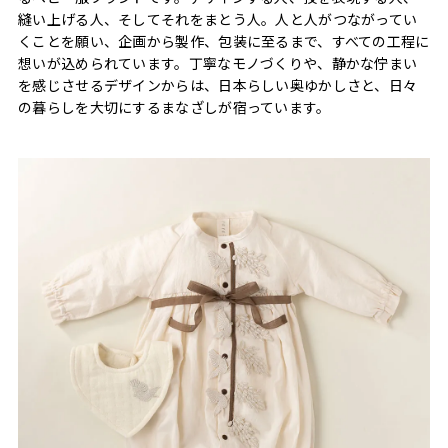
縫い上げる人、そしてそれをまとう人。人と人がつながってい
くことを願い、企画から製作、包装に至るまで、すべての工程に
想いが込められています。丁寧なモノづくりや、静かな佇まい
を感じさせるデザインからは、日本らしい奥ゆかしさと、日々
の暮らしを大切にするまなざしが宿っています。