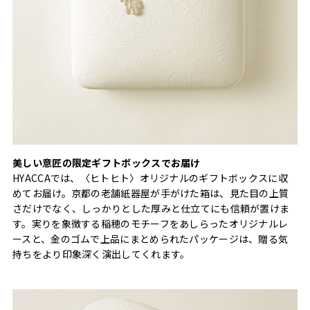
美しい意匠の限定ギフトボックスでお届け
HYACCAでは、〈ヒトヒト〉オリジナルのギフトボックスに収
めてお届け。京都の老舗紙器屋が手がけた箱は、見た目の上質
さだけでなく、しっかりとした厚みと仕立てにも信頼が置けま
す。実りを象徴する稲穂のモチーフをあしらったオリジナルレ
ースと、金のゴムで上品にまとめられたパッケージは、贈る気
持ちをより印象深く演出してくれます。