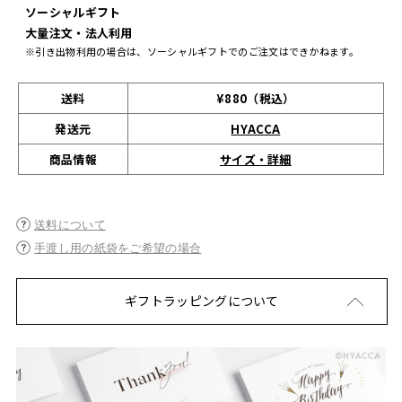
ソーシャルギフト
大量注文・法人利用
※引き出物利用の場合は、ソーシャルギフトでのご注文はできかねます。
送料
¥880（税込）
発送元
HYACCA
サイズ・詳細
商品情報
送料について
手渡し用の紙袋をご希望の場合
ギフトラッピングについて