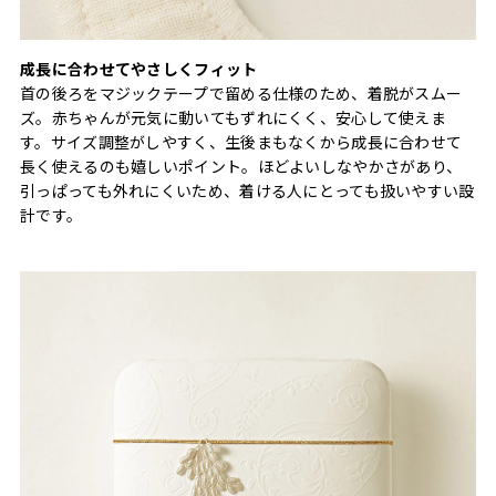
成長に合わせてやさしくフィット
首の後ろをマジックテープで留める仕様のため、着脱がスムー
ズ。赤ちゃんが元気に動いてもずれにくく、安心して使えま
す。サイズ調整がしやすく、生後まもなくから成長に合わせて
長く使えるのも嬉しいポイント。ほどよいしなやかさがあり、
引っぱっても外れにくいため、着ける人にとっても扱いやすい設
計です。