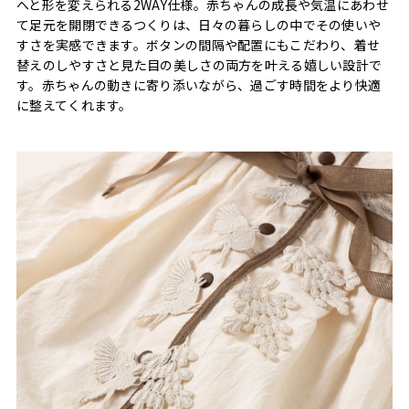
へと形を変えられる2WAY仕様。赤ちゃんの成長や気温にあわせ
て足元を開閉できるつくりは、日々の暮らしの中でその使いや
すさを実感できます。ボタンの間隔や配置にもこだわり、着せ
替えのしやすさと見た目の美しさの両方を叶える嬉しい設計で
す。赤ちゃんの動きに寄り添いながら、過ごす時間をより快適
に整えてくれます。