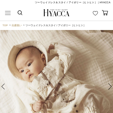
ツーウェイドレス＆スタイ / アイボリー［ヒトヒト］｜HYACCA
TOP
出産祝い
ツーウェイドレス＆スタイ / アイボリー［ヒトヒト］