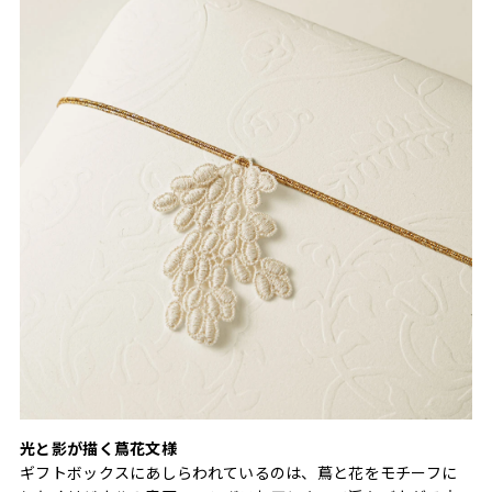
光と影が描く蔦花文様
ギフトボックスにあしらわれているのは、蔦と花をモチーフに