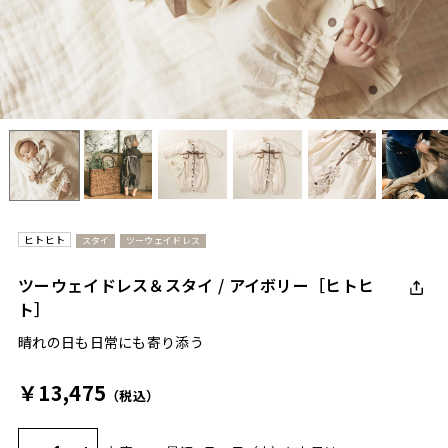
ヒトヒト
スタイ
ツーウェイドレス
ツーウェイドレス＆スタイ / アイボリー［ヒトヒ
ト］
晴れの日も日常にも寄り添う
￥13,475
（税込）