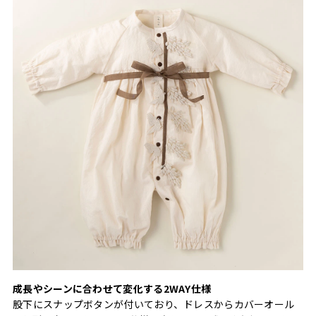
成長やシーンに合わせて変化する2WAY仕様
股下にスナップボタンが付いており、ドレスからカバーオール