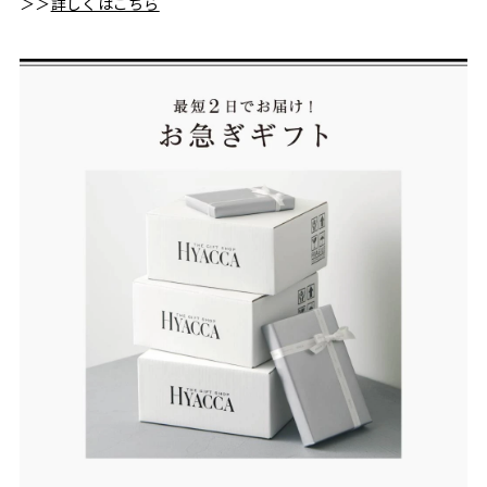
＞＞
詳しくはこちら