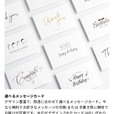
選べるメッセージカード
デザイン豊富で、用途に合わせて選べるメッセージカード。今
なら無料でお好きなメッセージの印刷 または 手書き用に無地で
お届けが可能です。水引がデザインされたカードはのし代わり