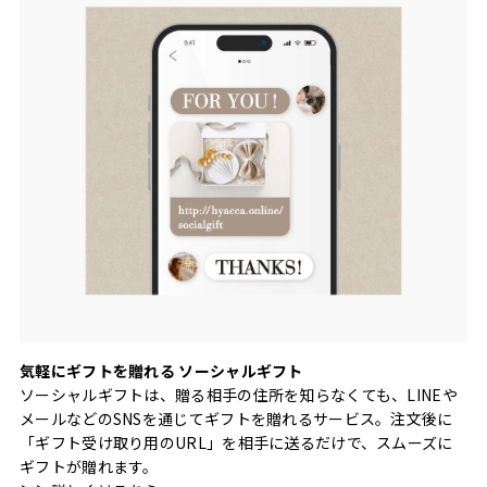
気軽にギフトを贈れる ソーシャルギフト
ソーシャルギフトは、贈る相手の住所を知らなくても、LINEや
メールなどのSNSを通じてギフトを贈れるサービス。注文後に
「ギフト受け取り用のURL」を相手に送るだけで、スムーズに
ギフトが贈れます。