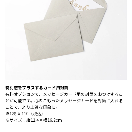
特別感をプラスするカード用封筒
有料オプションで、メッセージカード用の封筒をおつけするこ
とが可能です。心のこもったメッセージカードを封筒に入れる
ことで、より上質な印象に。
※1枚 ￥110（税込）
※サイズ：縦11.4×横16.2cm