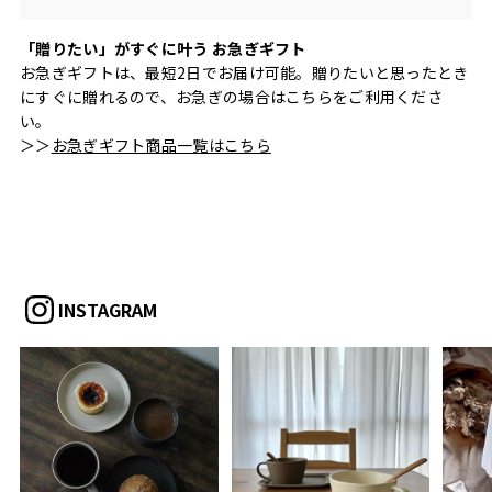
「贈りたい」がすぐに叶う お急ぎギフト
お急ぎギフトは、最短2日でお届け可能。贈りたいと思ったとき
にすぐに贈れるので、お急ぎの場合はこちらをご利用くださ
い。
＞＞
お急ぎギフト商品一覧はこちら
INSTAGRAM