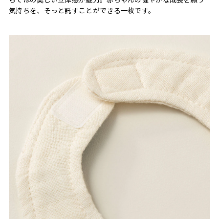
気持ちを、そっと託すことができる一枚です。