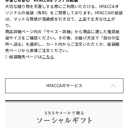
大切な贈り物を手渡しする際にご利用いただける、HYACCAオ
リジナルの紙袋（有料）をご用意しております。HYACCAの紙袋
は、マットな質感が高級感を引き立て、上品で丈夫な仕上が
り。
商品詳細ページ内の「サイズ・詳細」から商品に適した推奨紙
袋サイズをご確認ください。その後、お届け方法で「自分の住
所へ送る」を選択し、カート内からご注文いただくか、紙袋販
売ページから直接ご注文ください。
▷紙袋販売ページは
こちら
HYACCAのサービス