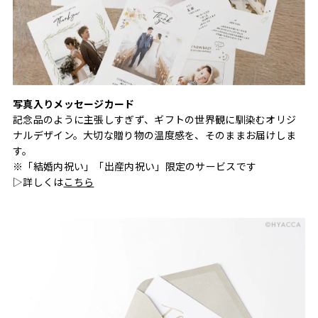
写真入りメッセージカード
記念品のように主張しすぎず、ギフトの世界観に馴染むオリジ
ナルデザイン。大切な贈り物の温度感を、そのままお届けしま
す。
※「結婚内祝い」「出産内祝い」限定のサービスです
▷詳しくは
こちら