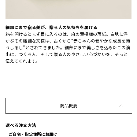
細部にまで宿る美が、贈る人の気持ちを届ける
箱を開けるとまず目に入るのは、麻の葉模様の薄紙。白地に浮
かぶその繊細な文様は、古くから“赤ちゃんの健やかな成長を願
うしるし”とされてきました。細部にまで美しさを込めたこの演
出は、つくる人、そして贈る人のやさしい心づかいを、そっと
伝えてくれます。
商品概要
選べる注文方法
ご自宅・指定住所にお届け