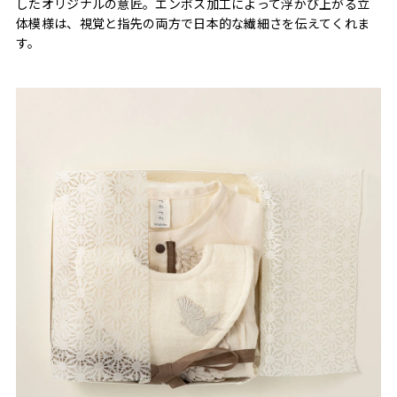
したオリジナルの意匠。エンボス加工によって浮かび上がる立
体模様は、視覚と指先の両方で日本的な繊細さを伝えてくれま
す。