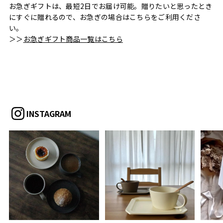
お急ぎギフトは、最短2日でお届け可能。贈りたいと思ったとき
にすぐに贈れるので、お急ぎの場合はこちらをご利用くださ
い。
＞＞
お急ぎギフト商品一覧はこちら
INSTAGRAM