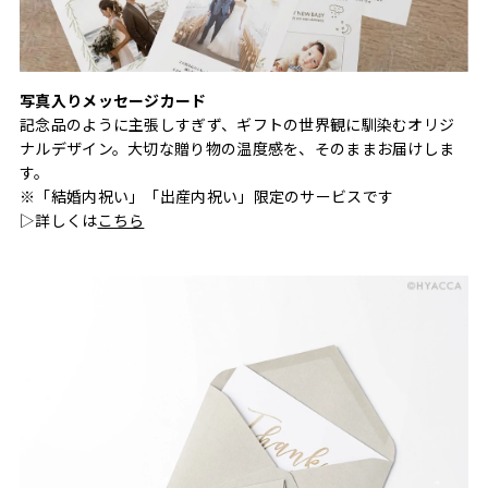
写真入りメッセージカード
記念品のように主張しすぎず、ギフトの世界観に馴染むオリジ
ナルデザイン。大切な贈り物の温度感を、そのままお届けしま
す。
※「結婚内祝い」「出産内祝い」限定のサービスです
▷詳しくは
こちら