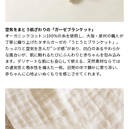
空気をまとう肌ざわりの「ガーゼブランケット」
オーガニックコットン100％の糸を使用し、大阪・泉州の職人が
丁寧に織り上げたタオルガーゼの「うとうとブランケット」。
たっぷりと空気を含んだ“シボ感”があり、凹凸のあるやわらか
な風合いが、肌に触れるたびにふんわりと赤ちゃんを包み込み
ます。デリケートな肌にも安心して使える、天然素材ならでは
の通気性と吸水性を備えた一枚。日常の中で静かに寄り添い、
赤ちゃんに心地よいぬくもりを感じさせてくれます。