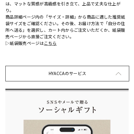
は、マットな質感が高級感を引き立て、上品で丈夫な仕上が
り。
商品詳細ページ内の「サイズ・詳細」から商品に適した推奨紙
袋サイズをご確認ください。その後、お届け方法で「自分の住
所へ送る」を選択し、カート内からご注文いただくか、紙袋販
売ページから直接ご注文ください。
▷紙袋販売ページは
こちら
HYACCAのサービス