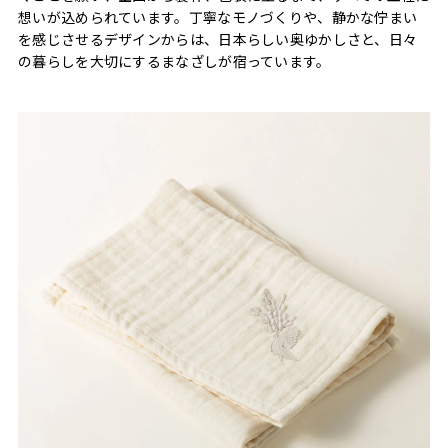
想いが込められています。丁寧なモノづくりや、静かな佇まい
を感じさせるデザインからは、日本らしい奥ゆかしさと、日々
の暮らしを大切にするまなざしが宿っています。