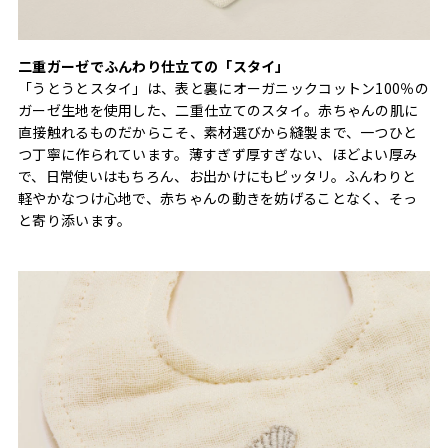
二重ガーゼでふんわり仕立ての「スタイ」
「うとうとスタイ」は、表と裏にオーガニックコットン100％の
ガーゼ生地を使用した、二重仕立てのスタイ。赤ちゃんの肌に
直接触れるものだからこそ、素材選びから縫製まで、一つひと
つ丁寧に作られています。薄すぎず厚すぎない、ほどよい厚み
で、日常使いはもちろん、お出かけにもピッタリ。ふんわりと
軽やかなつけ心地で、赤ちゃんの動きを妨げることなく、そっ
と寄り添います。