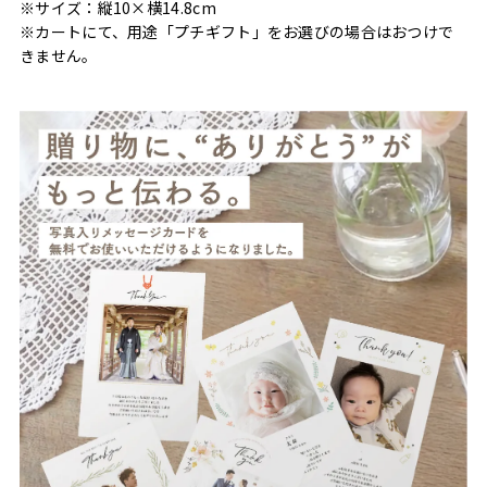
※サイズ：縦10×横14.8cm
※カートにて、用途「プチギフト」をお選びの場合はおつけで
きません。