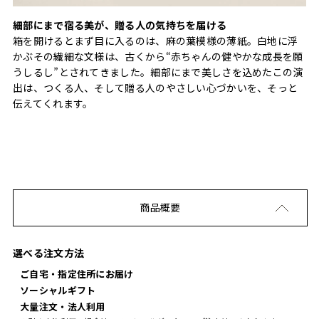
細部にまで宿る美が、贈る人の気持ちを届ける
箱を開けるとまず目に入るのは、麻の葉模様の薄紙。白地に浮
かぶその繊細な文様は、古くから“赤ちゃんの健やかな成長を願
うしるし”とされてきました。細部にまで美しさを込めたこの演
出は、つくる人、そして贈る人のやさしい心づかいを、そっと
伝えてくれます。
商品概要
選べる注文方法
ご自宅・指定住所にお届け
ソーシャルギフト
大量注文・法人利用