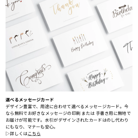
選べるメッセージカード
デザイン豊富で、用途に合わせて選べるメッセージカード。今
なら無料でお好きなメッセージの印刷 または 手書き用に無地で
お届けが可能です。水引がデザインされたカードはのし代わり
にもなり、マナーも安心。
▷詳しくは
こちら