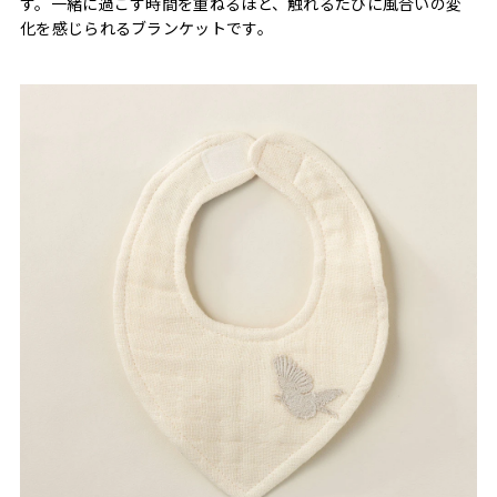
す。一緒に過ごす時間を重ねるほど、触れるたびに風合いの変
化を感じられるブランケットです。