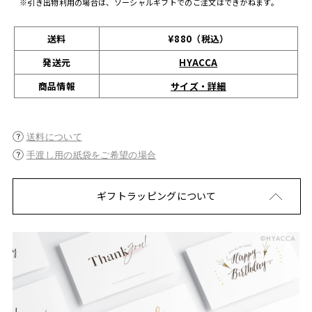
※引き出物利用の場合は、ソーシャルギフトでのご注文はできかねます。
送料
¥880（税込）
発送元
HYACCA
サイズ・詳細
商品情報
送料について
手渡し用の紙袋をご希望の場合
ギフトラッピングについて