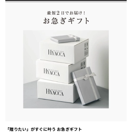
「贈りたい」がすぐに叶う お急ぎギフト