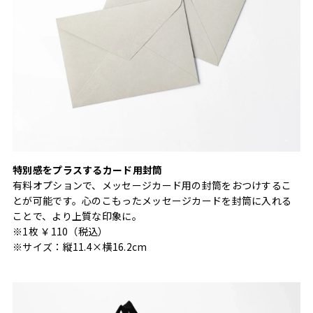
特別感をプラスするカード用封筒
有料オプションで、メッセージカード用の封筒をおつけするこ
とが可能です。心のこもったメッセージカードを封筒に入れる
ことで、より上質な印象に。
※1枚 ￥110（税込）
※サイズ：縦11.4×横16.2cm