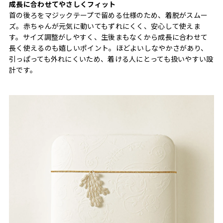
成長に合わせてやさしくフィット
首の後ろをマジックテープで留める仕様のため、着脱がスムー
ズ。赤ちゃんが元気に動いてもずれにくく、安心して使えま
す。サイズ調整がしやすく、生後まもなくから成長に合わせて
長く使えるのも嬉しいポイント。ほどよいしなやかさがあり、
引っぱっても外れにくいため、着ける人にとっても扱いやすい設
計です。