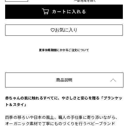
一部地域を除く
カートに入れる
お気に入り
夏季休暇期間にかかるご注文について
商品説明
赤ちゃんの肌に触れるすべてに、やさしさと安心を贈る「ブランケッ
ト＆スタイ」
四季の移ろいや日本の風土、職人の手仕事に寄り添いながら、
オーガニック素材で丁寧にものづくりを行うベビーブランド