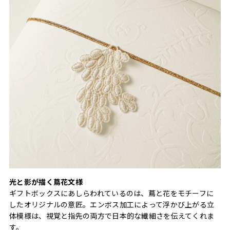
光と影が描く蔦花文様
ギフトボックスにあしらわれているのは、蔦と花をモチーフに
したオリジナルの意匠。エンボス加工によって浮かび上がる立
体模様は、視覚と指先の両方で日本的な繊細さを伝えてくれま
す。