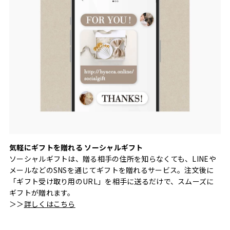
気軽にギフトを贈れる ソーシャルギフト
ソーシャルギフトは、贈る相手の住所を知らなくても、LINEや
メールなどのSNSを通じてギフトを贈れるサービス。注文後に
「ギフト受け取り用のURL」を相手に送るだけで、スムーズに
ギフトが贈れます。
＞＞
詳しくはこちら