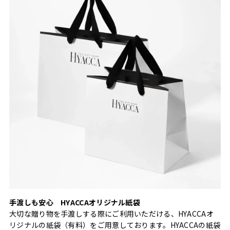
手渡しも安心 HYACCAオリジナル紙袋
大切な贈り物を手渡しする際にご利用いただける、HYACCAオ
リジナルの紙袋（有料）をご用意しております。HYACCAの紙袋