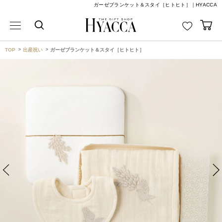
ガーゼブランケット＆スタイ［ヒトヒト］｜HYACCA
TOP
出産祝い
ガーゼブランケット＆スタイ［ヒトヒト］