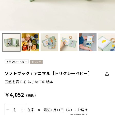
トリクシーベビー
おもちゃ
ソフトブック / アニマル［トリクシーベビー］
五感を育てる はじめての絵本
￥4,052
（税込）
−
+
在庫：✕
最短 8月11日（火）にお届け