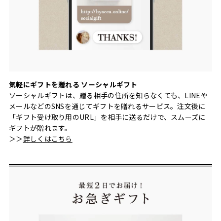
気軽にギフトを贈れる ソーシャルギフト
ソーシャルギフトは、贈る相手の住所を知らなくても、LINEや
メールなどのSNSを通じてギフトを贈れるサービス。注文後に
「ギフト受け取り用のURL」を相手に送るだけで、スムーズに
ギフトが贈れます。
＞＞
詳しくはこちら