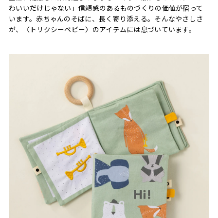
わいいだけじゃない」信頼感のあるものづくりの価値が宿って
います。赤ちゃんのそばに、長く寄り添える。そんなやさしさ
が、〈トリクシーベビー〉のアイテムには息づいています。