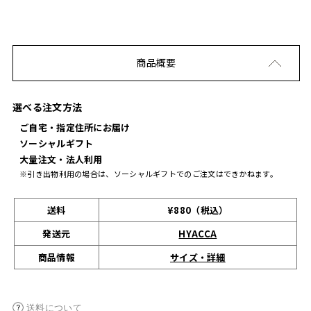
商品概要
選べる注文方法
ご自宅・指定住所にお届け
ソーシャルギフト
大量注文・法人利用
※引き出物利用の場合は、ソーシャルギフトでのご注文はできかねます。
送料
¥880（税込）
発送元
HYACCA
サイズ・詳細
商品情報
送料について