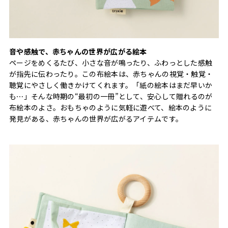
音や感触で、赤ちゃんの世界が広がる絵本
ページをめくるたび、小さな音が鳴ったり、ふわっとした感触
が指先に伝わったり。この布絵本は、赤ちゃんの視覚・触覚・
聴覚にやさしく働きかけてくれます。「紙の絵本はまだ早いか
も⋯」そんな時期の“最初の一冊”として、安心して贈れるのが
布絵本のよさ。おもちゃのように気軽に遊べて、絵本のように
発見がある、赤ちゃんの世界が広がるアイテムです。