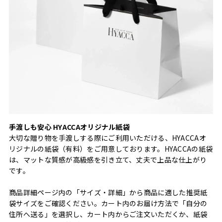
手渡しも安心 HYACCAオリジナル紙袋
大切な贈り物を手渡しする際にご利用いただける、HYACCAオ
リジナルの紙袋（有料）をご用意しております。HYACCAの紙袋
は、マットな質感が高級感を引き立て、丈夫で上品な仕上がり
です。
商品詳細ページ内の「サイズ・詳細」から商品に適した推奨紙
袋サイズをご確認ください。カート内のお届け方法で「自分の
住所へ送る」を選択し、カート内からご注文いただくか、紙袋