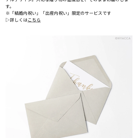
す。
※「結婚内祝い」「出産内祝い」限定のサービスです
▷詳しくは
こちら