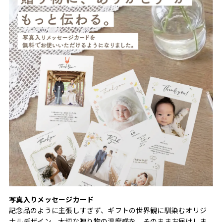
写真入りメッセージカード
記念品のように主張しすぎず、ギフトの世界観に馴染むオリジ
ナルデザイン。大切な贈り物の温度感を、そのままお届けしま