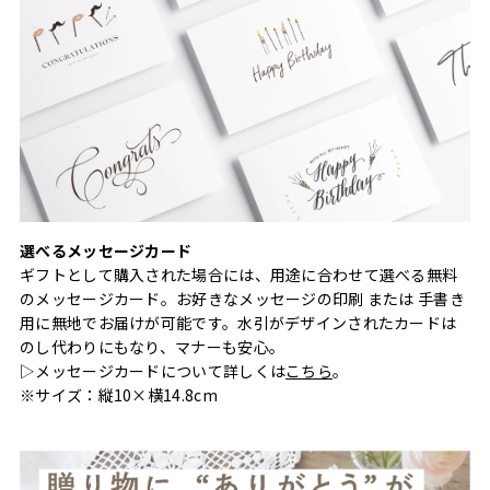
選べるメッセージカード
ギフトとして購入された場合には、用途に合わせて選べる無料
のメッセージカード。お好きなメッセージの印刷 または 手書き
用に無地でお届けが可能です。水引がデザインされたカードは
のし代わりにもなり、マナーも安心。
▷メッセージカードについて詳しくは
こちら
。
※サイズ：縦10×横14.8cm