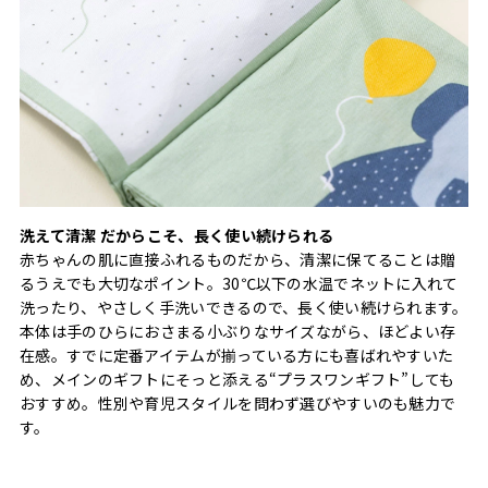
洗えて清潔 だからこそ、長く使い続けられる
赤ちゃんの肌に直接ふれるものだから、清潔に保てることは贈
るうえでも大切なポイント。30℃以下の水温でネットに入れて
洗ったり、やさしく手洗いできるので、長く使い続けられます。
本体は手のひらにおさまる小ぶりなサイズながら、ほどよい存
在感。すでに定番アイテムが揃っている方にも喜ばれやすいた
め、メインのギフトにそっと添える“プラスワンギフト”しても
おすすめ。性別や育児スタイルを問わず選びやすいのも魅力で
す。