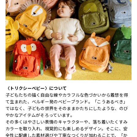
〈トリクシーベビー〉について
子どもたちの描く自由な線やカラフルな色づかいから着想を得
て生まれた、ベルギー発のベビーブランド。「こうあるべき」
ではなく、子どもの世界をそのままかたちにしたような、のび
やかなアイテムがそろっています。
その多くはやさしい表情のキャラクターや、落ち着いたくすみ
カラーを取り入れ、視覚的にも楽しめるデザイン。そこに、安
全性に配慮した素材選びや丁寧なつくりが加わることで、「か