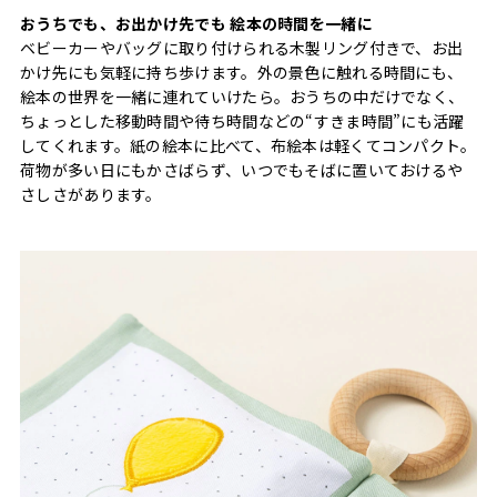
おうちでも、お出かけ先でも 絵本の時間を一緒に
ベビーカーやバッグに取り付けられる木製リング付きで、お出
かけ先にも気軽に持ち歩けます。外の景色に触れる時間にも、
絵本の世界を一緒に連れていけたら。おうちの中だけでなく、
ちょっとした移動時間や待ち時間などの“すきま時間”にも活躍
してくれます。紙の絵本に比べて、布絵本は軽くてコンパクト。
荷物が多い日にもかさばらず、いつでもそばに置いておけるや
さしさがあります。