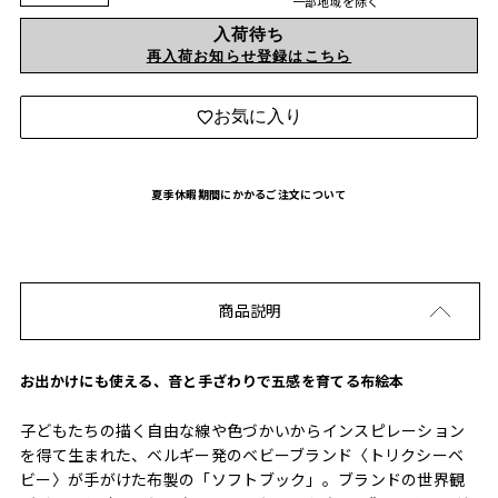
一部地域を除く
入荷待ち
再入荷お知らせ登録はこちら
お気に入り
夏季休暇期間にかかるご注文について
商品説明
お出かけにも使える、音と手ざわりで五感を育てる布絵本
子どもたちの描く自由な線や色づかいからインスピレーション
を得て生まれた、ベルギー発のベビーブランド〈トリクシーベ
ビー〉が手がけた布製の「ソフトブック」。ブランドの世界観