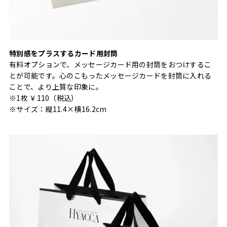
特別感をプラスするカード用封筒
有料オプションで、メッセージカード用の封筒をおつけするこ
とが可能です。心のこもったメッセージカードを封筒に入れる
ことで、より上質な印象に。
※1枚 ￥110（税込）
※サイズ：縦11.4×横16.2cm