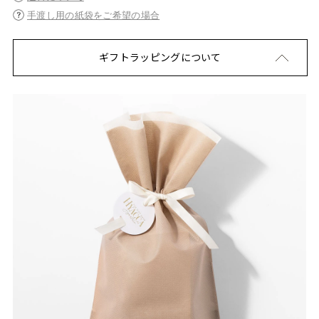
手渡し用の紙袋をご希望の場合
ギフトラッピングについて