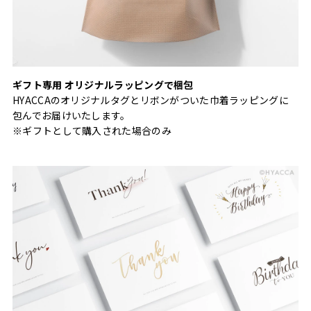
ギフト専用 オリジナルラッピングで梱包
HYACCAのオリジナルタグとリボンがついた巾着ラッピングに
包んでお届けいたします。
※ギフトとして購入された場合のみ