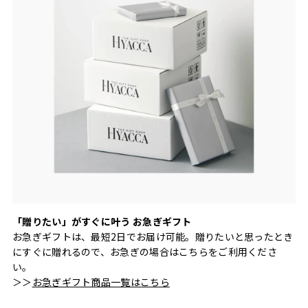
「贈りたい」がすぐに叶う お急ぎギフト
お急ぎギフトは、最短2日でお届け可能。贈りたいと思ったとき
にすぐに贈れるので、お急ぎの場合はこちらをご利用くださ
い。
＞＞
お急ぎギフト商品一覧はこちら