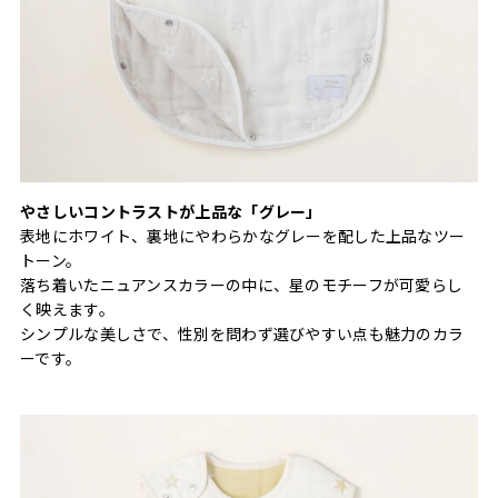
やさしいコントラストが上品な「グレー」
表地にホワイト、裏地にやわらかなグレーを配した上品なツー
トーン。
落ち着いたニュアンスカラーの中に、星のモチーフが可愛らし
く映えます。
シンプルな美しさで、性別を問わず選びやすい点も魅力のカラ
ーです。