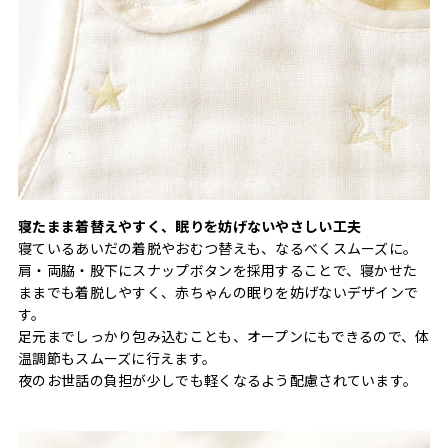
寝たまま着替えやすく、眠りを妨げないやさしい工夫
寝ているあいだの着脱やおむつ替えも、なるべくスムーズに。
肩・両脇・股下にスナップボタンを採用することで、寝かせた
ままでも着脱しやすく、赤ちゃんの眠りを妨げないデザインで
す。
足元までしっかり包み込むことも、オープンにもできるので、体
温調節もスムーズに行えます。
夜のお世話の負担が少しでも軽くなるよう配慮されています。