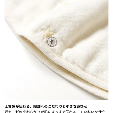
上質感が伝わる、細部へのこだわりと小さな遊び心
綿ガーゼのやわらかさが肌にまっすぐ伝わる、ていねいな仕立