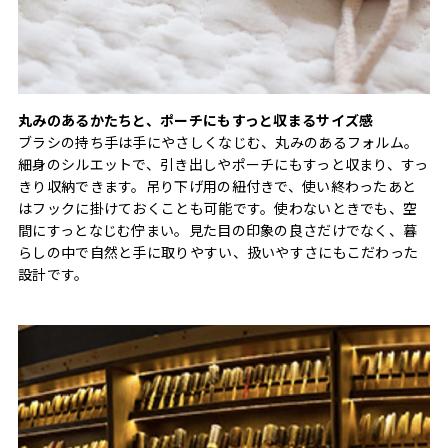
丸みのあるかたちと、ポーチにもすっと収まるサイズ感
ブラシの持ち手は手にやさしくなじむ、丸みのあるフォルム。
細身のシルエットで、引き出しやポーチにもすっと収まり、すっ
きり収納できます。吊り下げ用の紐付きで、使い終わったあと
はフックに掛けておくことも可能です。使わないときでも、空
間にすっとなじむ佇まい。見た目の印象の良さだけでなく、暮
らしの中で自然と手に取りやすい、扱いやすさにもこだわった
設計です。