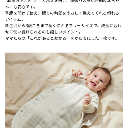
“着るおふとん”として冷えを防ぎ、寝返りの多い時期の赤ちゃ
んにも安心です。
季節を問わず使え、眠りの時間をやさしく整えてくれる頼れる
アイテム。
新生児から3歳ごろまで長く使えるフリーサイズで、成長に合わ
せて使い続けられるのも嬉しいポイント。
ママたちの「これがあると助かる」をかたちにした一枚です。