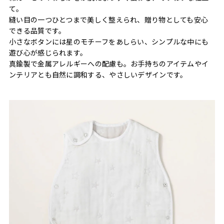
て。
縫い目の一つひとつまで美しく整えられ、贈り物としても安心
できる品質です。
小さなボタンには星のモチーフをあしらい、シンプルな中にも
遊び心が感じられます。
真鍮製で金属アレルギーへの配慮も。お手持ちのアイテムやイ
ンテリアとも自然に調和する、やさしいデザインです。