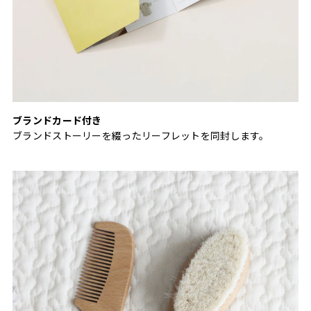
ブランドカード付き
ブランドストーリーを綴ったリーフレットを同封します。