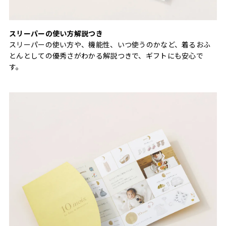
スリーパーの使い方解説つき
スリーパーの使い方や、機能性、いつ使うのかなど、着るおふ
とんとしての優秀さがわかる解説つきで、ギフトにも安心で
す。