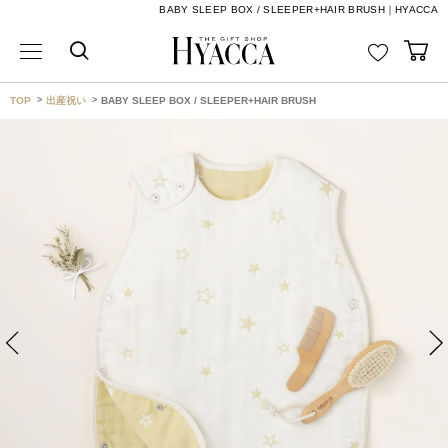
BABY SLEEP BOX / SLEEPER+HAIR BRUSH｜HYACCA
TOP
出産祝い
BABY SLEEP BOX / SLEEPER+HAIR BRUSH