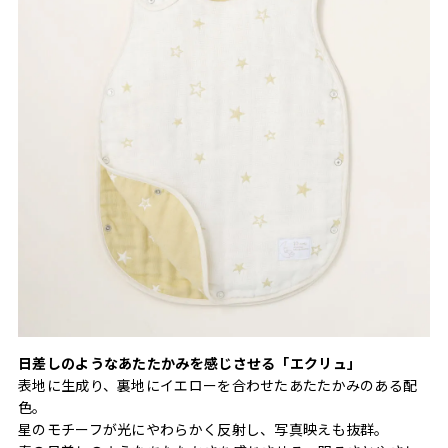
日差しのようなあたたかみを感じさせる「エクリュ」
表地に生成り、裏地にイエローを合わせたあたたかみのある配
色。
星のモチーフが光にやわらかく反射し、写真映えも抜群。