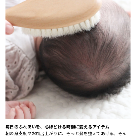
毎日のふれあいを、心ほどける時間に変えるアイテム
朝の身支度やお風呂上がりに、そっと髪を整えてあげる。そん