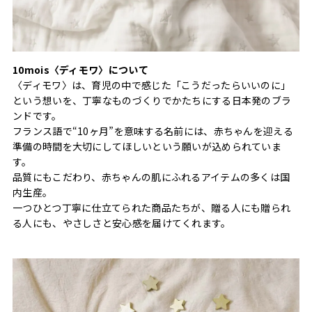
10mois〈ディモワ〉について
〈ディモワ〉は、育児の中で感じた「こうだったらいいのに」
という想いを、丁寧なものづくりでかたちにする日本発のブラ
ンドです。
フランス語で“10ヶ月”を意味する名前には、赤ちゃんを迎える
準備の時間を大切にしてほしいという願いが込められていま
す。
品質にもこだわり、赤ちゃんの肌にふれるアイテムの多くは国
内生産。
一つひとつ丁寧に仕立てられた商品たちが、贈る人にも贈られ
る人にも、やさしさと安心感を届けてくれます。