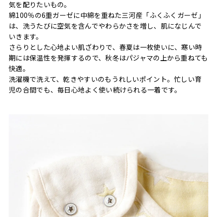
気を配りたいもの。
綿100％の6重ガーゼに中綿を重ねた三河産「ふくふくガーゼ」
は、洗うたびに空気を含んでやわらかさを増し、肌になじんで
いきます。
さらりとした心地よい肌ざわりで、春夏は一枚使いに、寒い時
期には保温性を発揮するので、秋冬はパジャマの上から重ねても
快適。
洗濯機で洗えて、乾きやすいのもうれしいポイント。忙しい育
児の合間でも、毎日心地よく使い続けられる一着です。