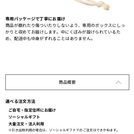
専用パッケージで丁寧にお届け
商品が崩れたり傷ついたりしないよう、専用のボックスにしっ
かりと収めてお届けします。中にくぼみが設けられているた
め、配送中も中身がずれることはありません。
商品概要
選べる注文方法
ご自宅・指定住所にお届け
ソーシャルギフト
大量注文・法人利用
※引き出物利用の場合は、ソーシャルギフトでのご注文はできかねます。