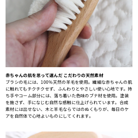
赤ちゃんの肌を思って選んだ こだわりの天然素材
ブラシの毛には、100％天然の羊毛を使用。繊細な赤ちゃんの肌
に触れてもチクチクせず、ふんわりとやさしい使い心地です。持
ち手やコーム部分には、落ち着いた色味のブナ材を使用。塗装
を施さず、手になじむ自然な感触に仕上げられています。合成
素材には出せない、木と羊毛ならではのぬくもりが、毎日のケ
アを自然体で心地よいものにしてくれます。