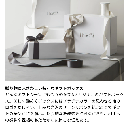
贈り物にふさわしい特別なギフトボックス
どんなギフトシーンにも合うHYACCAオリジナルのギフトボック
ス。美しく艶めくボックスにはプラチナカラーを思わせる箔の
ロゴをあしらい、上品な光沢のサテンリボンを結ぶことでギフ
トの華やかさを演出。都会的な洗練感を持ちながらも、相手へ
の感謝や祝福のあたたかな気持ちを伝えます。