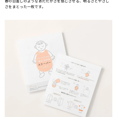
春の日差しのようなあたたかさを感じさせる、明るさとやさし
さをまとった一枚です。