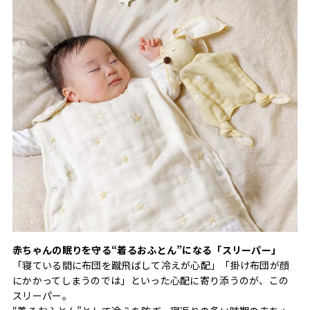
赤ちゃんの眠りを守る“着るおふとん”になる「スリーパー」
「寝ている間に布団を蹴飛ばして冷えが心配」「掛け布団が顔
にかかってしまうのでは」といった心配に寄り添うのが、この
スリーパー。