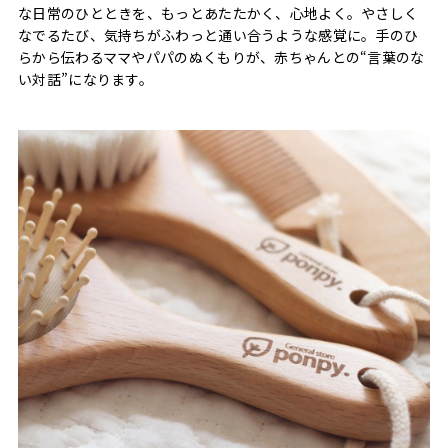
な日常のひとときを、もっとあたたかく、心地よく。やさしく
なでるたび、気持ちがふわっと通い合うような感覚に。手のひ
らから伝わるママやパパのぬくもりが、赤ちゃんとの“言葉のな
い対話”になります。