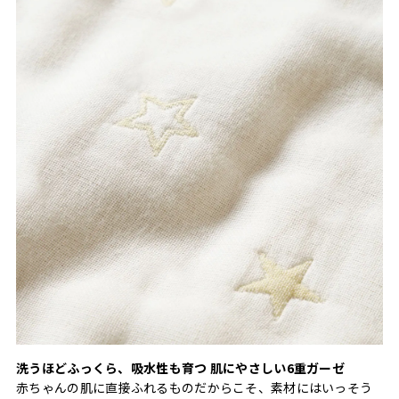
洗うほどふっくら、吸水性も育つ 肌にやさしい6重ガーゼ
赤ちゃんの肌に直接ふれるものだからこそ、素材にはいっそう