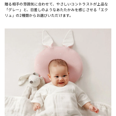
贈る相手の雰囲気に合わせて、やさしいコントラストが上品な
「グレー」と、日差しのようなあたたかみを感じさせる「エク
リュ」の2種類からお選びいただけます。