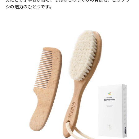
シの魅力のひとつです。