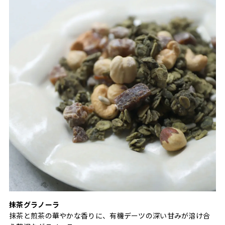
抹茶グラノーラ
抹茶と煎茶の華やかな香りに、有機デーツの深い甘みが溶け合