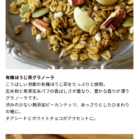
有機ほうじ茶グラノーラ
こうばしい京都の有機ほうじ茶をたっぷりと使用。
玄米粉と発芽玄米パフの香ばしさが重なり、豊かな香りが漂う
グラノーラです。
渋みの少ない無添加ピーカンナッツ、あっさりとしたひまわり
の種に、
チアシードとホワイトチョコがアクセントに。