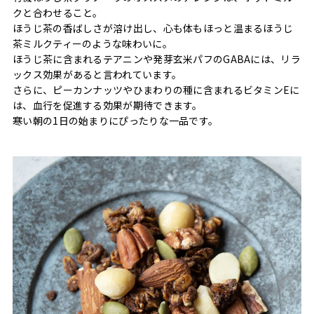
クと合わせること。
ほうじ茶の香ばしさが溶け出し、心も体もほっと温まるほうじ
茶ミルクティーのような味わいに。
ほうじ茶に含まれるテアニンや発芽玄米パフのGABAには、リラ
ックス効果があると言われています。
さらに、ピーカンナッツやひまわりの種に含まれるビタミンEに
は、血行を促進する効果が期待できます。
寒い朝の1日の始まりにぴったりな一品です。