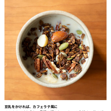
豆乳をかければ、カフェラテ風に