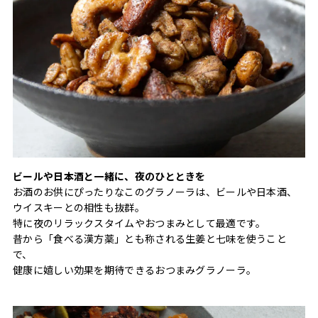
ビールや日本酒と一緒に、夜のひとときを
お酒のお供にぴったりなこのグラノーラは、ビールや日本酒、
ウイスキーとの相性も抜群。
特に夜のリラックスタイムやおつまみとして最適です。
昔から「食べる漢方薬」とも称される生姜と七味を使うこと
で、
健康に嬉しい効果を期待できるおつまみグラノーラ。