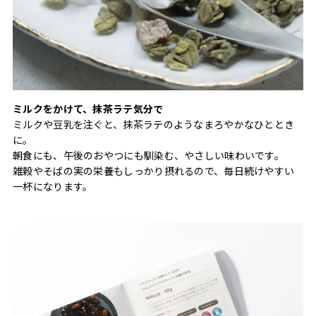
ミルクをかけて、抹茶ラテ気分で
ミルクや豆乳を注ぐと、抹茶ラテのようなまろやかなひととき
に。
朝食にも、午後のおやつにも馴染む、やさしい味わいです。
雑穀やそばの実の栄養もしっかり摂れるので、毎日続けやすい
一杯になります。