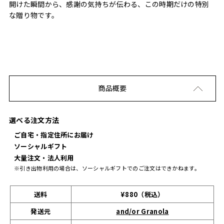
開けた瞬間から、感謝の気持ちが伝わる、この時期だけの特別
な贈り物です。
商品概要
選べる注文方法
ご自宅・指定住所にお届け
ソーシャルギフト
大量注文・法人利用
※引き出物利用の場合は、ソーシャルギフトでのご注文はできかねます。
送料
¥880（税込）
発送元
and/or Granola