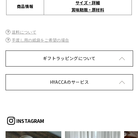
サイズ・詳細
商品情報
賞味期限・原材料
送料について
手渡し用の紙袋をご希望の場合
ギフトラッピングについて
HYACCAのサービス
INSTAGRAM