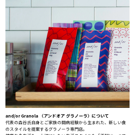
and/or Granola 〈アンドオア グラノーラ〉について
代表の森谷氏自身とご家族の闘病経験から生まれた、新しい食
のスタイルを提案するグラノーラ専門店。