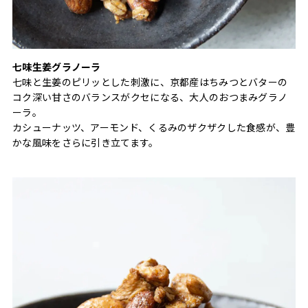
七味生姜グラノーラ
七味と生姜のピリッとした刺激に、京都産はちみつとバターの
コク深い甘さのバランスがクセになる、大人のおつまみグラノ
ーラ。
カシューナッツ、アーモンド、くるみのザクザクした食感が、豊
かな風味をさらに引き立てます。