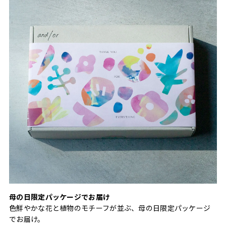
母の日限定パッケージでお届け
色鮮やかな花と植物のモチーフが並ぶ、母の日限定パッケージ
でお届け。