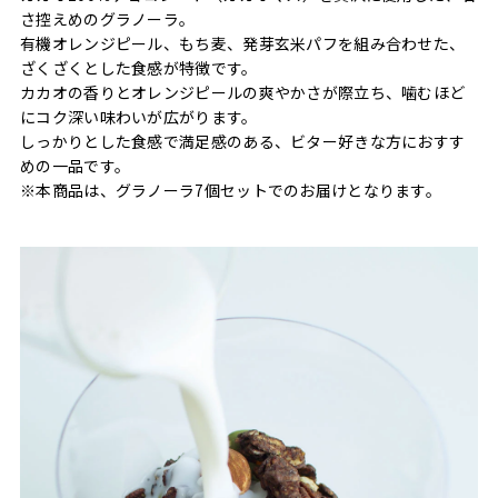
さ控えめのグラノーラ。
有機オレンジピール、もち麦、発芽玄米パフを組み合わせた、
ざくざくとした食感が特徴です。
カカオの香りとオレンジピールの爽やかさが際立ち、噛むほど
にコク深い味わいが広がります。
しっかりとした食感で満足感のある、ビター好きな方におすす
めの一品です。
※本商品は、グラノーラ7個セットでのお届けとなります。