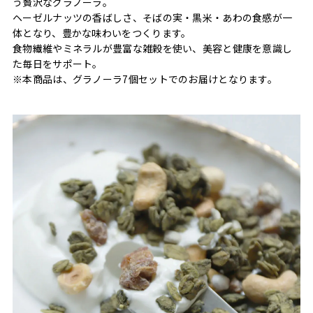
う贅沢なグラノーラ。
ヘーゼルナッツの香ばしさ、そばの実・黒米・あわの食感が一
体となり、豊かな味わいをつくります。
食物繊維やミネラルが豊富な雑穀を使い、美容と健康を意識し
た毎日をサポート。
※本商品は、グラノーラ7個セットでのお届けとなります。