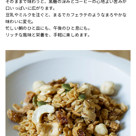
そのままで味わうと、黒糖の深みとコーヒーの心地よい苦みが
口いっぱいに広がります。
豆乳やミルクを注ぐと、まるでカフェラテのようなまろやかな
味わいに変化。
忙しい朝のひと皿にも、午後のひと息にも。
リッチな風味と栄養を、手軽に楽しめます。