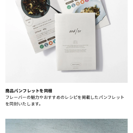
商品パンフレットを同梱
フレーバーの魅力やおすすめのレシピを掲載したパンフレット
を同封いたします。