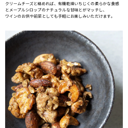
クリームチーズと絡めれば、有機乾燥いちじくの柔らかな食感
とメープルシロップのナチュラルな甘味とがマッチし、
ワインのお供や前菜としても手軽にお楽しみいただけます。