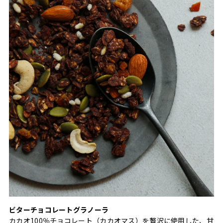
ビターチョコレートグラノーラ
カカオ100％チョコレート（カカオマス）を贅沢に使用した、甘