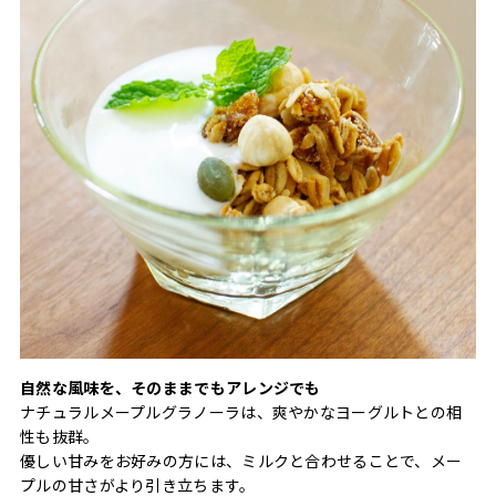
自然な風味を、そのままでもアレンジでも
ナチュラルメープルグラノーラは、爽やかなヨーグルトとの相
性も抜群。
優しい甘みをお好みの方には、ミルクと合わせることで、メー
プルの甘さがより引き立ちます。