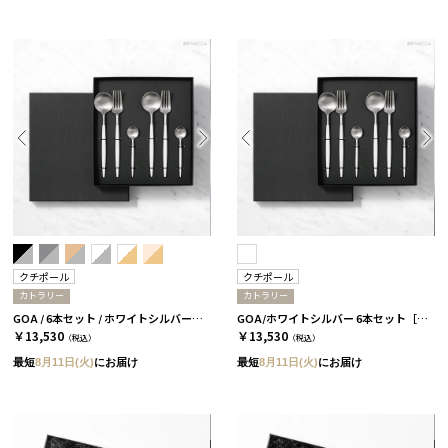
クチポール
クチポール
カトラリー
カトラリー
GOA / 6本セット / ホワイトシルバー［クチポール］
GOA/ホワイトシルバー 6本セット［クチポール］
￥13,530
￥13,530
（税込）
（税込）
最短
8月11日(火)
にお届け
最短
8月11日(火)
にお届け