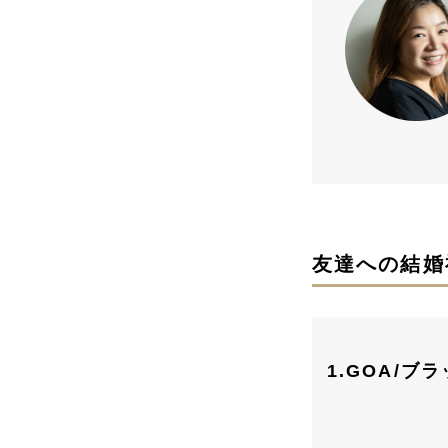
友達への結婚
1.GOA/