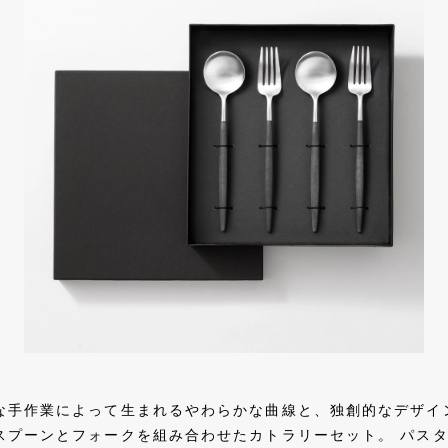
）
な手作業によって生まれるやわらかな曲線と、独創的なデザイ
スプーンとフォークを組み合わせたカトラリーセット。 パス