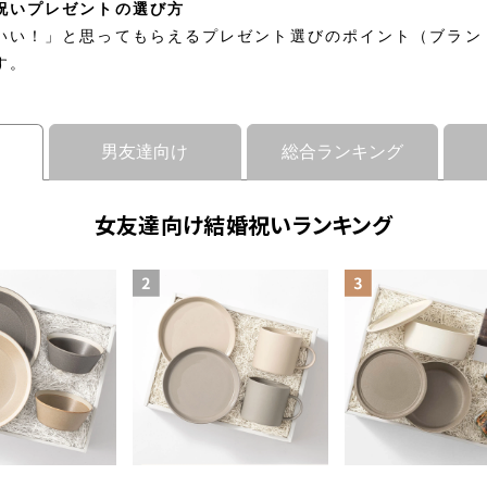
祝いプレゼントの選び方
いい！」と思ってもらえるプレゼント選びのポイント（ブラン
す。
男友達向け
総合ランキング
女友達向け結婚祝いランキング