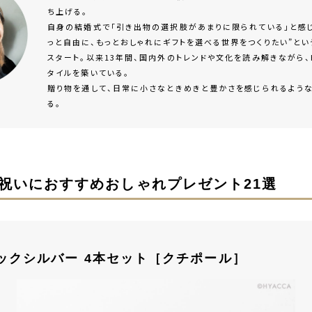
ち上げる。
自身の結婚式で「引き出物の選択肢があまりに限られている」と感じ
っと自由に、もっとおしゃれにギフトを選べる世界をつくりたい”と
スタート。以来13年間、国内外のトレンドや文化を読み解きながら、H
タイルを築いている。
贈り物を通して、日常に小さなときめきと豊かさを感じられるよう
る。
祝いにおすすめおしゃれプレゼント21選
ブラックシルバー 4本セット［クチポール］