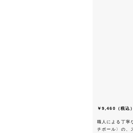
￥9,460（税込
職人による丁寧
チポール〉の、