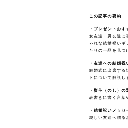
この記事の要約
・プレゼントおす
女友達・男友達に
ゃれな結婚祝いギ
たりの一品を見つ
・友達への結婚祝
結婚式に出席する
トについて解説し
・熨斗（のし）の
表書きに書く言葉
・結婚祝いメッセ
親しい友達へ贈る