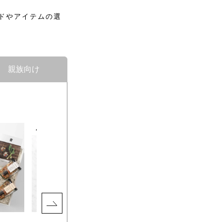
ドやアイテムの選
親族向け