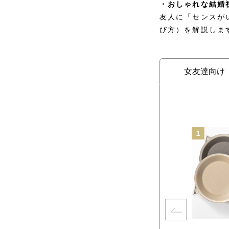
・おしゃれな結婚
友人に「センスが
び方）を解説しま
女友達向け