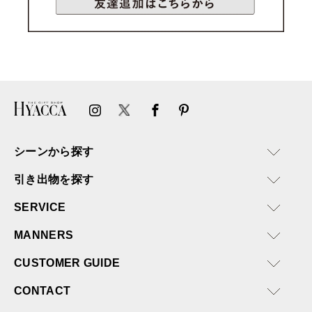
シーンから探す
引き出物を探す
SERVICE
MANNERS
CUSTOMER GUIDE
CONTACT