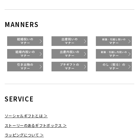
MANNERS
SERVICE
ソーシャルギフトとは ＞
ストーリーのあるギフトボックス ＞
ラッピングについて ＞