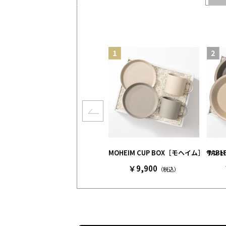
MOHEIM CUP BOX［モヘイム］ 
TAB
￥9,900
（税込）