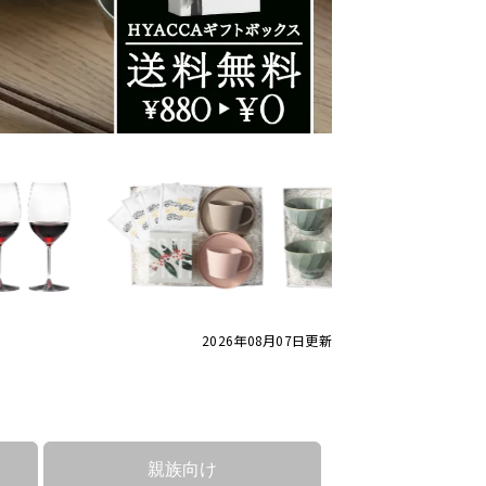
2026年08月07日
更新
親族向け