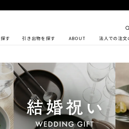
ら探す
引き出物を探す
ABOUT
法人での注文