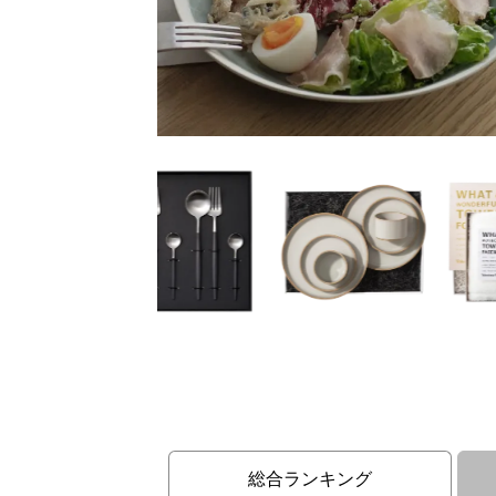
総合ランキング