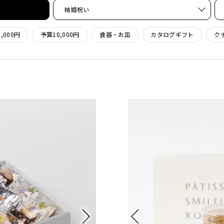
結婚祝い
,000円
予算10,000円
食器・お皿
カタログギフト
ク