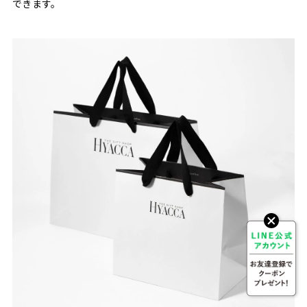
できます。