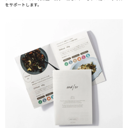
をサポートします。