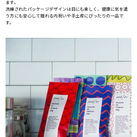
ます。
洗練されたパッケージデザインは目にも楽しく、健康に気を遣
う方にも安心して贈れる内祝いや手土産にぴったりの一品で
す。