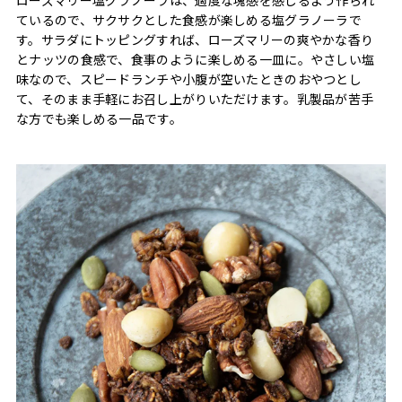
ているので、サクサクとした食感が楽しめる塩グラノーラで
す。サラダにトッピングすれば、ローズマリーの爽やかな香り
とナッツの食感で、食事のように楽しめる一皿に。やさしい塩
味なので、スピードランチや小腹が空いたときのおやつとし
て、そのまま手軽にお召し上がりいただけます。乳製品が苦手
な方でも楽しめる一品です。