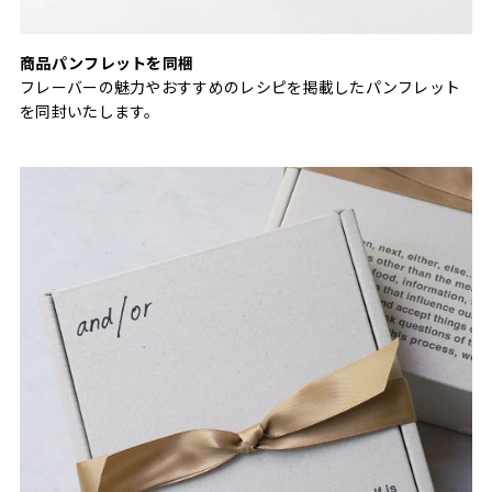
商品パンフレットを同梱
フレーバーの魅力やおすすめのレシピを掲載したパンフレット
を同封いたします。