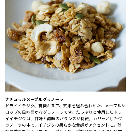
ナチュラルメープルグラノーラ
ドライイチジク、有機キヌア、玄米を組み合わせた、メープルシ
ロップの風味豊かなグラノーラです。たっぷりと使用したドラ
イイチジクは、甘味と酸味のバランスが特徴。カリッとしたグ
ラノーラの中で、イチジクの柔らかな食感がアクセントに。砂