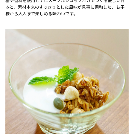
糖や香料を使用せずにメープルシロップだけでつくる優しい甘
みと、素材本来のすっきりとした風味が見事に調和した、お子
様から大人まで楽しめる味わいです。