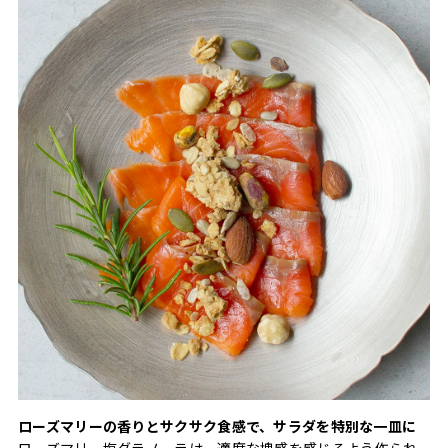
ローズマリーの香りとサクサク食感で、サラダを特別な一皿に
ローズマリー塩グラノーラは、適度な塊感を感じるよう作られ