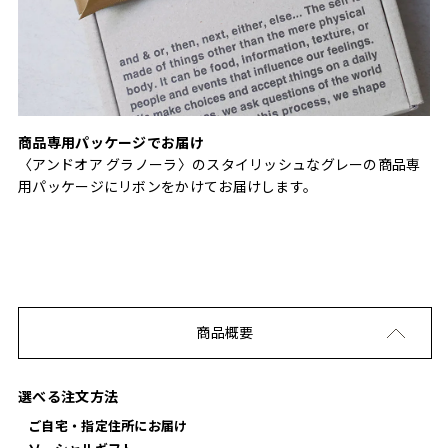
商品専用パッケージでお届け
〈アンドオア グラノーラ〉のスタイリッシュなグレーの商品専
用パッケージにリボンをかけてお届けします。
商品概要
選べる注文方法
ご自宅・指定住所にお届け