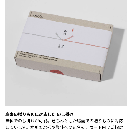
慶事の贈りものに対応した のし掛け
無料でのし掛けが可能。きちんとした場面での贈りものに対応
しています。水引の選択や熨斗への記名も、カート内でご指定