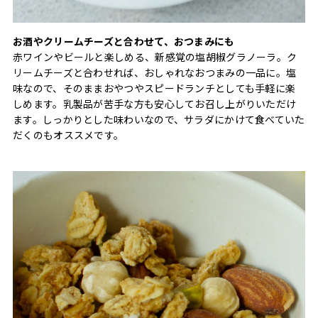
お酒やクリームチーズと合わせて、おつまみにも
赤ワインやビールと楽しめる、新感覚の塩胡椒グラノーラ。ク
リームチーズと合わせれば、おしゃれなおつまみの一品に。塩
味なので、そのままおやつやスピードランチとしても手軽に楽
しめます。乳製品が苦手な方も安心してお召し上がりいただけ
ます。しっかりとした味わいなので、サラダにかけて食べていた
だくのもオススメです。