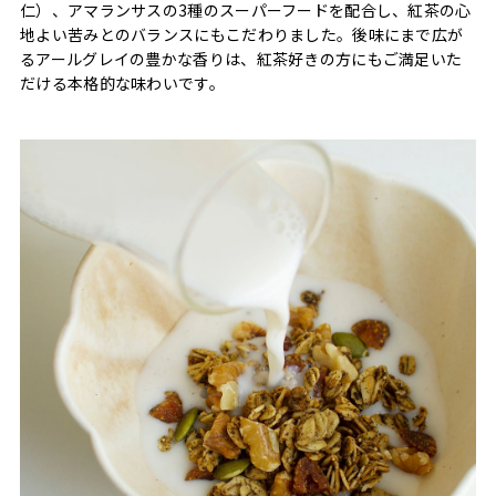
仁）、アマランサスの3種のスーパーフードを配合し、紅茶の心
地よい苦みとのバランスにもこだわりました。後味にまで広が
るアールグレイの豊かな香りは、紅茶好きの方にもご満足いた
だける本格的な味わいです。