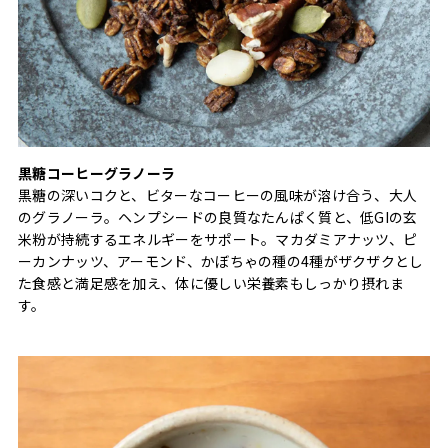
黒糖コーヒーグラノーラ
黒糖の深いコクと、ビターなコーヒーの風味が溶け合う、大人
のグラノーラ。ヘンプシードの良質なたんぱく質と、低GIの玄
米粉が持続するエネルギーをサポート。マカダミアナッツ、ピ
ーカンナッツ、アーモンド、かぼちゃの種の4種がザクザクとし
た食感と満足感を加え、体に優しい栄養素もしっかり摂れま
す。