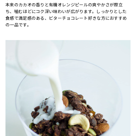
本来のカカオの香りと有機オレンジピールの爽やかさが際立
ち、噛むほどにコク深い味わいが広がります。しっかりとした
食感で満足感のある、ビターチョコレート好きな方におすすめ
の一品です。