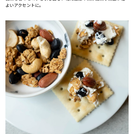
よいアクセントに。