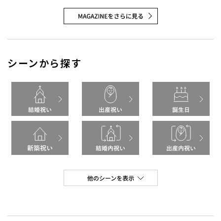
シーンから探す