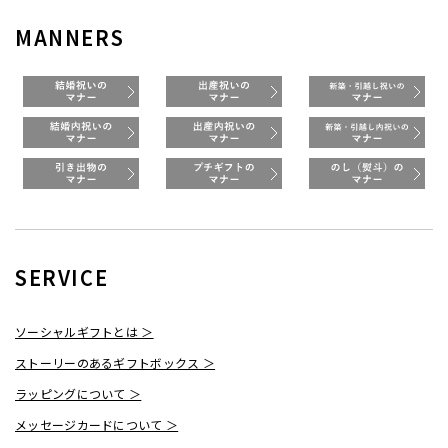
MANNERS
SERVICE
ソーシャルギフトとは ＞
ストーリーのあるギフトボックス ＞
ラッピングについて ＞
メッセージカードについて ＞