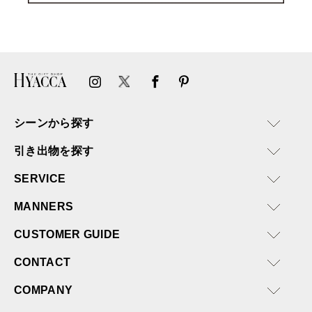
シーンから探す
引き出物を探す
SERVICE
MANNERS
CUSTOMER GUIDE
CONTACT
COMPANY