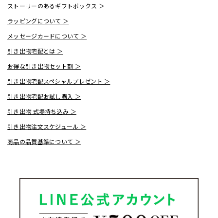
ストーリーのあるギフトボックス ＞
ラッピングについて ＞
メッセージカードについて ＞
引き出物宅配とは ＞
お得な引き出物セット割 ＞
引き出物宅配スペシャルプレゼント ＞
引き出物宅配お試し購入 ＞
引き出物 式場持ち込み ＞
引き出物注文スケジュール ＞
商品の品質基準について ＞