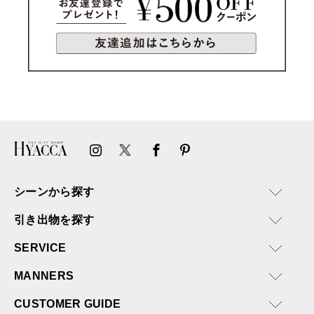
シーンから探す
引き出物を探す
SERVICE
MANNERS
CUSTOMER GUIDE