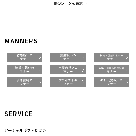
MANNERS
SERVICE
ソーシャルギフトとは ＞