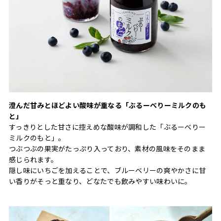
澄んだ甘みとほどよい酸味が重なる「ぶるーべりーミルクのも
と」
すっきりとした甘さに控えめな酸味が調和した「ぶるーべりー
ミルクのもと」。
つぶつぶの果実がたっぷり入っており、素材の風味をそのまま
感じられます。
隠し味にいちごを加えることで、ブルーベリーの爽やかさに甘
い香りがそっと重なり、どなたでも飲みやすい味わいに。