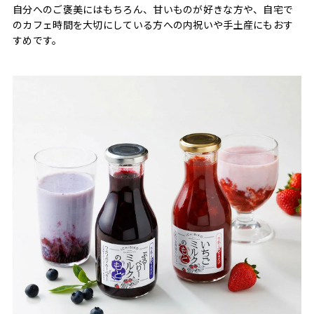
自分へのご褒美にはもちろん、甘いものが好きな方や、自宅で
のカフェ時間を大切にしている方への内祝いや手土産にもおす
すめです。