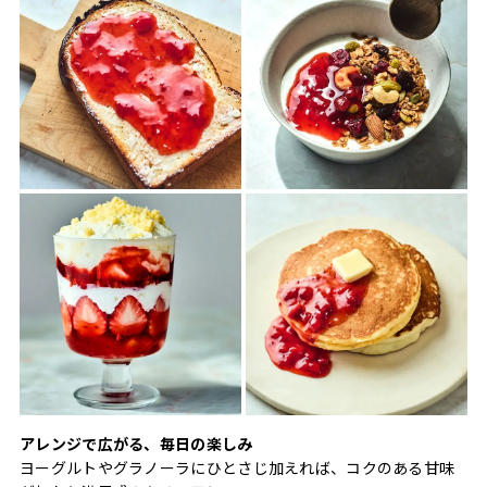
アレンジで広がる、毎日の楽しみ
ヨーグルトやグラノーラにひとさじ加えれば、コクのある甘味