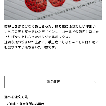
箔押しをさりげなくあしらった、贈り物にふさわしい佇まい
いちごの実と葉を描いたデザインに、ゴールドの箔押しロゴを
さりげなくあしらったオリジナルボックス。
透明な瓶の佇まいが上品で、手土産にもきちんとした贈り物に
も選びやすい落ち着いた印象です。
商品概要
選べる注文方法
ご自宅・指定住所にお届け