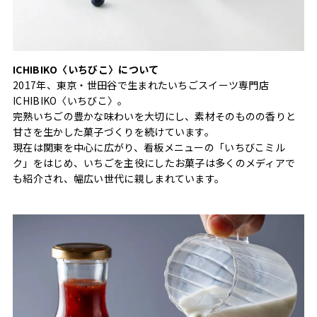
ICHIBIKO〈いちびこ〉について
2017年、東京・世田谷で生まれたいちごスイーツ専門店
ICHIBIKO〈いちびこ〉。
完熟いちごの豊かな味わいを大切にし、素材そのものの香りと
甘さを生かした菓子づくりを続けています。
現在は関東を中心に広がり、看板メニューの「いちびこミル
ク」をはじめ、いちごを主役にしたお菓子は多くのメディアで
も紹介され、幅広い世代に親しまれています。