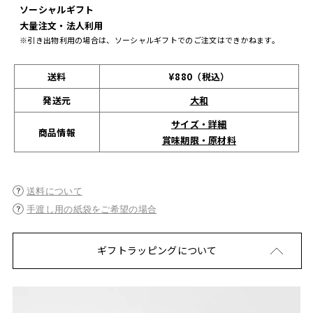
ソーシャルギフト
大量注文・法人利用
※引き出物利用の場合は、ソーシャルギフトでのご注文はできかねます。
送料
¥880（税込）
発送元
大和
サイズ・詳細
商品情報
賞味期限・原材料
送料について
手渡し用の紙袋をご希望の場合
ギフトラッピングについて