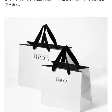
できます。