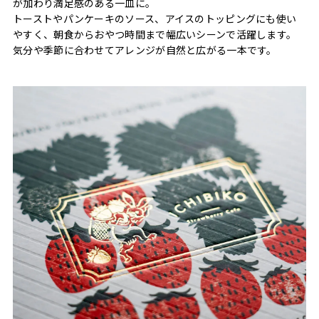
が加わり満足感のある一皿に。
トーストやパンケーキのソース、アイスのトッピングにも使い
やすく、朝食からおやつ時間まで幅広いシーンで活躍します。
気分や季節に合わせてアレンジが自然と広がる一本です。