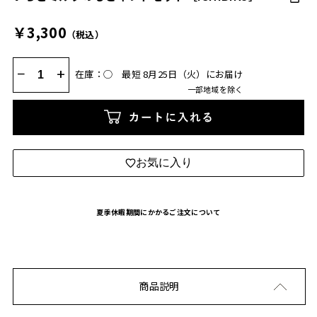
￥3,300
（税込）
−
+
在庫：◯
最短 8月25日（火）にお届け
一部地域を除く
カートに入れる
お気に入り
夏季休暇期間にかかるご注文について
商品説明