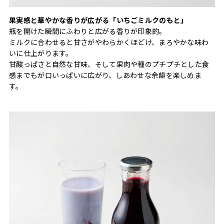
果実感と華やかな香りが広がる「いちごミルクのもと」
瓶を開けた瞬間にふわりと広がる香りが印象的。
ミルクに合わせると甘さがやわらかくほどけ、まろやかな味わ
いに仕上がります。
甘酸っぱさと自然な甘味、そして果肉や種のプチプチとした食
感までもが口いっぱいに広がり、しあわせな余韻を楽しめま
す。