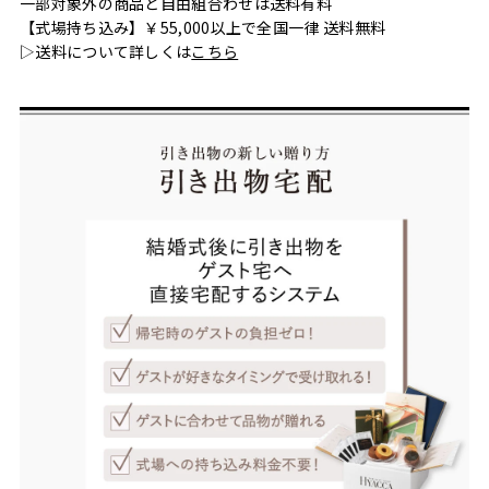
一部対象外の商品と自由組合わせは送料有料
【式場持ち込み】￥55,000以上で全国一律 送料無料
▷送料について詳しくは
こちら