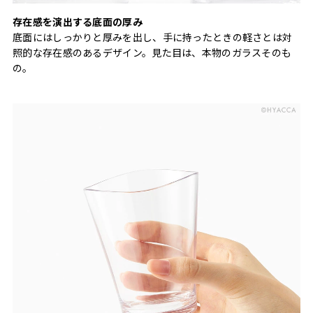
存在感を演出する底面の厚み
底面にはしっかりと厚みを出し、手に持ったときの軽さとは対
照的な存在感のあるデザイン。見た目は、本物のガラスそのも
の。