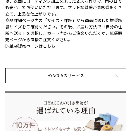
は、表面にコーティング加工を施した丈夫な作りで、雨の日で
も安心してお使いいただけます。マットな質感が高級感を引き
立て、上品な仕上がりです。
商品詳細ページ内の「サイズ・詳細」から商品に適した推奨紙
袋サイズをご確認ください。その後、お届け方法で「自分の住
所へ送る」を選択し、カート内からご注文いただくか、紙袋販
売ページから直接ご注文ください。
▷紙袋販売ページは
こちら
HYACCAのサービス