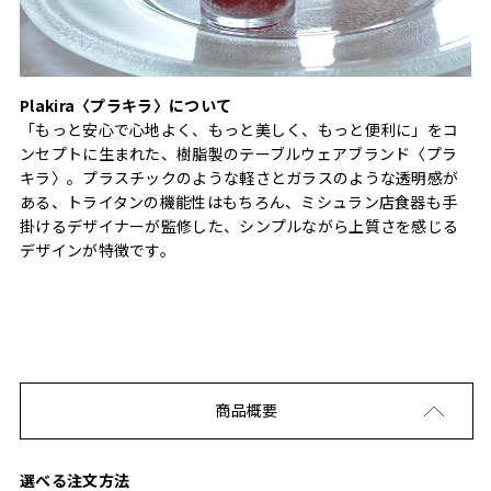
Plakira〈プラキラ〉について
「もっと安心で心地よく、もっと美しく、もっと便利に」をコ
ンセプトに生まれた、樹脂製のテーブルウェアブランド〈プラ
キラ〉。プラスチックのような軽さとガラスのような透明感が
ある、トライタンの機能性はもちろん、ミシュラン店食器も手
掛けるデザイナーが監修した、シンプルながら上質さを感じる
デザインが特徴です。
商品概要
選べる注文方法