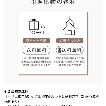
引き出物の送料
【引き出物宅配】引き出物宅配セットは送料無料（別途地域別
送料あり）