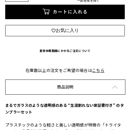
一部地域を除く
カートに入れる
お気に入り
夏季休暇期間にかかるご注文について
在庫数以上の注文をご希望の場合は
こちら
商品説明
まるでガラスのような透明感のある “生涯割れない保証書付き" のタ
ンブラーセット
プラスチックのような軽さと美しい透明感が特徴の「トライタ