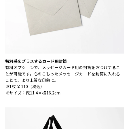
特別感をプラスするカード用封筒
有料オプションで、メッセージカード用の封筒をおつけするこ
とが可能です。心のこもったメッセージカードを封筒に入れる
ことで、より上質な印象に。
※1枚 ￥110（税込）
※サイズ：縦11.4×横16.2cm