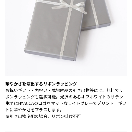
華やかさを演出するリボンラッピング
お祝いギフト・内祝い・式場納品の引き出物等には、無料でリ
ボンラッピングも選択可能。光沢のあるオフホワイトのサテン
生地にHYACCAのロゴをマットなライトグレーでプリント。ギフ
トに華やかさをプラスします。
※引き出物宅配の場合、リボン掛け不可