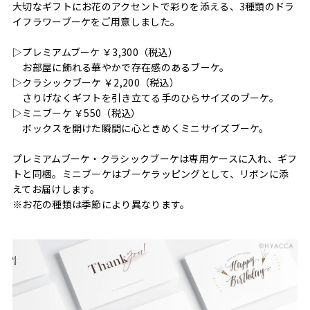
大切なギフトにお花のアクセントで彩りを添える、3種類のドラ
イフラワーブーケをご用意しました。
▷プレミアムブーケ ￥3,300（税込）
お部屋に飾れる華やかで存在感のあるブーケ。
▷クラシックブーケ ￥2,200（税込）
さりげなくギフトを引き立てる手のひらサイズのブーケ。
▷ミニブーケ ￥550（税込）
ボックスを開けた瞬間に心ときめくミニサイズブーケ。
プレミアムブーケ・クラシックブーケは専用ケースに入れ、ギフ
トと同梱。ミニブーケはブーケラッピングとして、リボンに添
えてお届けします。
※お花の種類は季節により異なります。