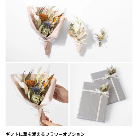
ギフトに華を添えるフラワーオプション