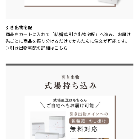
引き出物宅配
商品をカートに入れて「結婚式 引き出物宅配」へ進み、お届け
先ごとに商品を振り分けるだけでかんたんに注文が可能です。
▷引き出物宅配の詳細は
こちら