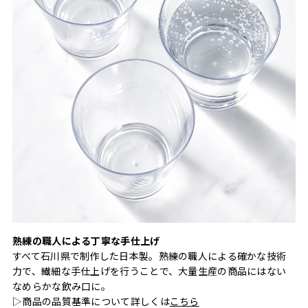
熟練の職人による丁寧な手仕上げ
すべて石川県で制作した日本製。熟練の職人による確かな技術
力で、繊細な手仕上げを行うことで、大量生産の商品にはない
なめらかな飲み口に。
▷商品の品質基準について詳しくは
こちら