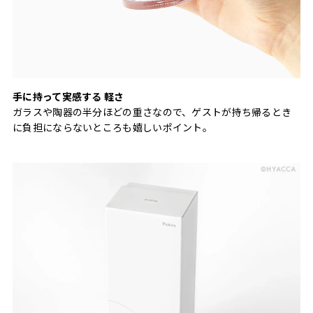
手に持って実感する 軽さ
ガラスや陶器の半分ほどの重さなので、ゲストが持ち帰るとき
に負担にならないところも嬉しいポイント。