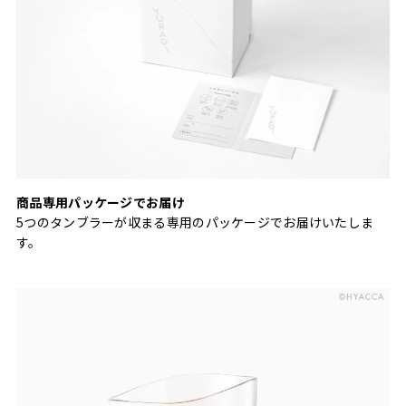
商品専用パッケージでお届け
5つのタンブラーが収まる専用のパッケージでお届けいたしま
す。