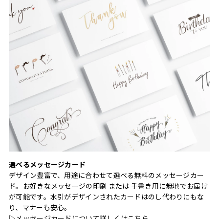
選べるメッセージカード
デザイン豊富で、用途に合わせて選べる無料のメッセージカー
ド。お好きなメッセージの印刷 または 手書き用に無地でお届け
が可能です。水引がデザインされたカードはのし代わりにもな
り、マナーも安心。
▷メッセージカードについて詳しくは
こちら
。