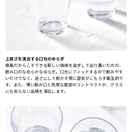
上質さを演出する口元のゆらぎ
樹脂だからこそできる新しい価値を追求して辿り着いたのが、
飲み口のなめらかなゆらぎ。口元にフィットするので飲みやす
いだけでなく、逆さにして乾かす際に空気がこもらず衛生的で
す。また、薄い飲み口と肉厚な底部のコントラストが、グラス
にも劣らない品格を演出します。