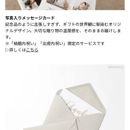
写真入りメッセージカード
記念品のように主張しすぎず、ギフトの世界観に馴染むオリジ
ナルデザイン。大切な贈り物の温度感を、そのままお届けしま
す。
※「結婚内祝い」「出産内祝い」限定のサービスです
▷詳しくは
こちら