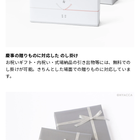
慶事の贈りものに対応した のし掛け
お祝いギフト・内祝い・式場納品の引き出物等には、無料での
し掛けが可能。きちんとした場面での贈りものに対応していま
す。