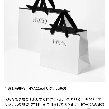
手渡しも安心 HYACCAオリジナル紙袋
大切な贈り物を手渡しする際にご利用いただける、HYACCAオ
リジナルの紙袋（有料）をご用意しております。HYACCAの紙袋