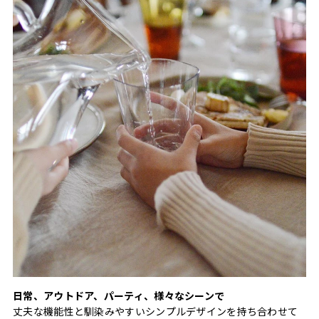
日常、アウトドア、パーティ、様々なシーンで
丈夫な機能性と馴染みやすいシンプルデザインを持ち合わせて