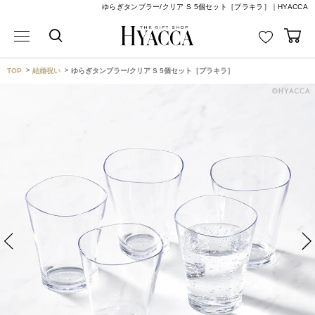
ゆらぎタンブラー/クリア S 5個セット［プラキラ］｜HYACCA
TOP
結婚祝い
ゆらぎタンブラー/クリア S 5個セット［プラキラ］