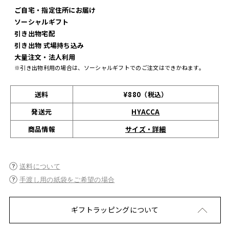
ご自宅・指定住所にお届け
ソーシャルギフト
引き出物宅配
引き出物 式場持ち込み
大量注文・法人利用
※引き出物利用の場合は、ソーシャルギフトでのご注文はできかねます。
送料
¥880（税込）
発送元
HYACCA
サイズ・詳細
商品情報
送料について
手渡し用の紙袋をご希望の場合
ギフトラッピングについて