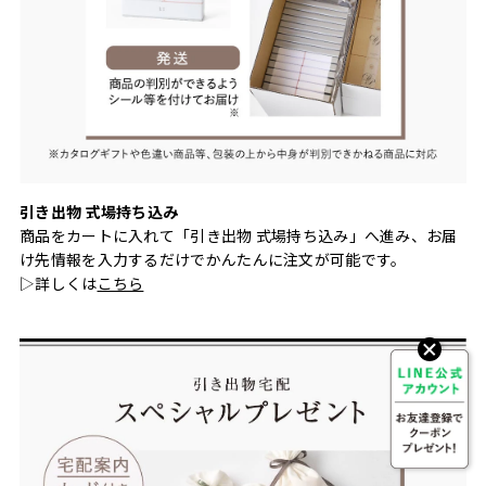
引き出物 式場持ち込み
商品をカートに入れて「引き出物 式場持ち込み」へ進み、お届
け先情報を入力するだけでかんたんに注文が可能です。
▷詳しくは
こちら