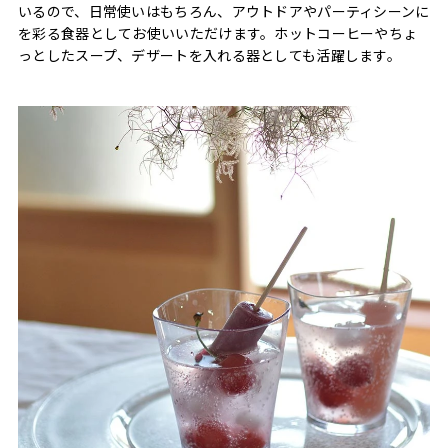
いるので、日常使いはもちろん、アウトドアやパーティシーンに
を彩る食器としてお使いいただけます。ホットコーヒーやちょ
っとしたスープ、デザートを入れる器としても活躍します。