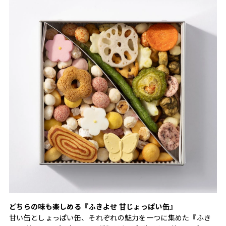
どちらの味も楽しめる『ふきよせ 甘じょっぱい缶』
甘い缶としょっぱい缶、それぞれの魅力を一つに集めた『ふき