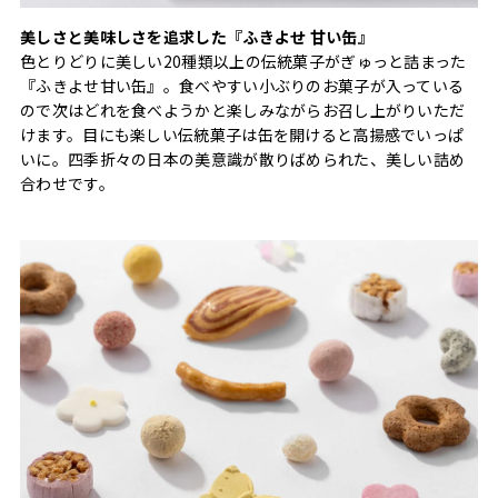
美しさと美味しさを追求した『ふきよせ 甘い缶』
色とりどりに美しい20種類以上の伝統菓子がぎゅっと詰まった
『ふきよせ甘い缶』。食べやすい小ぶりのお菓子が入っている
ので次はどれを食べようかと楽しみながらお召し上がりいただ
けます。目にも楽しい伝統菓子は缶を開けると高揚感でいっぱ
いに。四季折々の日本の美意識が散りばめられた、美しい詰め
合わせです。