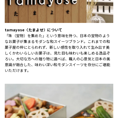
tamayose〈たまよせ〉について
「珠（宝物）を集めた」という意味を持つ、日本の宝物のよう
なお菓子が集まるモダンな和スイーツブランド。これまでの和
菓子屋の枠にとらわれず、新しい感性を取り入れて生み出す美
しくかわいらしいお菓子は、見た目も味わいも楽しめる逸品ぞ
ろい。大切な方への贈り物に選べば、職人の心意気と日本の美
意識が融合した、味わい深い和モダンスイーツを存分にご堪能
いただけます。