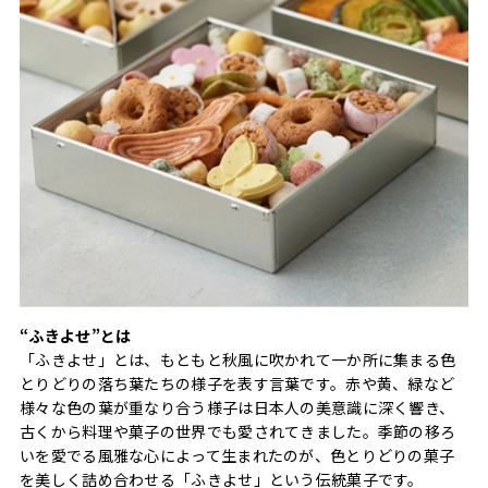
“ふきよせ”とは
「ふきよせ」とは、もともと秋風に吹かれて一か所に集まる色
とりどりの落ち葉たちの様子を表す言葉です。赤や黄、緑など
様々な色の葉が重なり合う様子は日本人の美意識に深く響き、
古くから料理や菓子の世界でも愛されてきました。季節の移ろ
いを愛でる風雅な心によって生まれたのが、色とりどりの菓子
を美しく詰め合わせる「ふきよせ」という伝統菓子です。