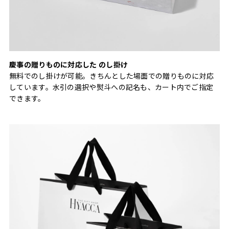
慶事の贈りものに対応した のし掛け
無料でのし掛けが可能。きちんとした場面での贈りものに対応
しています。水引の選択や熨斗への記名も、カート内でご指定
できます。