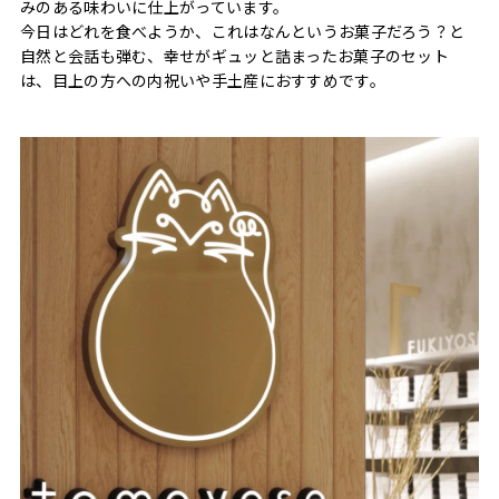
みのある味わいに仕上がっています。
今日はどれを食べようか、これはなんというお菓子だろう？と
自然と会話も弾む、幸せがギュッと詰まったお菓子のセット
は、目上の方への内祝いや手土産におすすめです。