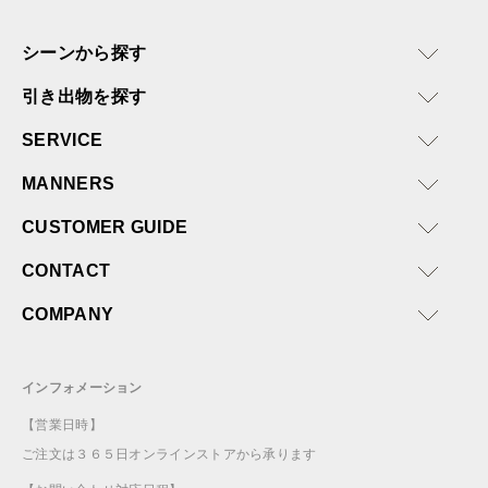
シーンから探す
引き出物を探す
SERVICE
MANNERS
CUSTOMER GUIDE
CONTACT
COMPANY
インフォメーション
【営業日時】
ご注文は３６５日オンラインストアから承ります