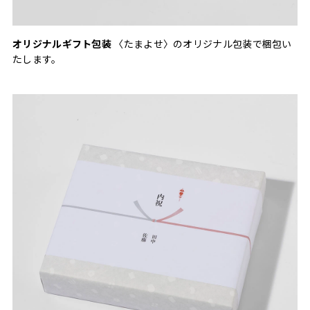
オリジナルギフト包装
〈たまよせ〉のオリジナル包装で梱包い
たします。