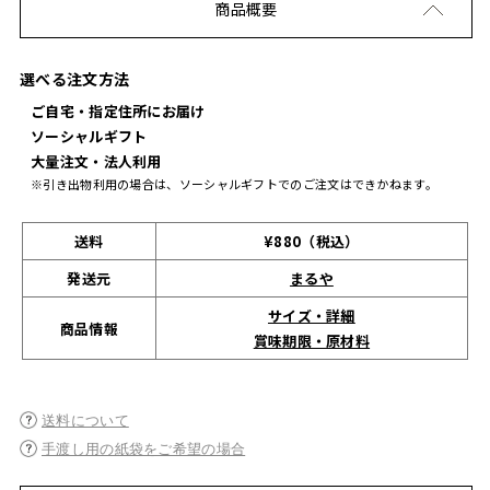
商品概要
選べる注文方法
ご自宅・指定住所にお届け
ソーシャルギフト
大量注文・法人利用
※引き出物利用の場合は、ソーシャルギフトでのご注文はできかねます。
送料
¥880（税込）
発送元
まるや
サイズ・詳細
商品情報
賞味期限・原材料
送料について
手渡し用の紙袋をご希望の場合