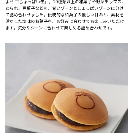
よせ 甘じょっぱい缶』。20種類以上の和菓子や野菜チップス、
あられ、豆菓子などを、甘いゾーンとしょっぱいゾーンに分け
て詰め合わせました。伝統的な和菓子の優しい甘みと、素材を
活かした塩味のお菓子を、お好みに合わせてお楽しみいただけ
ます。気分やシーンに合わせて楽しめる詰め合わせです。