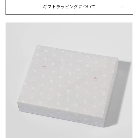
ギフトラッピングについて