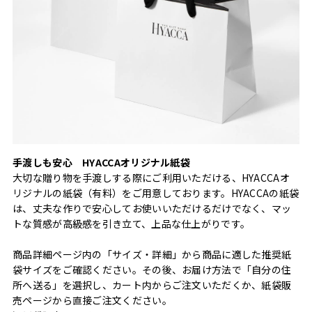
手渡しも安心 HYACCAオリジナル紙袋
大切な贈り物を手渡しする際にご利用いただける、HYACCAオ
リジナルの紙袋（有料）をご用意しております。HYACCAの紙袋
は、丈夫な作りで安心してお使いいただけるだけでなく、マッ
トな質感が高級感を引き立て、上品な仕上がりです。
商品詳細ページ内の「サイズ・詳細」から商品に適した推奨紙
袋サイズをご確認ください。その後、お届け方法で「自分の住
所へ送る」を選択し、カート内からご注文いただくか、紙袋販
売ページから直接ご注文ください。