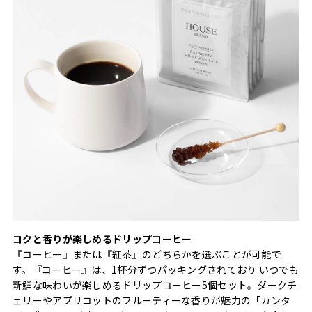
コクと香りが楽しめるドリップコーヒー
『コーヒー』または『紅茶』のどちらかを選ぶことが可能で
す。『コーヒー』は、1杯分ずつパッキングされており いつでも
新鮮な味わいが楽しめるドリップコーヒー5個セット。ダークチ
ェリーやアプリコットのフルーティーな香りが魅力の「カンタ