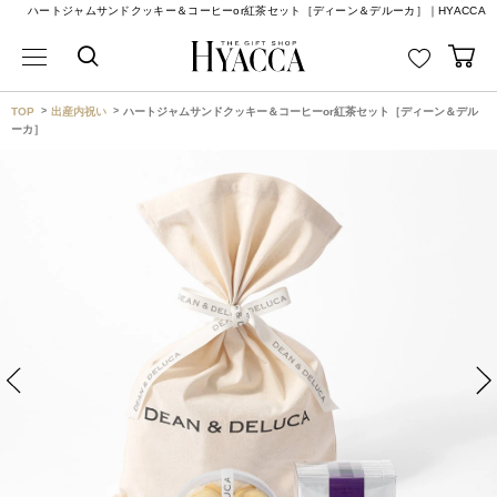
ハートジャムサンドクッキー＆コーヒーor紅茶セット［ディーン＆デルーカ］｜HYACCA
TOP
出産内祝い
ハートジャムサンドクッキー＆コーヒーor紅茶セット［ディーン＆デル
ーカ］