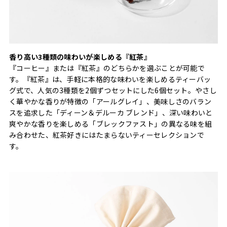
香り高い3種類の味わいが楽しめる『紅茶』
『コーヒー』または『紅茶』のどちらかを選ぶことが可能で
す。『紅茶』は、手軽に本格的な味わいを楽しめるティーバッ
グ式で、人気の3種類を2個ずつセットにした6個セット。やさし
く華やかな香りが特徴の「アールグレイ」、美味しさのバラン
スを追求した「ディーン＆デルーカ ブレンド」、深い味わいと
爽やかな香りを楽しめる「ブレックファスト」の異なる味を組
み合わせた、紅茶好きにはたまらないティーセレクションで
す。