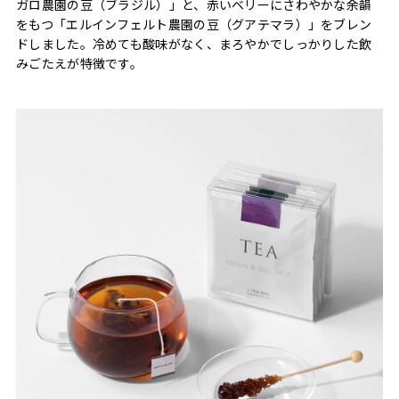
ガロ農園の豆（ブラジル）」と、赤いベリーにさわやかな余韻
をもつ「エルインフェルト農園の豆（グアテマラ）」をブレン
ドしました。冷めても酸味がなく、まろやかでしっかりした飲
みごたえが特徴です。