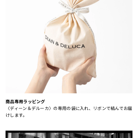
商品専用ラッピング
〈ディーン＆デルーカ〉の専用の袋に入れ、リボンで結んでお届
けします。