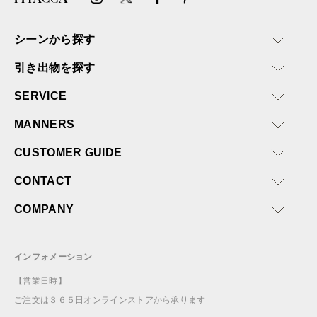
シーンから探す
引き出物を探す
SERVICE
MANNERS
CUSTOMER GUIDE
CONTACT
COMPANY
インフォメーション
【営業日時】
ご注文は３６５日オンラインストアから承ります