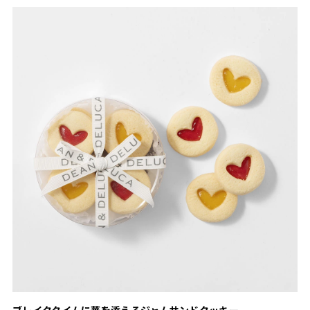
ブレイクタイムに華を添えるジャムサンドクッキー