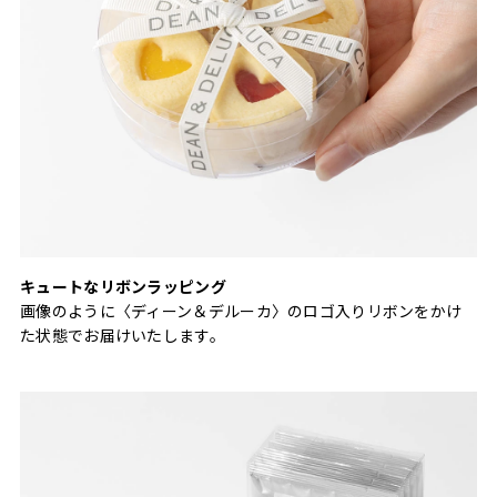
キュートなリボンラッピング
画像のように〈ディーン＆デルーカ〉のロゴ入りリボンをかけ
た状態でお届けいたします。