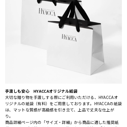
手渡しも安心 HYACCAオリジナル紙袋
大切な贈り物を手渡しする際にご利用いただける、HYACCAオ
リジナルの紙袋（有料）をご用意しております。HYACCAの紙袋
は、マットな質感が高級感を引き立て、上品で丈夫な仕上が
り。
商品詳細ページ内の「サイズ・詳細」から商品に適した推奨紙