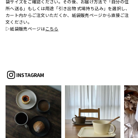
袋サイズをご確認ください。その後、お届け方法で「自分の住
所へ送る」もしくは用途「引き出物 式場持ち込み」を選択し、
カート内からご注文いただくか、紙袋販売ページから直接ご注
文ください。
▷紙袋販売ページは
こちら
INSTAGRAM