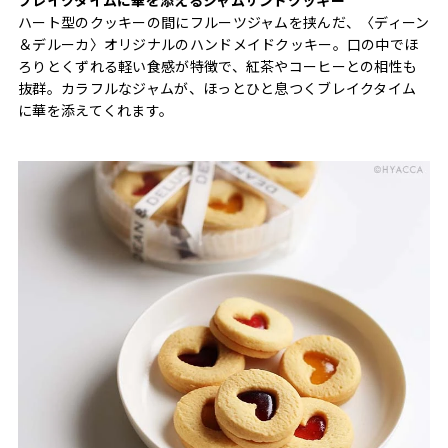
ハート型のクッキーの間にフルーツジャムを挟んだ、〈ディーン
＆デルーカ〉オリジナルのハンドメイドクッキー。口の中でほ
ろりとくずれる軽い食感が特徴で、紅茶やコーヒーとの相性も
抜群。カラフルなジャムが、ほっとひと息つくブレイクタイム
に華を添えてくれます。