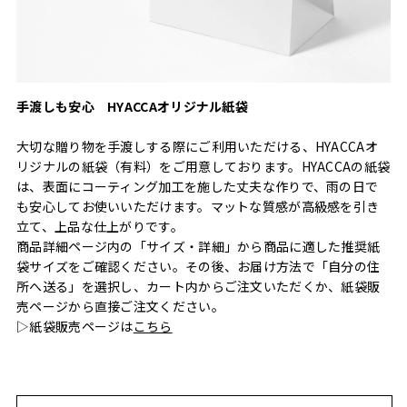
手渡しも安心 HYACCAオリジナル紙袋
大切な贈り物を手渡しする際にご利用いただける、HYACCAオ
リジナルの紙袋（有料）をご用意しております。HYACCAの紙袋
は、表面にコーティング加工を施した丈夫な作りで、雨の日で
も安心してお使いいただけます。マットな質感が高級感を引き
立て、上品な仕上がりです。
商品詳細ページ内の「サイズ・詳細」から商品に適した推奨紙
袋サイズをご確認ください。その後、お届け方法で「自分の住
所へ送る」を選択し、カート内からご注文いただくか、紙袋販
売ページから直接ご注文ください。
▷紙袋販売ページは
こちら