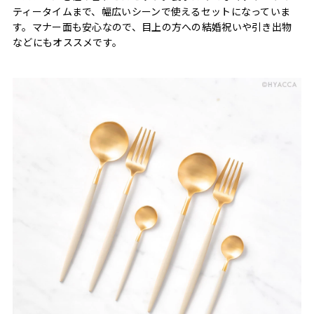
ティータイムまで、幅広いシーンで使えるセットになっていま
す。マナー面も安心なので、目上の方への結婚祝いや引き出物
などにもオススメです。