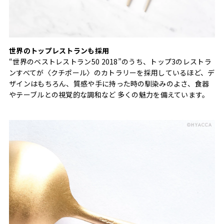
世界のトップレストランも採用
“世界のベストレストラン50 2018”のうち、トップ3のレストラ
ンすべてが〈クチポール〉のカトラリーを採用しているほど、デ
ザインはもちろん、質感や手に持った時の馴染みのよさ、食器
やテーブルとの視覚的な調和など 多くの魅力を備えています。