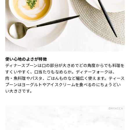
使い心地のよさが特徴
ディナースプーンは口の部分が大きめでどの角度からでも料理を
すくいやすく、口当たりもなめらか。ディナーフォークは、
肉・魚料理やパスタ、ごはんものなど幅広く使えます。ティース
プーンはヨーグルトやアイスクリームを食べるのにちょうどい
い大きさです。