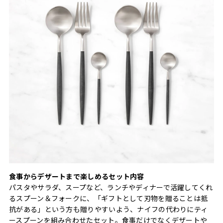
食事からデザートまで楽しめるセット内容
パスタやサラダ、スープなど、ランチやディナーで活躍してくれ
るスプーン＆フォークに、「ギフトとして刃物を贈ることは抵
抗がある」という方も贈りやすいよう、ナイフの代わりにティ
ースプーンを組み合わせたセット。食事だけでなくデザートや