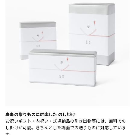
慶事の贈りものに対応した のし掛け
お祝いギフト・内祝い・式場納品の引き出物等には、無料での
し掛けが可能。きちんとした場面での贈りものに対応していま
す。