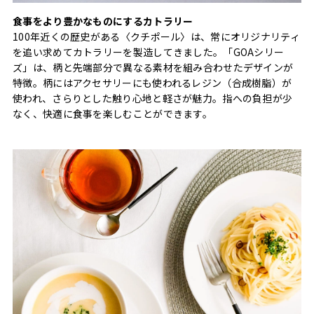
食事をより豊かなものにするカトラリー
100年近くの歴史がある〈クチポール〉は、常にオリジナリティ
を追い求めてカトラリーを製造してきました。「GOAシリー
ズ」は、柄と先端部分で異なる素材を組み合わせたデザインが
特徴。柄にはアクセサリーにも使われるレジン（合成樹脂）が
使われ、さらりとした触り心地と軽さが魅力。指への負担が少
なく、快適に食事を楽しむことができます。