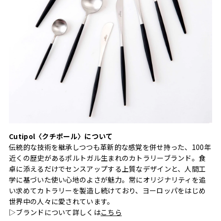
Cutipol〈クチポール〉について
伝統的な技術を継承しつつも革新的な感覚を併せ持った、100年
近くの歴史があるポルトガル生まれのカトラリーブランド。食
卓に添えるだけでセンスアップする上質なデザインと、人間工
学に基づいた使い心地のよさが魅力。常にオリジナリティを追
い求めてカトラリーを製造し続けており、ヨーロッパをはじめ
世界中の人々に愛されています。
▷ブランドについて詳しくは
こちら