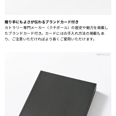
贈り手にもよさが伝わるブランドカード付き
カトラリー専門メーカー〈クチポール〉の歴史や魅力を掲載し
たブランドカード付き。カードにはお手入れ方法の掲載もあ
り、ご注意いただければより長くご愛用いただけます。