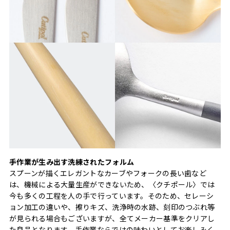
手作業が生み出す洗練されたフォルム
スプーンが描くエレガントなカーブやフォークの長い歯など
は、機械による大量生産ができないため、〈クチポール〉では
今も多くの工程を人の手で行っています。そのため、セレーシ
ョン加工の違いや、擦りキズ、洗浄時の水跡、刻印のつぶれ等
が見られる場合もございますが、全てメーカー基準をクリアし
た良品となります。手作業ならではの味わいとしてお楽しみく