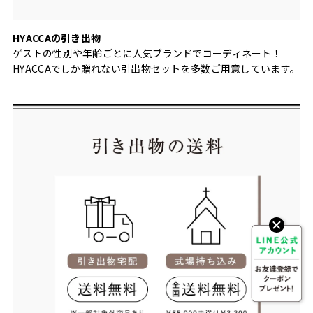
HYACCAの引き出物
ゲストの性別や年齢ごとに人気ブランドでコーディネート！
HYACCAでしか贈れない引出物セットを多数ご用意しています。