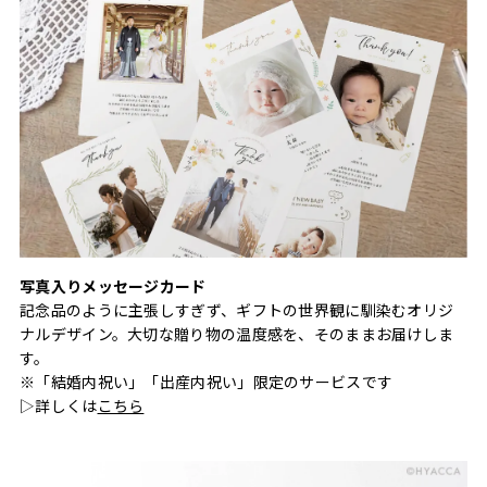
写真入りメッセージカード
記念品のように主張しすぎず、ギフトの世界観に馴染むオリジ
ナルデザイン。大切な贈り物の温度感を、そのままお届けしま
す。
※「結婚内祝い」「出産内祝い」限定のサービスです
▷詳しくは
こちら