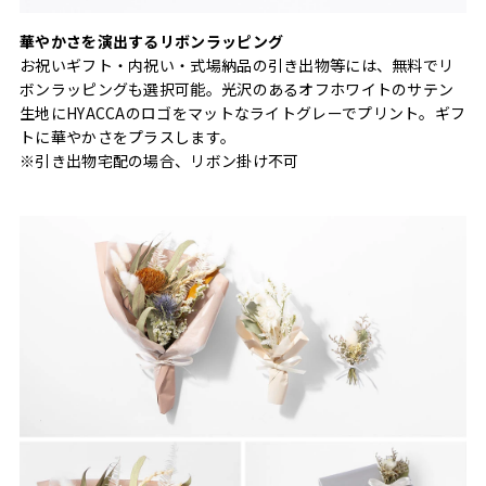
華やかさを演出するリボンラッピング
お祝いギフト・内祝い・式場納品の引き出物等には、無料でリ
ボンラッピングも選択可能。光沢のあるオフホワイトのサテン
生地にHYACCAのロゴをマットなライトグレーでプリント。ギフ
トに華やかさをプラスします。
※引き出物宅配の場合、リボン掛け不可