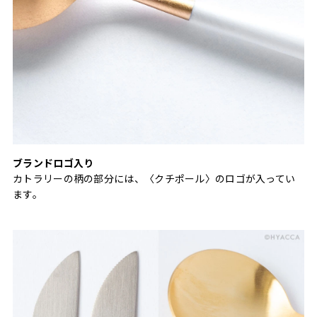
ブランドロゴ入り
カトラリーの柄の部分には、〈クチポール〉のロゴが入ってい
ます。