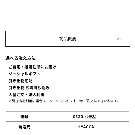
商品概要
選べる注文方法
ご自宅・指定住所にお届け
ソーシャルギフト
引き出物宅配
引き出物 式場持ち込み
大量注文・法人利用
※引き出物利用の場合は、ソーシャルギフトでのご注文はできかねます。
送料
¥880（税込）
発送元
HYACCA