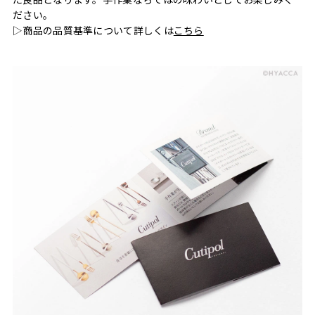
ださい。
▷商品の品質基準について詳しくは
こちら