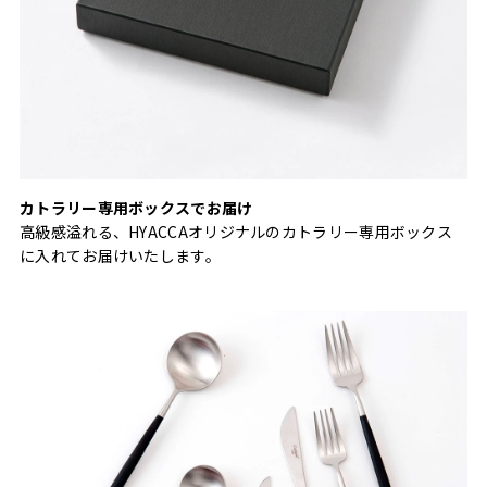
カトラリー専用ボックスでお届け
高級感溢れる、HYACCAオリジナルのカトラリー専用ボックス
に入れてお届けいたします。