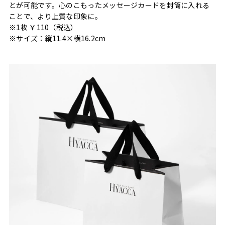
とが可能です。心のこもったメッセージカードを封筒に入れる
ことで、より上質な印象に。
※1枚 ￥110（税込）
※サイズ：縦11.4×横16.2cm