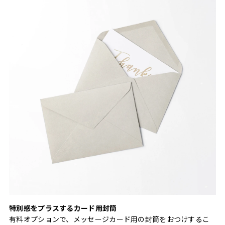
特別感をプラスするカード用封筒
有料オプションで、メッセージカード用の封筒をおつけするこ