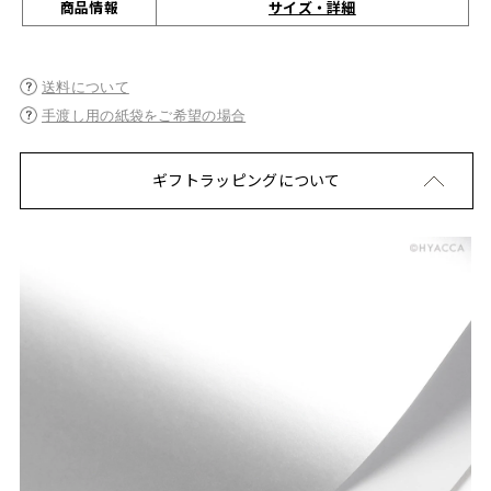
サイズ・詳細
商品情報
送料について
手渡し用の紙袋をご希望の場合
ギフトラッピングについて