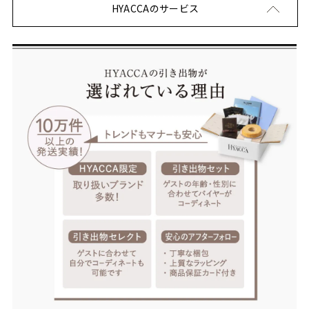
HYACCAのサービス