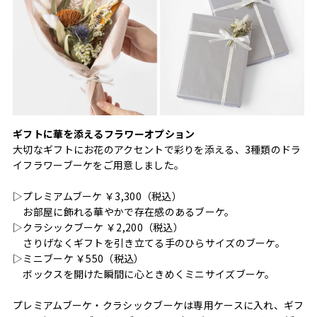
ギフトに華を添えるフラワーオプション
大切なギフトにお花のアクセントで彩りを添える、3種類のドラ
イフラワーブーケをご用意しました。
▷プレミアムブーケ ￥3,300（税込）
お部屋に飾れる華やかで存在感のあるブーケ。
▷クラシックブーケ ￥2,200（税込）
さりげなくギフトを引き立てる手のひらサイズのブーケ。
▷ミニブーケ ￥550（税込）
ボックスを開けた瞬間に心ときめくミニサイズブーケ。
プレミアムブーケ・クラシックブーケは専用ケースに入れ、ギフ