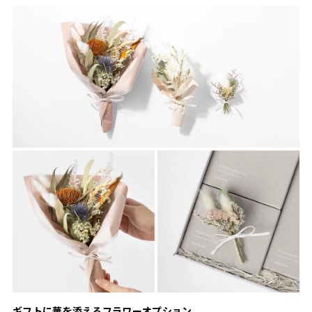
ギフトに華を添えるフラワーオプション