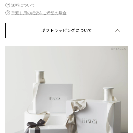
送料について
手渡し用の紙袋をご希望の場合
ギフトラッピングについて