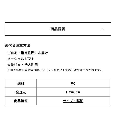
商品概要
選べる注文方法
ご自宅・指定住所にお届け
ソーシャルギフト
大量注文・法人利用
※引き出物利用の場合は、ソーシャルギフトでのご注文はできかねます。
送料
¥0
発送元
HYACCA
サイズ・詳細
商品情報