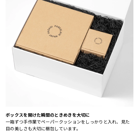
ボックスを開けた瞬間のときめきを大切に
一箱ずつ手作業でペーパークッションをしっかりと入れ、見た
目の美しさも大切に梱包しています。