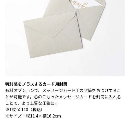
特別感をプラスするカード用封筒
有料オプションで、メッセージカード用の封筒をおつけするこ
とが可能です。心のこもったメッセージカードを封筒に入れる
ことで、より上質な印象に。
※1枚 ￥110（税込）
※サイズ：縦11.4×横16.2cm