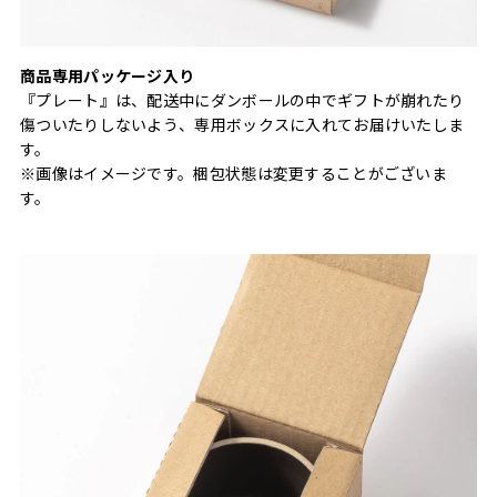
商品専用パッケージ入り
『プレート』は、配送中にダンボールの中でギフトが崩れたり
傷ついたりしないよう、専用ボックスに入れてお届けいたしま
す。
※画像はイメージです。梱包状態は変更することがございま
す。