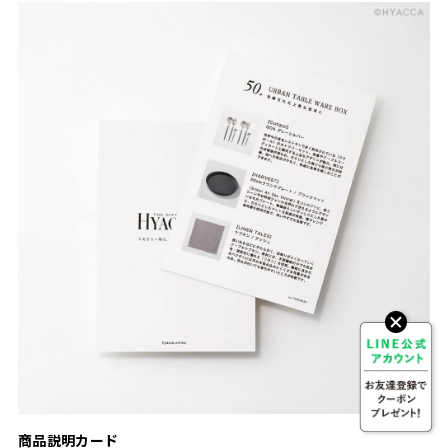
商品説明カード