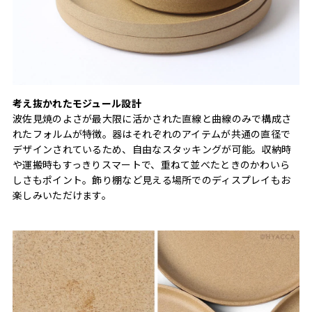
考え抜かれたモジュール設計
波佐見焼のよさが最大限に活かされた直線と曲線のみで構成さ
れたフォルムが特徴。器はそれぞれのアイテムが共通の直径で
デザインされているため、自由なスタッキングが可能。収納時
や運搬時もすっきりスマートで、重ねて並べたときのかわいら
しさもポイント。飾り棚など見える場所でのディスプレイもお
楽しみいただけます。