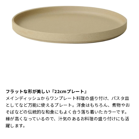
フラットな形が美しい『22cmプレート』
メインディッシュからワンプレート料理の盛り付け、パスタ皿
としてなど万能に使えるプレート。洋食はもちろん、煮物やお
そばなどの伝統的な和食にもよく合う落ち着いたカラーです。
縁が高くなっているので、汁気のあるお料理の盛り付けにも活
躍します。