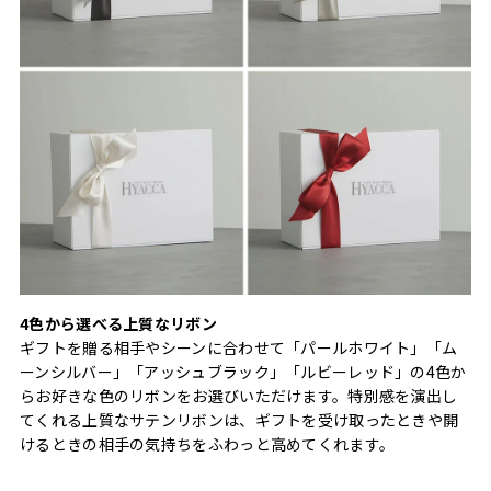
4色から選べる上質なリボン
ギフトを贈る相手やシーンに合わせて「パールホワイト」「ム
ーンシルバー」「アッシュブラック」「ルビーレッド」の4色か
らお好きな色のリボンをお選びいただけます。特別感を演出し
てくれる上質なサテンリボンは、ギフトを受け取ったときや開
けるときの相手の気持ちをふわっと高めてくれます。