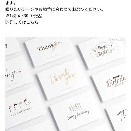
ます。
贈りたいシーンやお相手に合わせてお選びください。
※1枚 ￥330（税込）
▷詳しくは
こちら