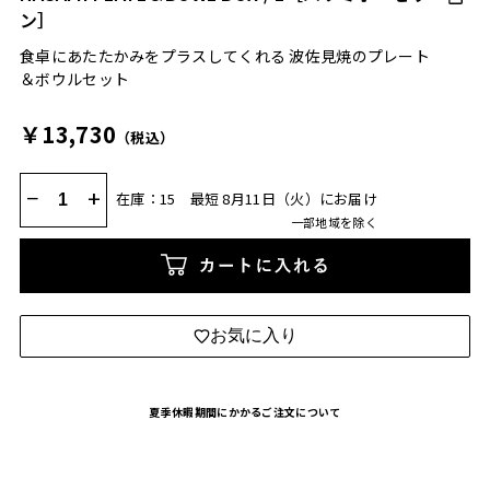
ン］
食卓にあたたかみをプラスしてくれる 波佐見焼のプレート
＆ボウルセット
￥13,730
（税込）
−
+
在庫：15
最短 8月11日（火）にお届け
一部地域を除く
カートに入れる
お気に入り
夏季休暇期間にかかるご注文について