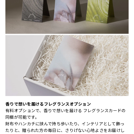
香りで想いを届けるフレグランスオプション
有料オプションで、香りで想いを届ける フレグランスカードの
同梱が可能です。
財布やハンカチに挟んで持ち歩いたり、インテリアとして飾っ
たりと、贈られた方の毎日に、さりげない心地よさをお届けし