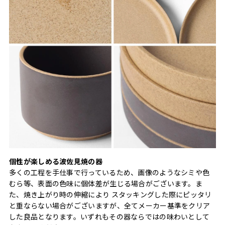
個性が楽しめる波佐見焼の器
多くの工程を手仕事で行っているため、画像のようなシミや色
むら等、表面の色味に個体差が生じる場合がございます。ま
た、焼き上がり時の伸縮により スタッキングした際にピッタリ
と重ならない場合がございますが、全てメーカー基準をクリア
した良品となります。いずれもその器ならではの味わいとして