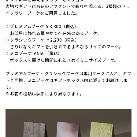
大切なギフトにお花のアクセントで彩りを添える、3種類のドラ
イフラワーブーケをご用意しました。
▷プレミアムブーケ ￥3,300（税込）
お部屋に飾れる華やかで存在感のあるブーケ。
▷クラシックブーケ ￥2,200（税込）
さりげなくギフトを引き立てる手のひらサイズのブーケ。
▷ミニブーケ ￥550（税込）
ボックスを開けた瞬間に心ときめくミニサイズブーケ。
プレミアムブーケ・クラシックブーケは専用ケースに入れ、ギフ
トと同梱。ミニブーケはギフトボックス内に添えてお届けしま
す。
※お花の種類は季節により異なります。