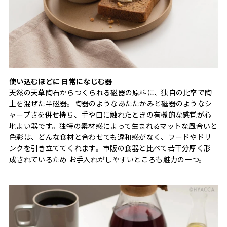
使い込むほどに 日常になじむ器
天然の天草陶石からつくられる磁器の原料に、独自の比率で陶
土を混ぜた半磁器。陶器のようなあたたかみと磁器のようなシ
ャープさを併せ持ち、手や口に触れたときの有機的な感覚が心
地よい器です。独特の素材感によって生まれるマットな風合いと
色彩は、どんな食材と合わせても違和感がなく、フードやドリ
ンクを引き立ててくれます。市販の食器と比べて若干分厚く形
成されているため お手入れがしやすいところも魅力の一つ。