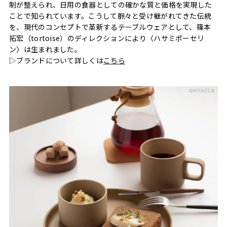
制が整えられ、日用の食器としての確かな質と価格を実現した
ことで知られています。こうして脈々と受け継がれてきた伝統
を、現代のコンセプトで革新するテーブルウェアとして、篠本
拓宏（tortoise）のディレクションにより〈ハサミポーセリ
ン〉は生まれました。
▷ブランドについて詳しくは
こちら