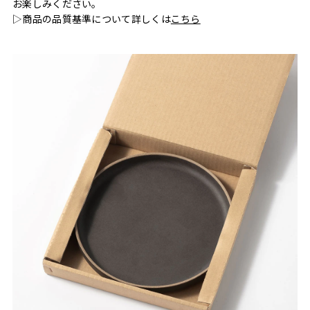
お楽しみください。
▷商品の品質基準について詳しくは
こちら