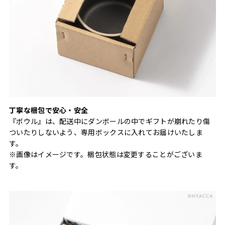
丁寧な梱包で安心・安全
『ボウル』は、配送中にダンボールの中でギフトが崩れたり傷
ついたりしないよう、専用ボックスに入れてお届けいたしま
す。
※画像はイメージです。梱包状態は変更することがございま
す。