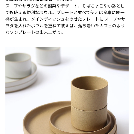
スープやサラダなどの副菜やデザート、そばちょこや小鉢とし
ても使える便利なボウル。プレートと並べて使えば食卓に統一
感が生まれ、メインディッシュをのせたプレートに スープやサ
ラダを入れたボウルを重ねて使えば、落ち着いたカフェのよう
なワンプレートの出来上がり。