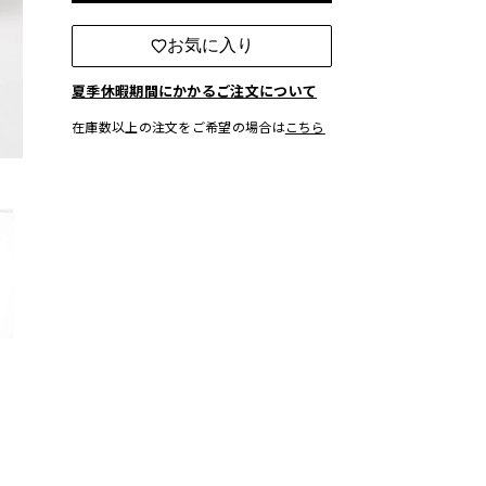
お気に入り
夏季休暇期間にかかるご注文について
在庫数以上の注文をご希望の場合は
こちら