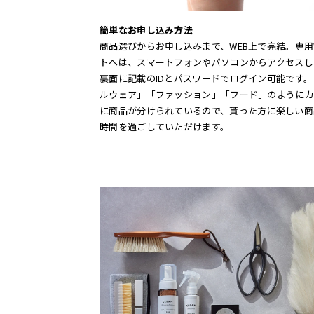
簡単なお申し込み方法
商品選びからお申し込みまで、WEB上で完結。専用
トへは、スマートフォンやパソコンからアクセスし
裏面に記載のIDとパスワードでログイン可能です。
ルウェア」「ファッション」「フード」のようにカ
に商品が分けられているので、貰った方に楽しい商
時間を過ごしていただけます。