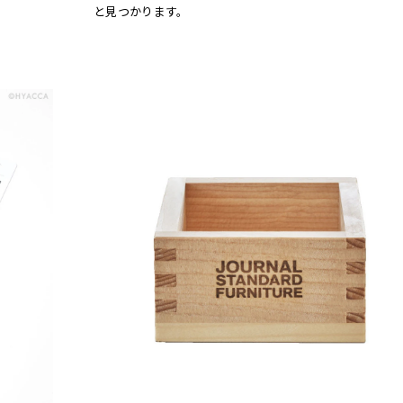
と見つかります。