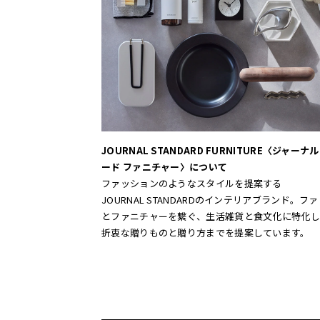
JOURNAL STANDARD FURNITURE〈ジャーナ
ード ファニチャー〉について
ファッションのようなスタイルを提案する
JOURNAL STANDARDのインテリアブランド。フ
とファニチャーを繋ぐ、生活雑貨と食文化に特化し
折衷な贈りものと贈り方までを提案しています。