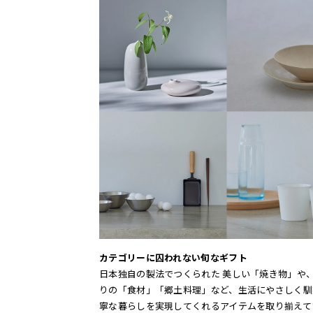
カテゴリーに囚われない旬なギフト
日本独自の製法でつくられた 美しい「焼き物」や
りの「食材」「郷土料理」など、生活にやさしく馴
寧な暮らしを実現してくれるアイテムを取り揃えて