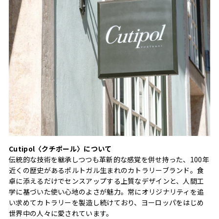
Cutipol〈クチポール〉について
伝統的な技術を継承しつつも革新的な感覚を併せ持った、100年
近くの歴史があるポルトガル生まれのカトラリーブランド。食
卓に添えるだけでセンスアップする上質なデザインと、人間工
学に基づいた使い心地のよさが魅力。常にオリジナリティを追
い求めてカトラリーを製造し続けており、ヨーロッパをはじめ
世界中の人々に愛されています。