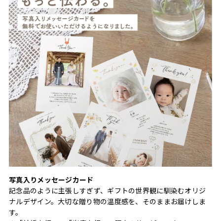
写真入りメッセージカード
記念品のように主張しすぎず、ギフトの世界観に馴染むオリジ
ナルデザイン。大切な贈り物の温度感を、そのままお届けしま
す。