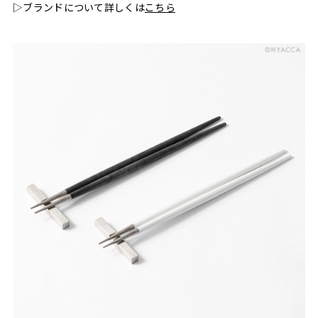
▷ブランドについて詳しくは
こちら