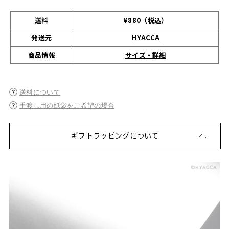
送料
¥880（税込）
発送元
HYACCA
サイズ・詳細
商品情報
送料について
手渡し用の紙袋をご希望の場合
ギフトラッピングについて