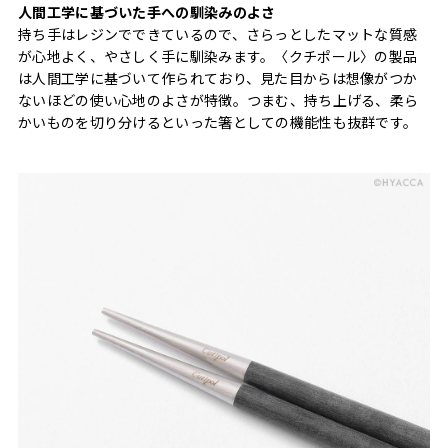
人間工学に基づいた手への馴染みのよさ
持ち手はレジンでできているので、さらっとしたマットな質感
が心地よく、やさしく手に馴染みます。〈クチポール〉の製品
は人間工学に基づいて作られており、見た目からは想像がつか
ないほどの使い心地のよさが特徴。つまむ、持ち上げる、柔ら
かいものを切り分けるといった箸としての機能性も抜群です。