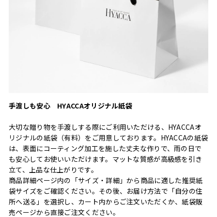
手渡しも安心 HYACCAオリジナル紙袋
大切な贈り物を手渡しする際にご利用いただける、HYACCAオ
リジナルの紙袋（有料）をご用意しております。HYACCAの紙袋
は、表面にコーティング加工を施した丈夫な作りで、雨の日で
も安心してお使いいただけます。マットな質感が高級感を引き
立て、上品な仕上がりです。
商品詳細ページ内の「サイズ・詳細」から商品に適した推奨紙
袋サイズをご確認ください。その後、お届け方法で「自分の住
所へ送る」を選択し、カート内からご注文いただくか、紙袋販
売ページから直接ご注文ください。