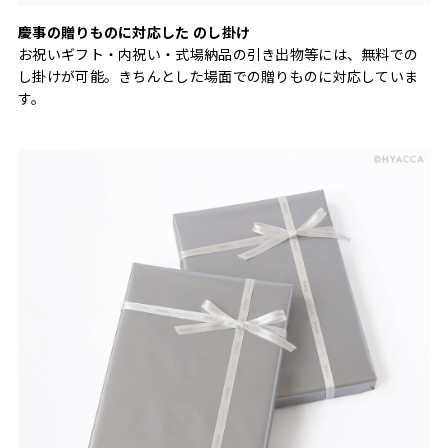
慶事の贈りものに対応した のし掛け
お祝いギフト・内祝い・式場納品の引き出物等には、無料での
し掛けが可能。きちんとした場面での贈りものに対応していま
す。