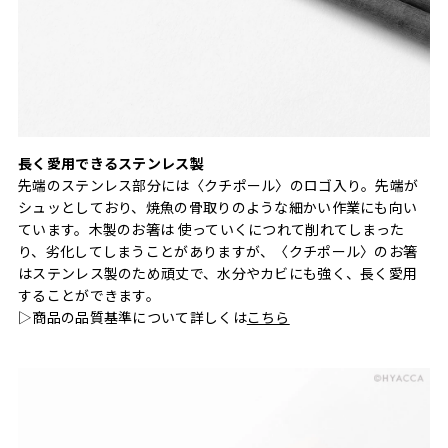
長く愛用できるステンレス製
先端のステンレス部分には〈クチポール〉のロゴ入り。先端が
シュッとしており、焼魚の骨取りのような細かい作業にも向い
ています。木製のお箸は 使っていくにつれて削れてしまった
り、劣化してしまうことがありますが、〈クチポール〉のお箸
はステンレス製のため頑丈で、水分やカビにも強く、長く愛用
することができます。
▷商品の品質基準について詳しくは
こちら