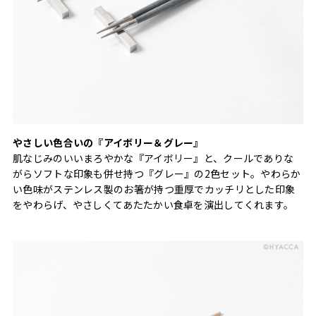
やさしい色合いの『アイボリー＆グレー』
肌なじみのいいまろやかな『アイボリー』と、クールでありな
がらソフトな印象も併せ持つ『グレー』の2色セット。やわらか
い色味がステンレス製のお箸が持つ重厚でカッチリとした印象
をやわらげ、やさしくてあたたかい食卓を演出してくれます。