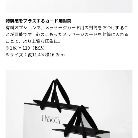
特別感をプラスするカード用封筒
有料オプションで、メッセージカード用の封筒をおつけするこ
とが可能です。心のこもったメッセージカードを封筒に入れる
ことで、より上質な印象に。
※1枚 ￥110（税込）
※サイズ：縦11.4×横16.2cm