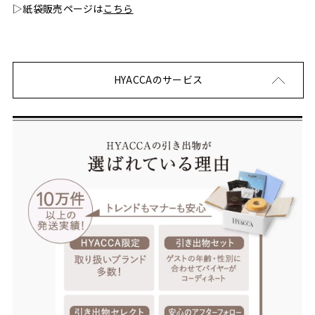
▷紙袋販売ページは
こちら
HYACCAのサービス