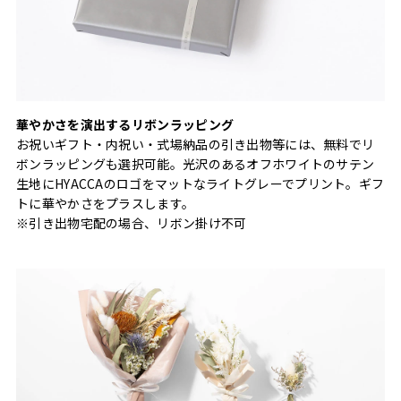
華やかさを演出するリボンラッピング
お祝いギフト・内祝い・式場納品の引き出物等には、無料でリ
ボンラッピングも選択可能。光沢のあるオフホワイトのサテン
生地にHYACCAのロゴをマットなライトグレーでプリント。ギフ
トに華やかさをプラスします。
※引き出物宅配の場合、リボン掛け不可