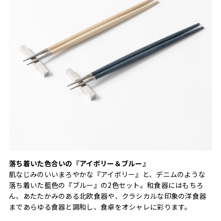
落ち着いた色合いの『アイボリー＆ブルー』
肌なじみのいいまろやかな『アイボリー』と、デニムのような
落ち着いた藍色の『ブルー』の2色セット。和食器にはもちろ
ん、あたたかみのある北欧食器や、クラシカルな印象の洋食器
まであらゆる食器と調和し、食卓をオシャレに彩ります。