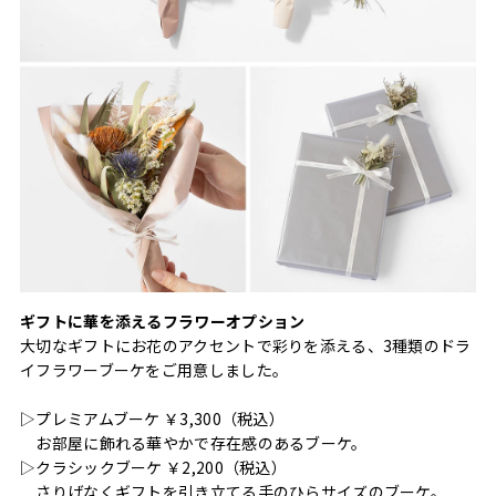
ギフトに華を添えるフラワーオプション
大切なギフトにお花のアクセントで彩りを添える、3種類のドラ
イフラワーブーケをご用意しました。
▷プレミアムブーケ ￥3,300（税込）
お部屋に飾れる華やかで存在感のあるブーケ。
▷クラシックブーケ ￥2,200（税込）
さりげなくギフトを引き立てる手のひらサイズのブーケ。