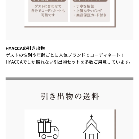
HYACCAの引き出物
ゲストの性別や年齢ごとに人気ブランドでコーディネート！
HYACCAでしか贈れない引出物セットを多数ご用意しています。