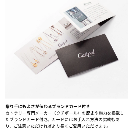
贈り手にもよさが伝わるブランドカード付き
カトラリー専門メーカー〈クチポール〉の歴史や魅力を掲載し
たブランドカード付き。カードにはお手入れ方法の掲載もあ
り、ご注意いただければより長くご愛用いただけます。