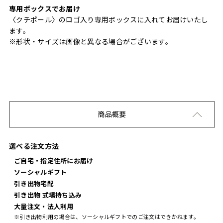
専用ボックスでお届け
〈クチポール〉のロゴ入り専用ボックスに入れてお届けいたし
ます。
※形状・サイズは画像と異なる場合がございます。
商品概要
選べる注文方法
ご自宅・指定住所にお届け
ソーシャルギフト
引き出物宅配
引き出物 式場持ち込み
大量注文・法人利用
※引き出物利用の場合は、ソーシャルギフトでのご注文はできかねます。