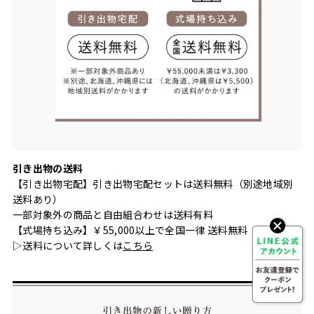
引き出物の送料
【引き出物宅配】引き出物宅配セットは送料無料（別途地域別
送料あり）
一部対象外の商品と自由組合わせは送料有料
【式場持ち込み】￥55,000以上で全国一律 送料無料
▷送料について詳しくは
こちら