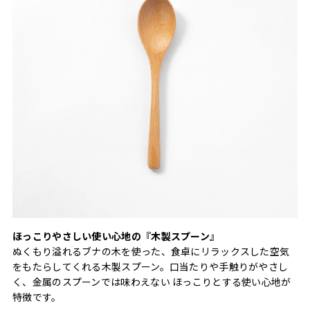
ほっこりやさしい使い心地の『木製スプーン』
ぬくもり溢れるブナの木を使った、食卓にリラックスした空気
をもたらしてくれる木製スプーン。口当たりや手触りがやさし
く、金属のスプーンでは味わえない ほっこりとする使い心地が
特徴です。