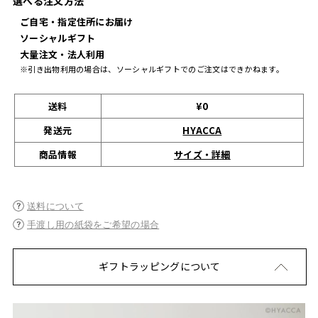
選べる注文方法
ご自宅・指定住所にお届け
ソーシャルギフト
大量注文・法人利用
※引き出物利用の場合は、ソーシャルギフトでのご注文はできかねます。
送料
¥0
発送元
HYACCA
サイズ・詳細
商品情報
送料について
手渡し用の紙袋をご希望の場合
ギフトラッピングについて