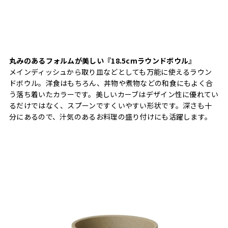
丸みのあるフォルムが美しい『18.5cmラウンドボウル』
メインディッシュから取り皿などとしても万能に使えるラウン
ドボウル。洋食はもちろん、丼物や煮物などの和食にもよく合
う落ち着いたカラーです。美しいカーブはデザイン性に優れてい
るだけではなく、スプーンですくいやすい形状です。深さも十
分にあるので、汁気のあるお料理の盛り付けにも活躍します。