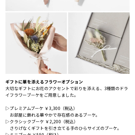
ギフトに華を添えるフラワーオプション
大切なギフトにお花のアクセントで彩りを添える、3種類のドラ
イフラワーブーケをご用意しました。
▷プレミアムブーケ ￥3,300（税込）
お部屋に飾れる華やかで存在感のあるブーケ。
▷クラシックブーケ ￥2,200（税込）
さりげなくギフトを引き立てる手のひらサイズのブーケ。
▷ミニブーケ ￥550（税込）