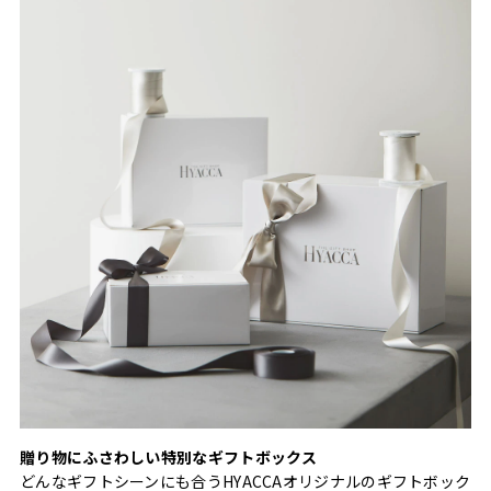
贈り物にふさわしい特別なギフトボックス
どんなギフトシーンにも合うHYACCAオリジナルのギフトボック