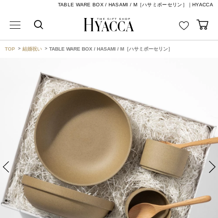
TABLE WARE BOX / HASAMI / M［ハサミポーセリン］｜HYACCA
TOP
結婚祝い
TABLE WARE BOX / HASAMI / M［ハサミポーセリン］