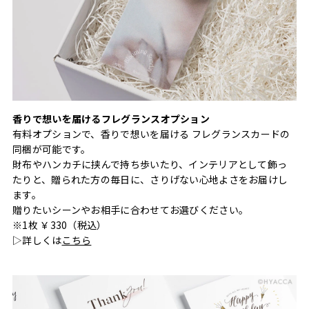
香りで想いを届けるフレグランスオプション
有料オプションで、香りで想いを届ける フレグランスカードの
同梱が可能です。
財布やハンカチに挟んで持ち歩いたり、インテリアとして飾っ
たりと、贈られた方の毎日に、さりげない心地よさをお届けし
ます。
贈りたいシーンやお相手に合わせてお選びください。
※1枚 ￥330（税込）
▷詳しくは
こちら