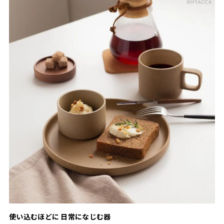
使い込むほどに 日常になじむ器