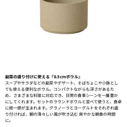
副菜の盛り付けに使える『8.5cmボウル』
スープやサラダなどの副菜やデザート、そばちょこや小鉢とし
ても使える便利なボウル。コンパクトながらも深さがあるた
め、さまざまな料理に対応でき、日常の食事シーンを一層豊か
にしてくれます。セットのラウンドボウルと並べて使うと、食卓
に統一感が生まれます。グラノーラとヨーグルトをそれぞれ盛
り付ければ、朝の清々しい風が吹き込む 爽やかな朝食の時間
に。