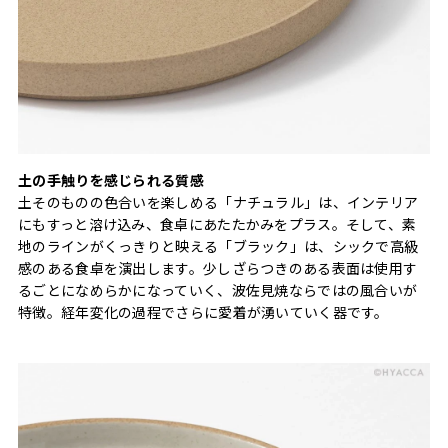
土の手触りを感じられる質感
土そのものの色合いを楽しめる「ナチュラル」は、インテリア
にもすっと溶け込み、食卓にあたたかみをプラス。そして、素
地のラインがくっきりと映える「ブラック」は、シックで高級
感のある食卓を演出します。少しざらつきのある表面は使用す
るごとになめらかになっていく、波佐見焼ならではの風合いが
特徴。経年変化の過程でさらに愛着が湧いていく器です。