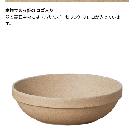
本物である証の ロゴ入り
器の裏面中央には〈ハサミポーセリン〉のロゴが入っていま
す。