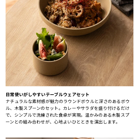
日常使いがしやすいテーブルウェアセット
ナチュラルな素材感が魅力のラウンドボウルと深さのあるボウ
ル、木製スプーンのセット。カレーやサラダを盛り付けるだけ
で、シンプルで洗練された食卓が実現。温かみのある木製スプ
ーンとの組み合わせが、心地よいひとときを演出します。