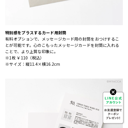
特別感をプラスするカード用封筒
有料オプションで、メッセージカード用の封筒をおつけするこ
とが可能です。心のこもったメッセージカードを封筒に入れる
ことで、より上質な印象に。
※1枚 ￥110（税込）
※サイズ：縦11.4×横16.2cm