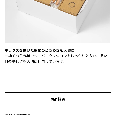
ボックスを開けた瞬間のときめきを大切に
一箱ずつ手作業でペーパークッションをしっかりと入れ、見た
目の美しさも大切に梱包しています。
商品概要