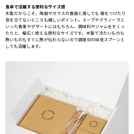
食卓で活躍する便利なサイズ感
木製だからこそ、陶器やガラスの食器と接しても 傷をつけたり
音を立てないところも嬉しいポイント。スープやグラノーラと
いった食事やデザートにはもちろん、調味料やジャムをすくっ
たりと、幅広く使える便利なサイズです。木製で冷たいものも
熱いものもすぐに熱が伝わらないので調理中の味見スプーンと
しても活躍します。