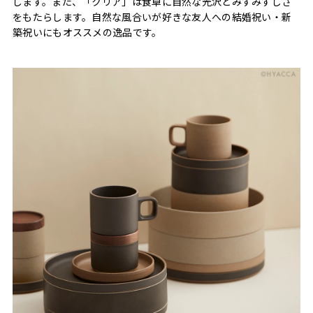
します。また、「クリア」は食卓に自然な光沢とみずみずしさ
をもたらします。自然な風合いが好きな友人への結婚祝い・新
築祝いにもオススメの逸品です。