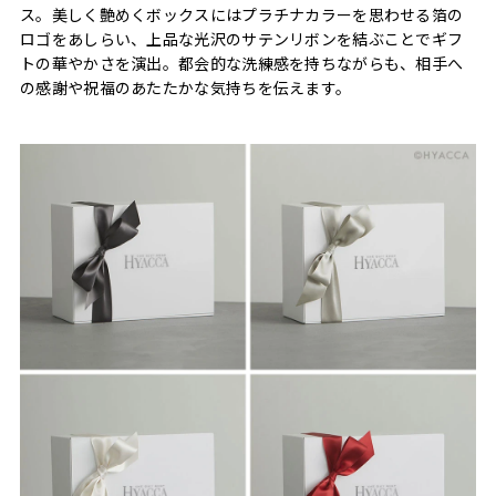
ス。美しく艶めくボックスにはプラチナカラーを思わせる箔の
ロゴをあしらい、上品な光沢のサテンリボンを結ぶことでギフ
トの華やかさを演出。都会的な洗練感を持ちながらも、相手へ
の感謝や祝福のあたたかな気持ちを伝えます。