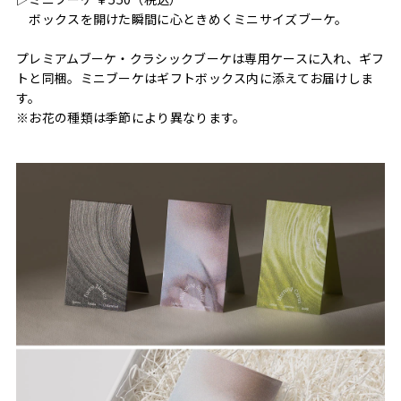
ボックスを開けた瞬間に心ときめくミニサイズブーケ。
プレミアムブーケ・クラシックブーケは専用ケースに入れ、ギフ
トと同梱。ミニブーケはギフトボックス内に添えてお届けしま
す。
※お花の種類は季節により異なります。