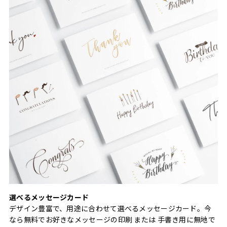
選べるメッセージカード
デザイン豊富で、用途に合わせて選べるメッセージカード。今
なら無料でお好きなメッセージの印刷 または 手書き用に無地で