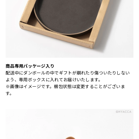
商品専用パッケージ入り
配送中にダンボールの中でギフトが崩れたり傷ついたりしない
よう、専用ボックスに入れてお届けいたします。
※画像はイメージです。梱包状態は変更することがございま
す。