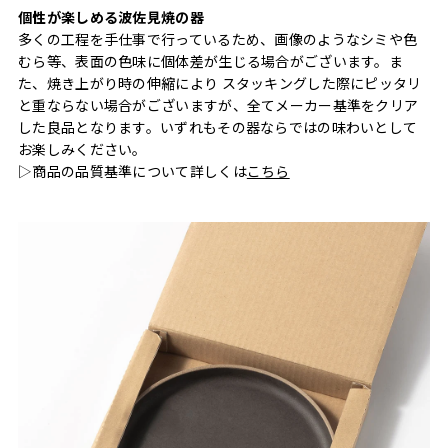
個性が楽しめる波佐見焼の器
多くの工程を手仕事で行っているため、画像のようなシミや色
むら等、表面の色味に個体差が生じる場合がございます。ま
た、焼き上がり時の伸縮により スタッキングした際にピッタリ
と重ならない場合がございますが、全てメーカー基準をクリア
した良品となります。いずれもその器ならではの味わいとして
お楽しみください。
▷商品の品質基準について詳しくは
こちら