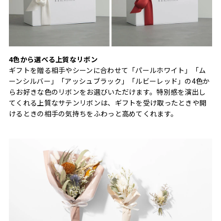
4色から選べる上質なリボン
ギフトを贈る相手やシーンに合わせて「パールホワイト」「ム
ーンシルバー」「アッシュブラック」「ルビーレッド」の4色か
らお好きな色のリボンをお選びいただけます。特別感を演出し
てくれる上質なサテンリボンは、ギフトを受け取ったときや開
けるときの相手の気持ちをふわっと高めてくれます。