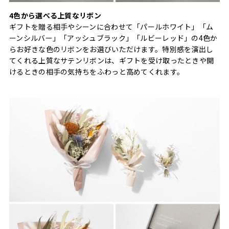
4色から選べる上質なリボン
ギフトを贈る相手やシーンに合わせて「パールホワイト」「ム
ーンシルバー」「アッシュブラック」「ルビーレッド」の4色か
らお好きな色のリボンをお選びいただけます。特別感を演出し
てくれる上質なサテンリボンは、ギフトを受け取ったときや開
けるときの相手の気持ちをふわっと高めてくれます。