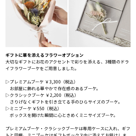
ギフトに華を添えるフラワーオプション
大切なギフトにお花のアクセントで彩りを添える、3種類のドラ
イフラワーブーケをご用意しました。
▷プレミアムブーケ ￥3,300（税込）
お部屋に飾れる華やかで存在感のあるブーケ。
▷クラシックブーケ ￥2,200（税込）
さりげなくギフトを引き立てる手のひらサイズのブーケ。
▷ミニブーケ ￥550（税込）
ボックスを開けた瞬間に心ときめくミニサイズブーケ。
プレミアムブーケ・クラシックブーケは専用ケースに入れ、ギフ
トと同梱。ミニブーケはギフトボックス内に添えてお届けしま