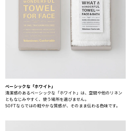
ベーシックな「ホワイト」
清潔感のあるベーシックな「ホワイト」は、空間や他のリネン
ともなじみやすく、使う場所を選びません。
SOFTならではの軽やかな質感が、そのまま伝わる色味です。