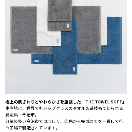
極上の肌ざわりとやわらかさを重視した「THE TOWEL SOFT」
生産地は、世界でもトップクラスのタオル製造技術で知られる
愛媛県・今治市。
分業の多い今治市では珍しく、染色から完成までを一貫して行
う工場で製造されています。