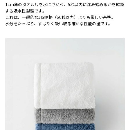
1cm角のタオル片を水に浮かべ、5秒以内に沈み始めるかを確認
する吸水性試験です。
これは、一般的なJIS規格（60秒以内）よりも厳しい基準。
水分をたっぷり、すばやく吸い取る確かな性能の証です。