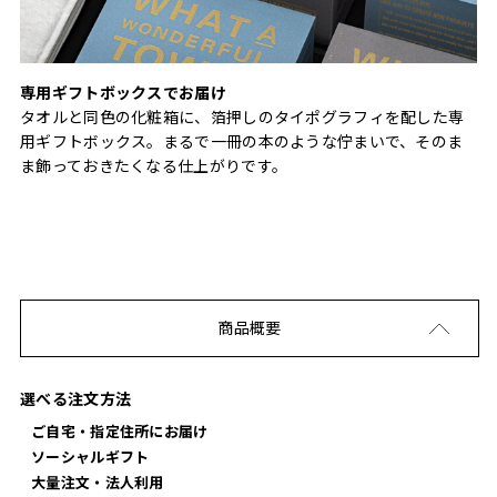
専用ギフトボックスでお届け
タオルと同色の化粧箱に、箔押しのタイポグラフィを配した専
用ギフトボックス。まるで一冊の本のような佇まいで、そのま
ま飾っておきたくなる仕上がりです。
商品概要
選べる注文方法
ご自宅・指定住所にお届け
ソーシャルギフト
大量注文・法人利用