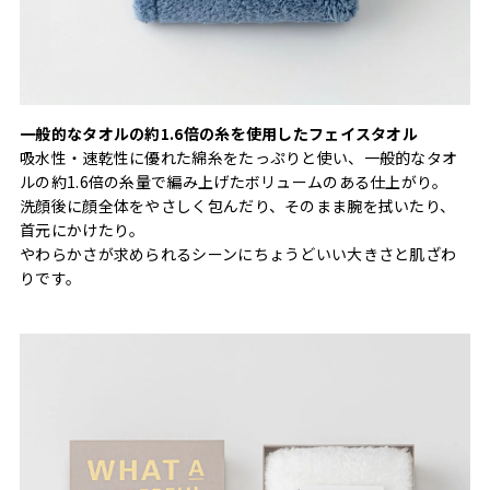
一般的なタオルの約1.6倍の糸を使用したフェイスタオル
吸水性・速乾性に優れた綿糸をたっぷりと使い、一般的なタオ
ルの約1.6倍の糸量で編み上げたボリュームのある仕上がり。
洗顔後に顔全体をやさしく包んだり、そのまま腕を拭いたり、
首元にかけたり。
やわらかさが求められるシーンにちょうどいい大きさと肌ざわ
りです。