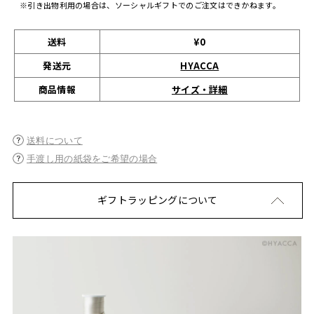
※引き出物利用の場合は、ソーシャルギフトでのご注文はできかねます。
送料
¥0
発送元
HYACCA
サイズ・詳細
商品情報
送料について
手渡し用の紙袋をご希望の場合
ギフトラッピングについて