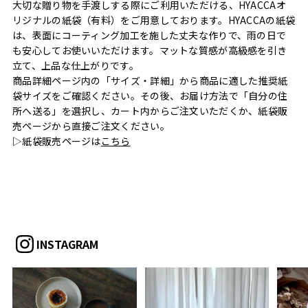
大切な贈り物を手渡しする際にご利用いただける、HYACCAオ
リジナルの紙袋（有料）をご用意しております。HYACCAの紙袋
は、表面にコーティング加工を施した丈夫な作りで、雨の日で
も安心してお使いいただけます。マットな質感が高級感を引き
立て、上品な仕上がりです。
商品詳細ページ内の「サイズ・詳細」から商品に適した推奨紙
袋サイズをご確認ください。その後、お届け方法で「自分の住
所へ送る」を選択し、カート内からご注文いただくか、紙袋販
売ページから直接ご注文ください。
▷紙袋販売ページは
こちら
INSTAGRAM