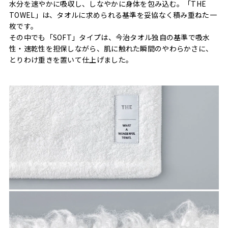
水分を速やかに吸収し、しなやかに身体を包み込む。「THE
TOWEL」は、タオルに求められる基準を妥協なく積み重ねた一
枚です。
その中でも「SOFT」タイプは、今治タオル独自の基準で吸水
性・速乾性を担保しながら、肌に触れた瞬間のやわらかさに、
とりわけ重きを置いて仕上げました。