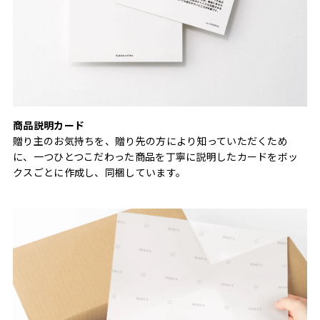
商品説明カード
贈り主のお気持ちを、贈り先の方により知っていただくため
に、一つひとつこだわった商品を丁寧に説明したカードをボッ
クスごとに作成し、同梱しています。