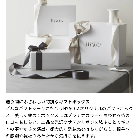
贈り物にふさわしい特別なギフトボックス
どんなギフトシーンにも合うHYACCAオリジナルのギフトボック
ス。美しく艶めくボックスにはプラチナカラーを思わせる箔の
ロゴをあしらい、上品な光沢のサテンリボンを結ぶことでギフ
トの華やかさを演出。都会的な洗練感を持ちながらも、相手へ
の感謝や祝福のあたたかな気持ちを伝えます。