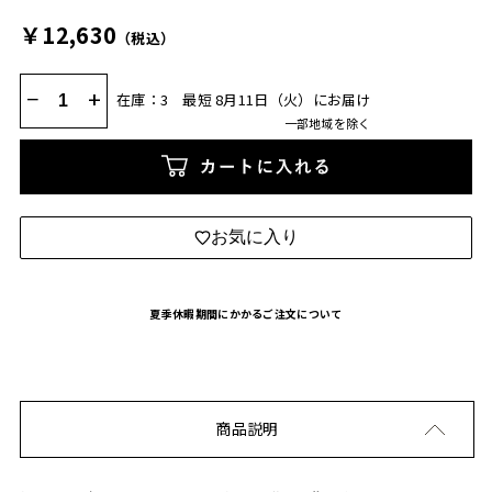
￥12,630
（税込）
−
+
在庫：3
最短 8月11日（火）にお届け
一部地域を除く
カートに入れる
お気に入り
夏季休暇期間にかかるご注文について
商品説明