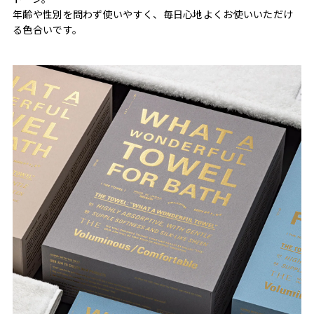
年齢や性別を問わず使いやすく、毎日心地よくお使いいただけ
る色合いです。