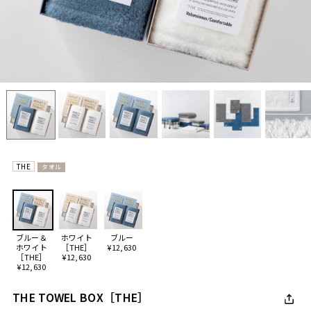
THE
タオル
ブルー＆
ホワイト
ブルー
ホワイト
［THE］
¥12,630
［THE］
¥12,630
¥12,630
THE TOWEL BOX［THE］