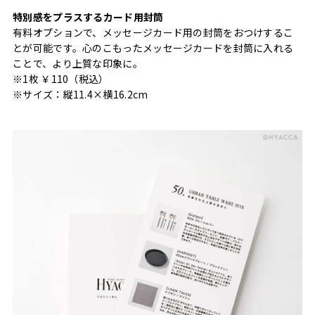
特別感をプラスするカード用封筒
有料オプションで、メッセージカード用の封筒をおつけするこ
とが可能です。心のこもったメッセージカードを封筒に入れる
ことで、より上質な印象に。
※1枚 ￥110（税込）
※サイズ：縦11.4×横16.2cm