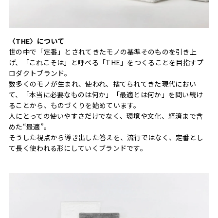
〈THE〉について
世の中で「定番」とされてきたモノの基準そのものを引き上
げ、「これこそは」と呼べる「THE」をつくることを目指すプ
ロダクトブランド。
数多くのモノが生まれ、使われ、捨てられてきた現代におい
て、「本当に必要なものは何か」「最適とは何か」を問い続け
ることから、ものづくりを始めています。
人にとっての使いやすさだけでなく、環境や文化、経済まで含
めた“最適”。
そうした視点から導き出した答えを、流行ではなく、定番とし
て長く使われる形にしていくブランドです。