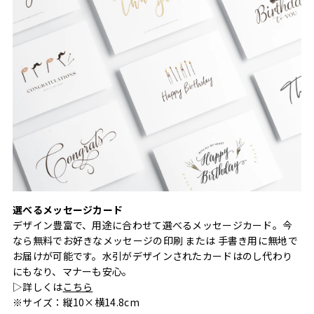
選べるメッセージカード
デザイン豊富で、用途に合わせて選べるメッセージカード。今
なら無料でお好きなメッセージの印刷 または 手書き用に無地で
お届けが可能です。水引がデザインされたカードはのし代わり
にもなり、マナーも安心。
▷詳しくは
こちら
※サイズ：縦10×横14.8cm