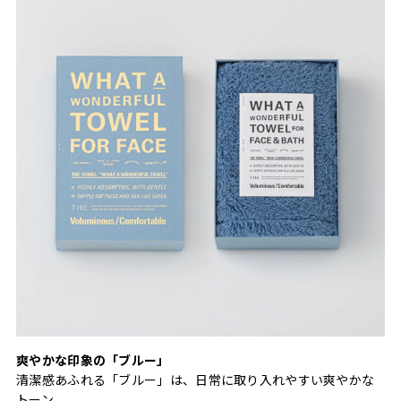
爽やかな印象の「ブルー」
清潔感あふれる「ブルー」は、日常に取り入れやすい爽やかな
トーン。