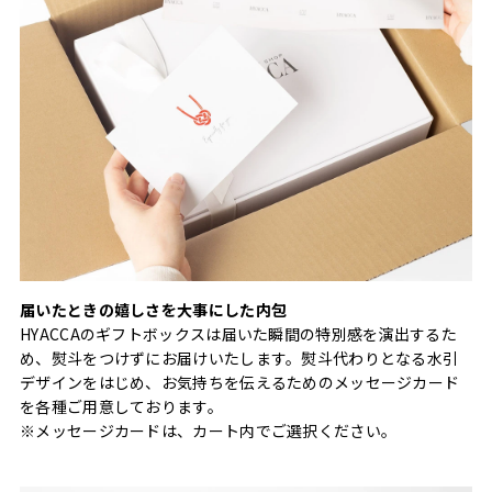
届いたときの嬉しさを大事にした内包
HYACCAのギフトボックスは届いた瞬間の特別感を演出するた
め、熨斗をつけずにお届けいたします。熨斗代わりとなる水引
デザインをはじめ、お気持ちを伝えるためのメッセージカード
を各種ご用意しております。
※メッセージカードは、カート内でご選択ください。