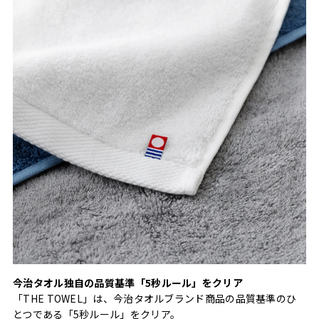
今治タオル独自の品質基準「5秒ルール」をクリア
「THE TOWEL」は、今治タオルブランド商品の品質基準のひ
とつである「5秒ルール」をクリア。