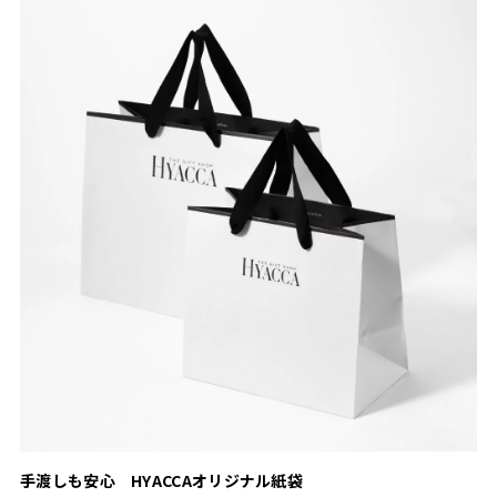
手渡しも安心 HYACCAオリジナル紙袋