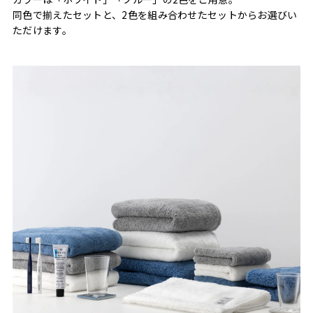
同色で揃えたセットと、2色を組み合わせたセットからお選びい
ただけます。