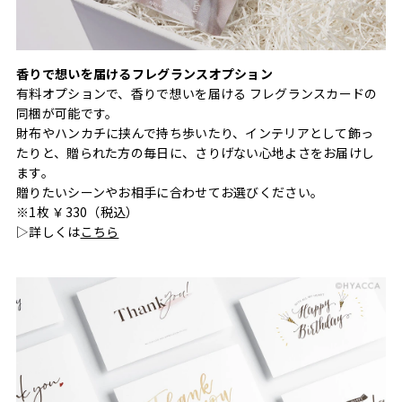
香りで想いを届けるフレグランスオプション
有料オプションで、香りで想いを届ける フレグランスカードの
同梱が可能です。
財布やハンカチに挟んで持ち歩いたり、インテリアとして飾っ
たりと、贈られた方の毎日に、さりげない心地よさをお届けし
ます。
贈りたいシーンやお相手に合わせてお選びください。
※1枚 ￥330（税込）
▷詳しくは
こちら