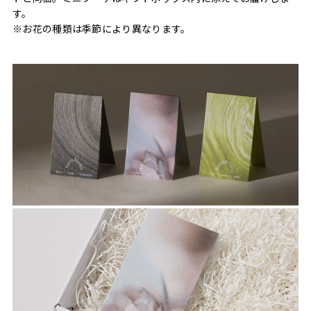
す。
※お花の種類は季節により異なります。