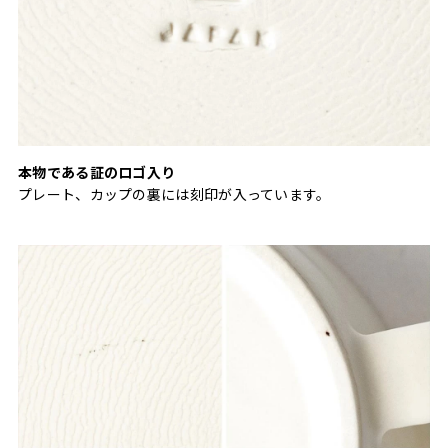
本物である証のロゴ入り
プレート、カップの裏には刻印が入っています。