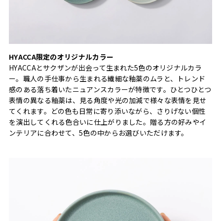
HYACCA限定のオリジナルカラー
HYACCAとサクザンが出会って生まれた5色のオリジナルカラ
ー。職人の手仕事から生まれる繊細な釉薬のムラと、トレンド
感のある落ち着いたニュアンスカラーが特徴です。ひとつひとつ
表情の異なる釉薬は、見る角度や光の加減で様々な表情を見せ
てくれます。どの色も日常に寄り添いながら、さりげない個性
を演出してくれる色合いに仕上がりました。贈る方の好みやイ
ンテリアに合わせて、5色の中からお選びいただけます。