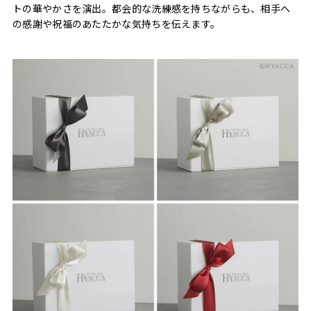
トの華やかさを演出。都会的な洗練感を持ちながらも、相手へ
の感謝や祝福のあたたかな気持ちを伝えます。