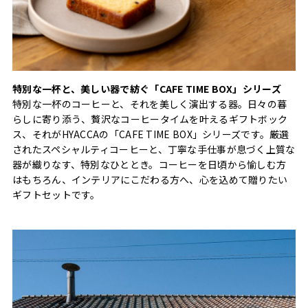
特別な一杯と、美しい器で紡ぐ「CAFE TIME BOX」シリーズ
特別な一杯のコーヒーと、それを美しく演出する器。日々の暮
らしに寄り添う、贅沢なコーヒータイムを叶えるギフトボック
ス、それがHYACCAの「CAFE TIME BOX」シリーズです。厳選
されたスペシャルティコーヒーと、丁寧な手仕事が息づく上質な
器が織りなす、特別なひととき。コーヒーを日頃から愉しむ方
はもちろん、インテリアにこだわる方へ、心を込めて贈りたい
ギフトセットです。