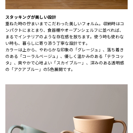
スタッキングが美しい設計
重ねた時の佇まいまでこだわった美しいフォルム。収納時はコ
ンパクトにまとまり、食器棚やオープンシェルフに並べれば、
まるでインテリアのような存在感を放ちます。使う時も使わな
い時も、暮らしに寄り添う丁寧な設計です。
カラーは上から、やわらかな印象の「グレージュ」、落ち着き
のある「コーラルベージュ」、優しく温かみのある「テラコッ
タ」、爽やかで心地よい「スカイブルー」、深みのある透明感
の「アクアブルー」の5色展開です。