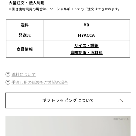
大量注文・法人利用
※引き出物利用の場合は、ソーシャルギフトでのご注文はできかねます。
送料
¥0
発送元
HYACCA
サイズ・詳細
商品情報
賞味期限・原材料
送料について
手渡し用の紙袋をご希望の場合
ギフトラッピングについて