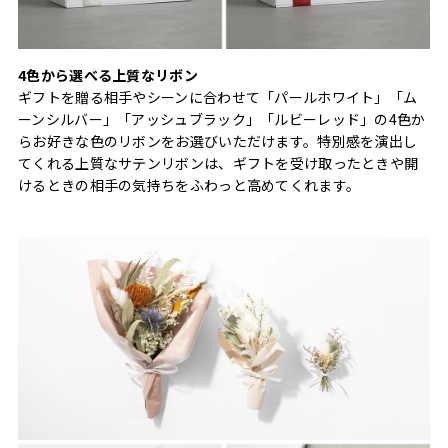
4色から選べる上質なリボン
ギフトを贈る相手やシーンに合わせて「パールホワイト」「ム
ーンシルバー」「アッシュブラック」「ルビーレッド」の4色か
らお好きな色のリボンをお選びいただけます。特別感を演出し
てくれる上質なサテンリボンは、ギフトを受け取ったときや開
けるときの相手の気持ちをふわっと高めてくれます。