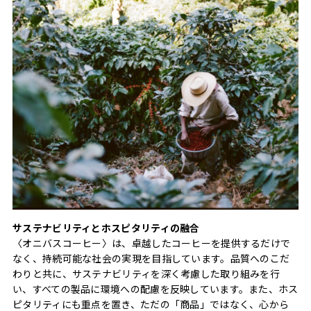
サステナビリティとホスピタリティの融合
〈オニバスコーヒー〉は、卓越したコーヒーを提供するだけで
なく、持続可能な社会の実現を目指しています。品質へのこだ
わりと共に、サステナビリティを深く考慮した取り組みを行
い、すべての製品に環境への配慮を反映しています。また、ホス
ピタリティにも重点を置き、ただの「商品」ではなく、心から