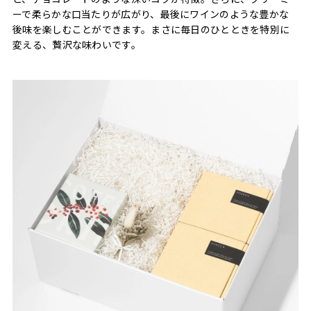
ーで柔らかな口当たりが広がり、最後にワインのような豊かな
後味を楽しむことができます。まさに毎日のひとときを特別に
変える、贅沢な味わいです。