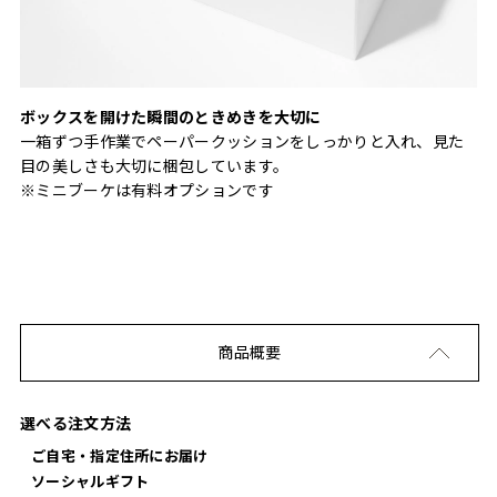
ボックスを開けた瞬間のときめきを大切に
一箱ずつ手作業でペーパークッションをしっかりと入れ、見た
目の美しさも大切に梱包しています。
※ミニブーケは有料オプションです
商品概要
選べる注文方法
ご自宅・指定住所にお届け
ソーシャルギフト