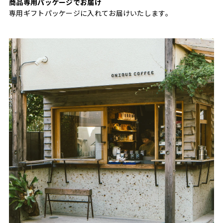
商品専用パッケージでお届け
専用ギフトパッケージに入れてお届けいたします。