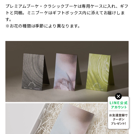
プレミアムブーケ・クラシックブーケは専用ケースに入れ、ギフ
トと同梱。ミニブーケはギフトボックス内に添えてお届けしま
す。
※お花の種類は季節により異なります。