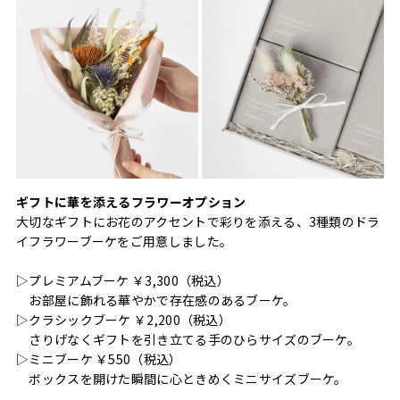
ギフトに華を添えるフラワーオプション
大切なギフトにお花のアクセントで彩りを添える、3種類のドラ
イフラワーブーケをご用意しました。
▷プレミアムブーケ ￥3,300（税込）
お部屋に飾れる華やかで存在感のあるブーケ。
▷クラシックブーケ ￥2,200（税込）
さりげなくギフトを引き立てる手のひらサイズのブーケ。
▷ミニブーケ ￥550（税込）
ボックスを開けた瞬間に心ときめくミニサイズブーケ。