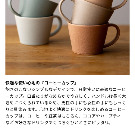
快適な使い心地の『コーヒーカップ』
飽きのこないシンプルなデザインで、日常使いに最適なコーヒ
ーカップ。口当たりがなめらかでやさしく、ハンドルは長く大
きめにつくられているため、男性の手にも女性の手にもしっく
りと馴染みます。心地よく快適にドリンクを楽しめるコーヒー
カップは、コーヒーや紅茶はもちろん、ココアやハーブティー
などお好きなドリンクでくつろぐひとときにピッタリ。