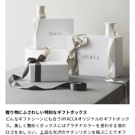
贈り物にふさわしい特別なギフトボックス
どんなギフトシーンにも合うHYACCAオリジナルのギフトボック
ス。美しく艶めくボックスにはプラチナカラーを思わせる箔の
ロゴをあしらい、上品な光沢のサテンリボンを結ぶことでギフ