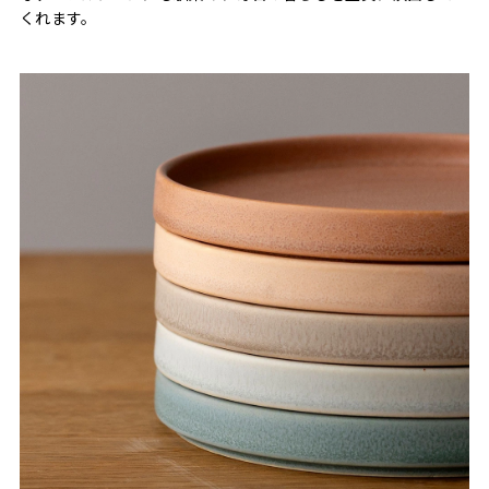
くれます。