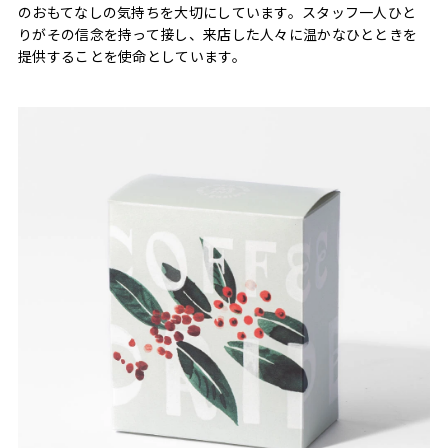
のおもてなしの気持ちを大切にしています。スタッフ一人ひと
りがその信念を持って接し、来店した人々に温かなひとときを
提供することを使命としています。