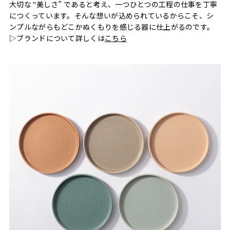
大切な ‟美しさ” であると考え、一つひとつの工程の仕事を丁寧
につくっています。そんな想いが込められているからこそ、シ
ンプルながらもどこかぬくもりを感じる器に仕上がるのです。
▷ブランドについて詳しくは
こちら