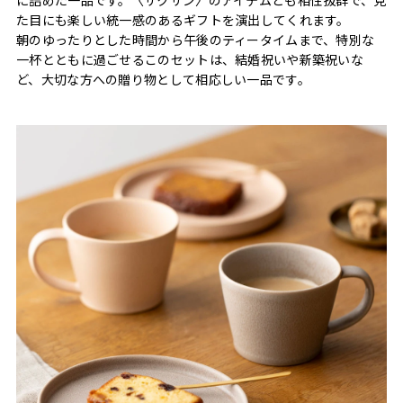
た目にも楽しい統一感のあるギフトを演出してくれます。
朝のゆったりとした時間から午後のティータイムまで、特別な
一杯とともに過ごせるこのセットは、結婚祝いや新築祝いな
ど、大切な方への贈り物として相応しい一品です。