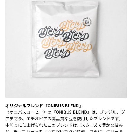
オリジナルブレンド『ONIBUS BLEND』
〈オニバスコーヒー〉の『ONIBUS BLEND』は、ブラジル、グ
アテマラ、エチオピアの高品質な豆を使用したブレンドです。
中煎りに仕上げられたこのブレンドは、スムーズで豊かな甘み
と、チョコレートのような深いコクが特徴。さらに、クリーミ