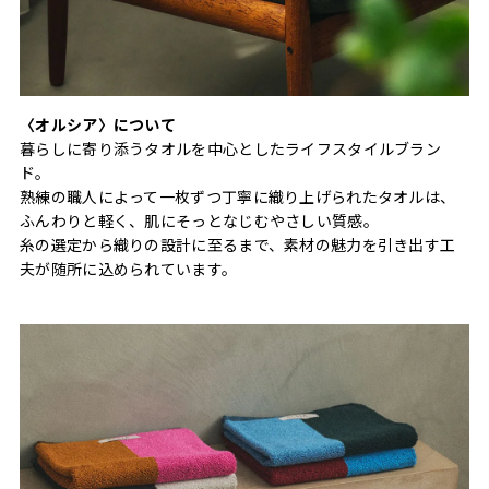
〈オルシア〉について
暮らしに寄り添うタオルを中心としたライフスタイルブラン
ド。
熟練の職人によって一枚ずつ丁寧に織り上げられたタオルは、
ふんわりと軽く、肌にそっとなじむやさしい質感。
糸の選定から織りの設計に至るまで、素材の魅力を引き出す工
夫が随所に込められています。