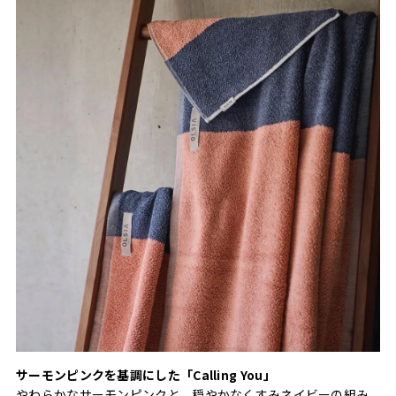
サーモンピンクを基調にした「Calling You」
やわらかなサーモンピンクと、穏やかなくすみネイビーの組み