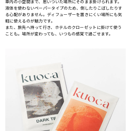
車内の小空間まで、思いついた場所にそのまま掛けられます。
液体を使わないペーパータイプのため、倒したりこぼしたりす
る心配がありません。ディフューザーを置きにくい場所にも気
軽に使えるのが魅力です。
また、旅先へ持って行き、ホテルのクローゼットに掛けて使う
ことも。場所が変わっても、いつもの感覚で過ごせます。