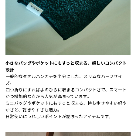
小さなバッグやポケットにもすっと収まる、嬉しいコンパクト
設計
一般的なタオルハンカチを半分にした、スリムなハーフサイ
ズ。
四つ折りにすれば手のひらに収まるコンパクトさで、スマート
かつ機能的な点から人気が高まっています。
ミニバッグやポケットにもすっと収まる、持ち歩きやすい軽や
かさと、乾きやすさも魅力。
日常使いにうれしいポイントが詰まったアイテムです。