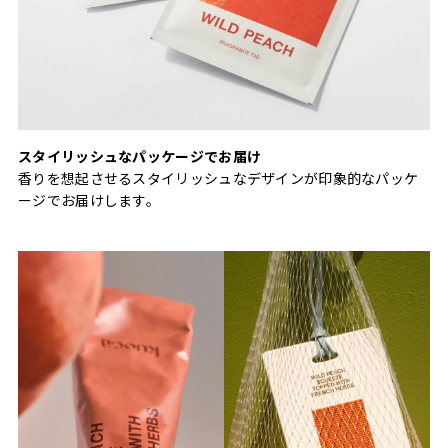
スタイリッシュなパッケージでお届け
香りを想起させるスタイリッシュなデザインが印象的なパッケ
ージでお届けします。