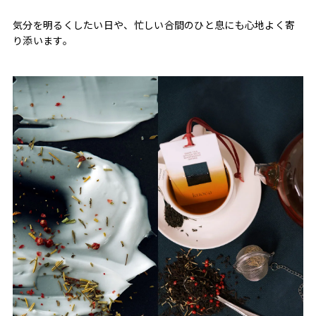
気分を明るくしたい日や、忙しい合間のひと息にも心地よく寄
り添います。