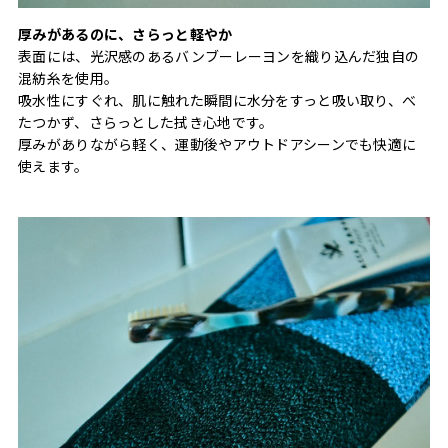
厚みがあるのに、さらっと軽やか
表面には、光沢感のあるバンブーレーヨンを織り込んだ独自の
混紡糸を使用。
吸水性にすぐれ、肌に触れた瞬間に水分をすっと吸い取り、べ
たつかず、さらっとした拭き心地です。
厚みがありながら軽く、運動後やアウトドアシーンでも快適に
使えます。