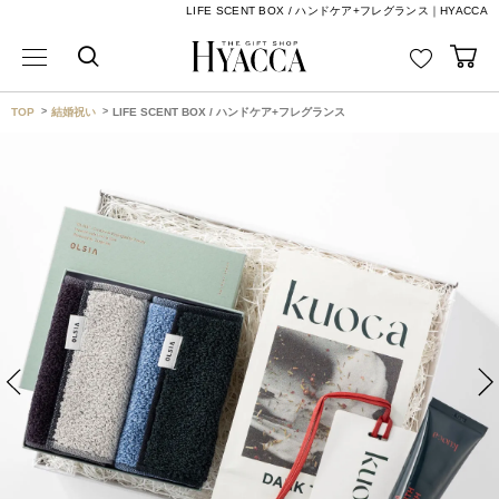
LIFE SCENT BOX / ハンドケア+フレグランス｜HYACCA
TOP
結婚祝い
LIFE SCENT BOX / ハンドケア+フレグランス