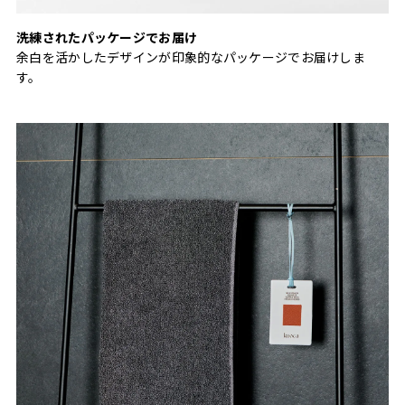
洗練されたパッケージでお届け
余白を活かしたデザインが印象的なパッケージでお届けしま
す。