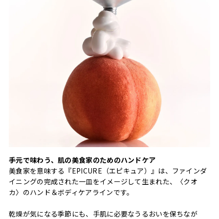
手元で味わう、肌の美食家のためのハンドケア
美食家を意味する『EPICURE（エピキュア）』は、ファインダ
イニングの完成された一皿をイメージして生まれた、〈クオ
カ〉のハンド＆ボディケアラインです。
乾燥が気になる季節にも、手肌に必要なうるおいを保ちなが