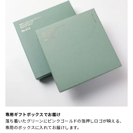
専用ギフトボックスでお届け
落ち着いたグリーンにピンクゴールドの箔押しロゴが映える、
専用のボックスに入れてお届けします。