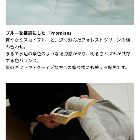
ブルーを基調にした「Promise」
爽やかなスカイブルーと、深く澄んだフォレストグリーンの組
み合わせ。
まるで水辺の景色のような清涼感があり、明るさと深みが共存
する色バランス。
夏のギフトやアクティブな方への贈り物にも映える配色です。