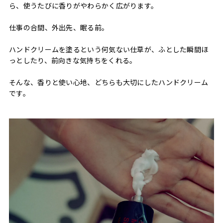
ら、使うたびに香りがやわらかく広がります。
仕事の合間、外出先、眠る前。
ハンドクリームを塗るという何気ない仕草が、ふとした瞬間ほ
っとしたり、前向きな気持ちをくれる。
そんな、香りと使い心地、どちらも大切にしたハンドクリーム
です。