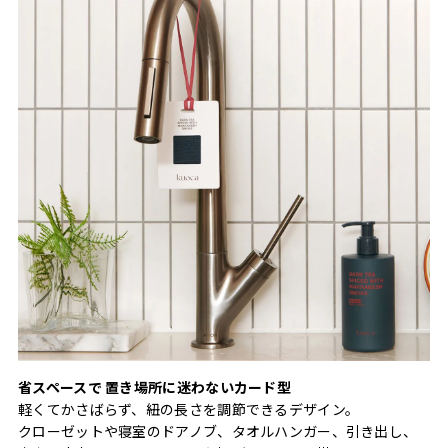
省スペースで 置き場所に迷わないカード型
軽くてかさばらず、紐の長さを調節できるデザイン。
クローゼットや寝室のドアノブ、タオルハンガー、引き出し、