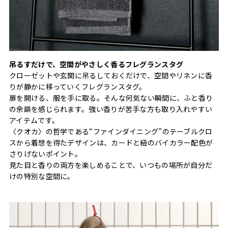
吊るすだけで、空間がやさしく香るフレグランスタグ
クローゼットや玄関に吊るしておくだけで、空間やリネンに香
りが静かに移っていくフレグランスタグ。
扉を開ける、服を手に取る。そんな何気ない瞬間に、ふと香り
の余韻を感じられます。強い香りが苦手な方も取り入れやすい
アイテムです。
〈クオカ〉の哲学である“ファインダイニング”のテーブルクロ
スから着想を得たデザインは、カードと紐のバイカラー配色が
さりげないポイント。
見た目と香りの両方を楽しめることで、いつもの場所が自分だ
けの特別な空間に。