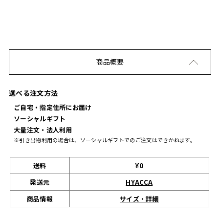
商品概要
選べる注文方法
ご自宅・指定住所にお届け
ソーシャルギフト
大量注文・法人利用
※引き出物利用の場合は、ソーシャルギフトでのご注文はできかねます。
送料
¥0
発送元
HYACCA
サイズ・詳細
商品情報