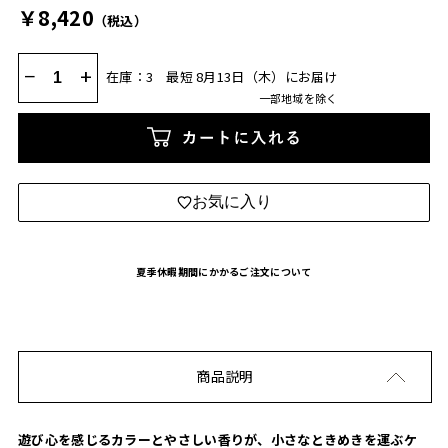
￥8,420
（税込）
−
+
在庫：3
最短 8月13日（木）にお届け
一部地域を除く
カートに入れる
お気に入り
夏季休暇期間にかかるご注文について
商品説明
遊び心を感じるカラーとやさしい香りが、小さなときめきを運ぶケ