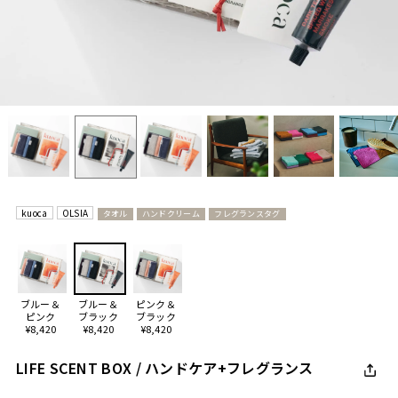
kuoca
OLSIA
タオル
ハンドクリーム
フレグランスタグ
ブルー＆
ブルー＆
ピンク＆
ピンク
ブラック
ブラック
¥8,420
¥8,420
¥8,420
LIFE SCENT BOX / ハンドケア+フレグランス