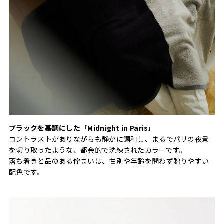
ブラックを基調にした「Midnight in Paris」
コントラストがありながらも静かに調和し、まるでパリの夜景
を切り取ったような、都会的で洗練されたカラーです。
落ち着きと品のある佇まいは、性別や年齢を問わず贈りやすい
配色です。