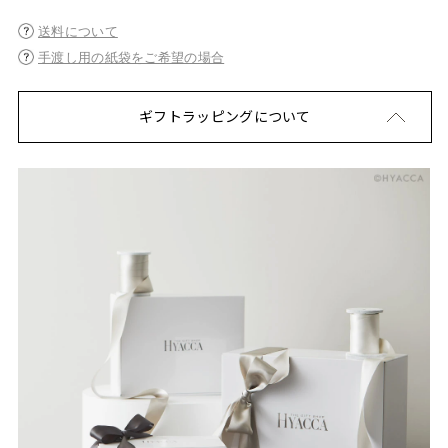
送料について
手渡し用の紙袋をご希望の場合
ギフトラッピングについて