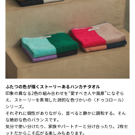
ふたつの色が描くストーリーあるハンカチタオル
印象の異なる2色の組み合わせを“愛すべき人や風景”になぞら
え、ストーリーを表現した詩的な色づかいの〈ドゥコロール〉
シリーズ。
それぞれに個性がありながら、並べると静かに調和する。そん
な絶妙な色のバランスです。
気分で使い分けたり、家族やパートナーと分け合ったり。2枚セ
ットだからこそ広がる楽しみもあります。