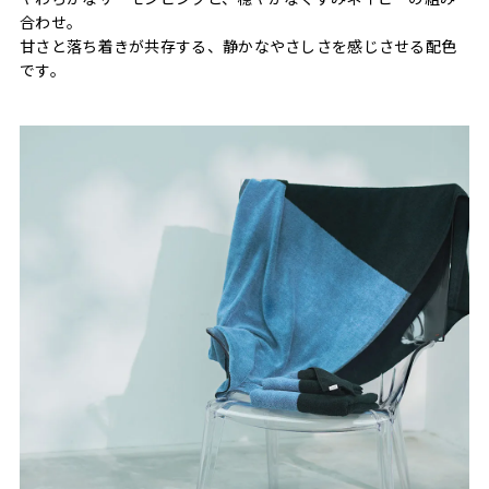
合わせ。
甘さと落ち着きが共存する、静かなやさしさを感じさせる配色
です。