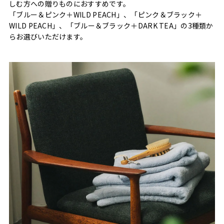
しむ方への贈りものにおすすめです。
「ブルー＆ピンク＋WILD PEACH」、「ピンク＆ブラック＋
WILD PEACH」、「ブルー＆ブラック＋DARK TEA」の3種類か
らお選びいただけます。