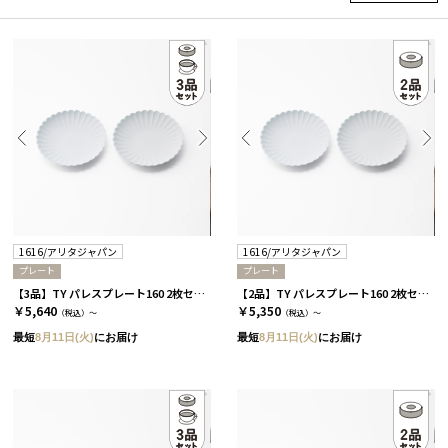
1616/アリタジャパン
1616/アリタジャパン
プレート
プレート
【3品】TY パレスプレート160 2枚セット［1616/アリタジャパン］
【2品】TY パレスプレート160 2枚セット［1616/アリタジャパン］
￥5,640
￥5,350
（税込）～
（税込）～
最短
8月11日(火)
にお届け
最短
8月11日(火)
にお届け