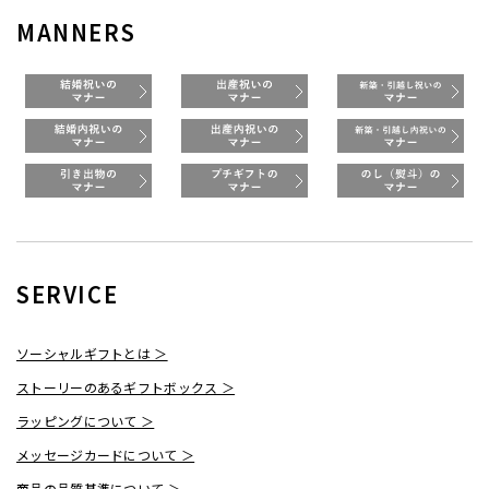
MANNERS
SERVICE
ソーシャルギフトとは ＞
ストーリーのあるギフトボックス ＞
ラッピングについて ＞
メッセージカードについて ＞
商品の品質基準について ＞