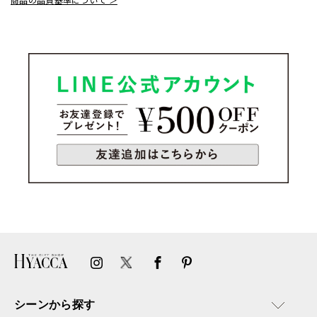
シーンから探す