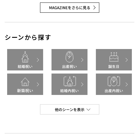
シーンから探す