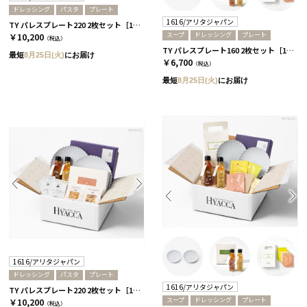
ドレッシング
パスタ
プレート
1616/アリタジャパン
TY パレスプレート220 2枚セット［1616/アリタジャパン］+ドレッシング+パスタ
スープ
ドレッシング
プレート
￥10,200
（税込）
TY パレスプレート160 2枚セット［1616/アリタジャパン］+ドレッシング+スープ
最短
8月25日(火)
にお届け
￥6,700
（税込）
最短
8月25日(火)
にお届け
1616/アリタジャパン
ドレッシング
パスタ
プレート
1616/アリタジャパン
TY パレスプレート220 2枚セット［1616/アリタジャパン］+ドレッシング+パスタ
スープ
ドレッシング
プレート
￥10,200
（税込）