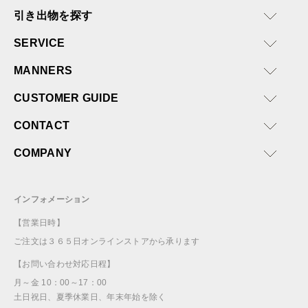
引き出物を探す
SERVICE
MANNERS
CUSTOMER GUIDE
CONTACT
COMPANY
インフォメーション
【営業日時】
ご注文は３６５日オンラインストアから承ります
【お問い合わせ対応日程】
月～金 10：00～17：00
土日祝日、夏季休業日、年末年始を除く