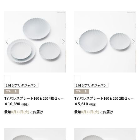
1616/アリタジャパン
1616/アリタジャパン
プレート
プレート
TY パレスプレート160＆220 4枚セット［1616/アリタジャパン］
TY パレスプレート160＆220 2枚セット［1616/アリタジャパン］
￥10,890
￥5,610
（税込）
（税込）
最短
8月11日(火)
にお届け
最短
8月11日(火)
にお届け