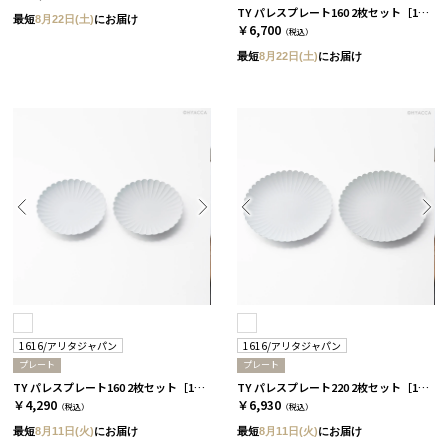
TY パレスプレート160 2枚セット［1616/アリタジャパン］+ドレッシング+スープ
最短
8月22日(土)
にお届け
￥6,700
（税込）
最短
8月22日(土)
にお届け
1616/アリタジャパン
1616/アリタジャパン
プレート
プレート
TY パレスプレート160 2枚セット［1616/アリタジャパン］
TY パレスプレート220 2枚セット［1616/アリタジャパン］
￥4,290
￥6,930
（税込）
（税込）
最短
8月11日(火)
にお届け
最短
8月11日(火)
にお届け