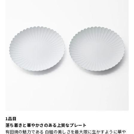
1品目
落ち着きと華やかさのある上質なプレート
有田焼の魅力である 白磁の美しさを最大限に生かすように華や