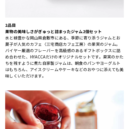
2品目
果物の美味しさがぎゅっと詰まったジャム2個セット
水と緑豊かな岡山県倉敷市にある、季節に寄り添うジャムとお
菓子が人気のカフェ〈三宅商店カフェ工房〉の果実のジャム。
バイヤー厳選のフレーバーを高級感のあるギフトボックスに詰
め合わせた、HYACCAだけのオリジナルセットです。果実のかた
ちを残すように煮た自家製ジャムは、朝食のパンやヨーグルト
はもちろん、アイスクリームやケーキなどのおやつに添えても美
味しくいただけます。