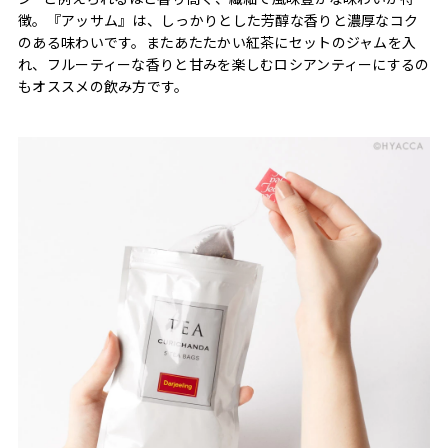
徴。『アッサム』は、しっかりとした芳醇な香りと濃厚なコク
のある味わいです。またあたたかい紅茶にセットのジャムを入
れ、フルーティーな香りと甘みを楽しむロシアンティーにするの
もオススメの飲み方です。