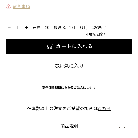
留意事項
−
+
在庫：20
最短 8月17日（月）にお届け
一部地域を除く
カートに入れる
お気に入り
夏季休暇期間にかかるご注文について
在庫数以上の注文をご希望の場合は
こちら
商品説明