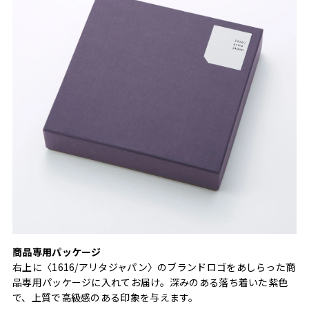
商品専用パッケージ
右上に〈1616/アリタジャパン〉のブランドロゴをあしらった商
品専用パッケージに入れてお届け。深みのある落ち着いた紫色
で、上質で高級感のある印象を与えます。