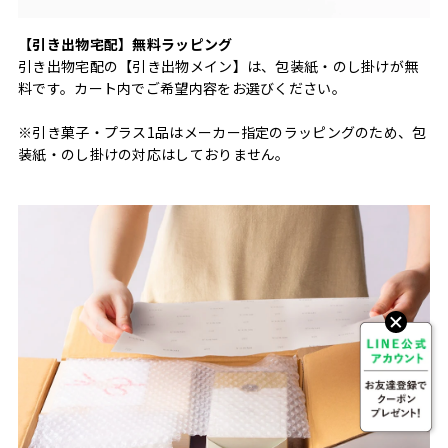
【引き出物宅配】無料ラッピング
引き出物宅配の【引き出物メイン】は、包装紙・のし掛けが無
料です。カート内でご希望内容をお選びください。
※引き菓子・プラス1品はメーカー指定のラッピングのため、包
装紙・のし掛けの対応はしておりません。