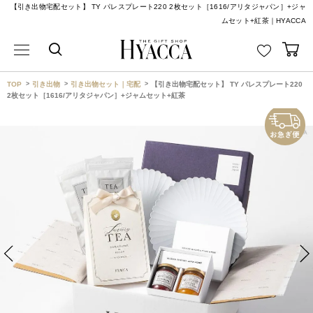
【引き出物宅配セット】 TY パレスプレート220 2枚セット［1616/アリタジャパン］+ジャ
ムセット+紅茶｜HYACCA
TOP
引き出物
引き出物セット｜宅配
【引き出物宅配セット】 TY パレスプレート220
2枚セット［1616/アリタジャパン］+ジャムセット+紅茶