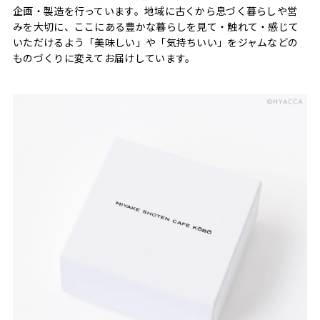
企画・製造を行っています。地域に古くから息づく暮らしや営
みを大切に、ここにある豊かな暮らしを見て・触れて・感じて
いただけるよう「美味しい」や「気持ちいい」をジャムなどの
ものづくりに変えてお届けしています。