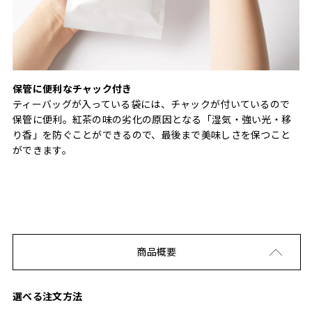
保管に便利なチャック付き
ティーバッグが入っている袋には、チャックが付いているので
保管に便利。紅茶の味の劣化の原因となる「湿気・強い光・移
り香」を防ぐことができるので、最後まで美味しさを保つこと
ができます。
商品概要
選べる注文方法