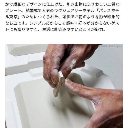
かで繊細なデザインに仕上げた、引き出物にふさわしい上質な
プレート。結婚式で人気のラグジュアリーホテル「パレスホテ
ル東京」のためにつくられた、可憐でお花のような形が印象的
なお皿です。シンプルだからこそ趣味・好みが分からないゲス
トにも贈りやすく、生活に馴染みやすいところが魅力。