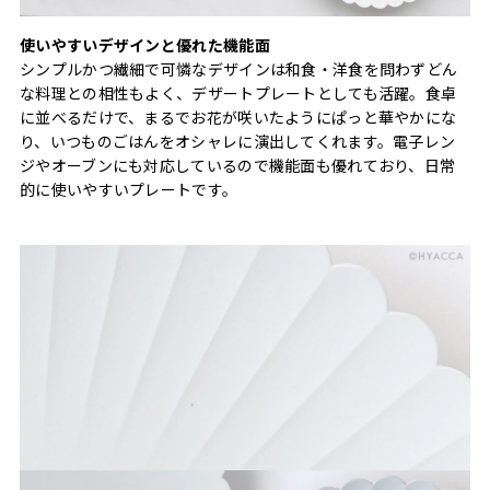
使いやすいデザインと優れた機能面
シンプルかつ繊細で可憐なデザインは和食・洋食を問わずどん
な料理との相性もよく、デザートプレートとしても活躍。食卓
に並べるだけで、まるでお花が咲いたようにぱっと華やかにな
り、いつものごはんをオシャレに演出してくれます。電子レン
ジやオーブンにも対応しているので機能面も優れており、日常
的に使いやすいプレートです。