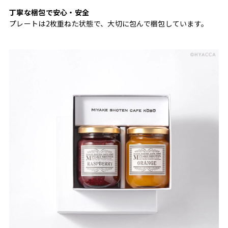
丁寧な梱包で安心・安全
プレートは2枚重ねた状態で、大切に包んで梱包しています。