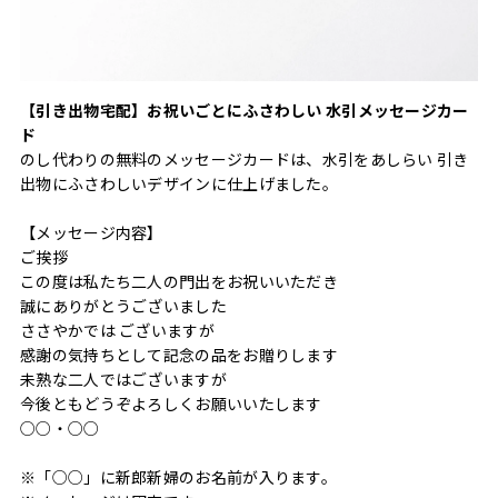
【引き出物宅配】お祝いごとにふさわしい 水引メッセージカー
ド
のし代わりの無料のメッセージカードは、水引をあしらい 引き
出物にふさわしいデザインに仕上げました。
【メッセージ内容】
ご挨拶
この度は私たち二人の門出をお祝いいただき
誠にありがとうございました
ささやかでは ございますが
感謝の気持ちとして記念の品をお贈りします
未熟な二人ではございますが
今後ともどうぞよろしくお願いいたします
○○・○○
※「○○」に新郎新婦のお名前が入ります。