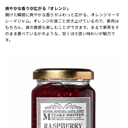
爽やかな香りが広がる『オレンジ』
開けた瞬間に爽やかな香りがふわっと広がる、オレンジマーマ
レードジャム。オレンジの皮ごと炊き上げているので、果肉は
もちろん、皮の食感も楽しむことができます。まるで果実をそ
のまま食べているかのような、甘くほろ苦い味わいが魅力で
す。