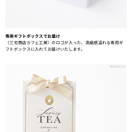
専用ギフトボックスでお届け
〈三宅商店カフェ工房〉のロゴが入った、高級感溢れる専用ギ
フトボックスに入れてお届けいたします。