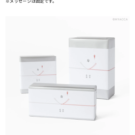
※メッセージは固定です。