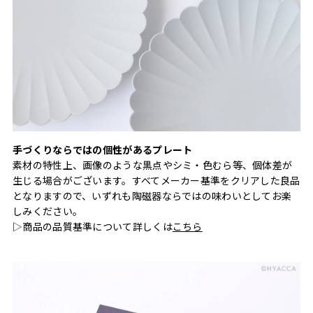
手づくりならではの個性があるプレート
素材の特性上、画像のような黒点やシミ・色むら等、個体差が
生じる場合がございます。すべてメーカー基準をクリアした良品
となりますので、いずれも陶磁器ならではの味わいとしてお楽
しみください。
▷商品の品質基準について詳しくは
こちら