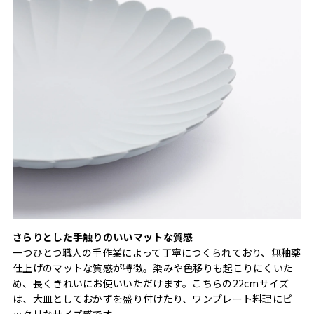
さらりとした手触りのいいマットな質感
一つひとつ職人の手作業によって丁寧につくられており、無釉薬
仕上げのマットな質感が特徴。染みや色移りも起こりにくいた
め、長くきれいにお使いいただけます。こちらの22cmサイズ
は、大皿としておかずを盛り付けたり、ワンプレート料理にピ
ッタリなサイズ感です。