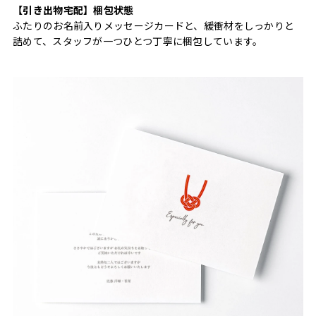
【引き出物宅配】梱包状態
ふたりのお名前入りメッセージカードと、緩衝材をしっかりと
詰めて、スタッフが一つひとつ丁寧に梱包しています。