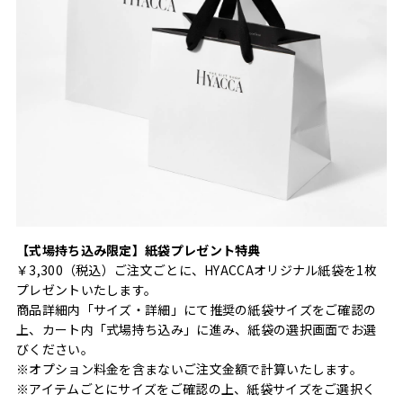
【式場持ち込み限定】紙袋プレゼント特典
￥3,300（税込）ご注文ごとに、HYACCAオリジナル紙袋を1枚
プレゼントいたします。
商品詳細内「サイズ・詳細」にて推奨の紙袋サイズをご確認の
上、カート内「式場持ち込み」に進み、紙袋の選択画面でお選
びください。
※オプション料金を含まないご注文金額で計算いたします。
※アイテムごとにサイズをご確認の上、紙袋サイズをご選択く