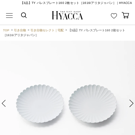
【3品】TY パレスプレート160 2枚セット［1616/アリタジャパン］｜HYACCA
TOP
引き出物
引き出物セレクト｜宅配
【3品】TY パレスプレート160 2枚セット
［1616/アリタジャパン］