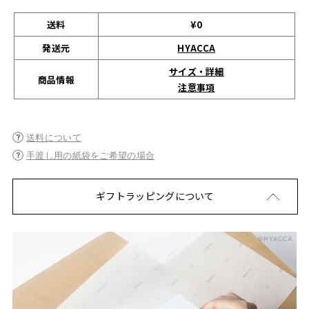
送料
¥0
発送元
HYACCA
サイズ・詳細
商品情報
注意事項
送料について
手渡し用の紙袋をご希望の場合
ギフトラッピングについて