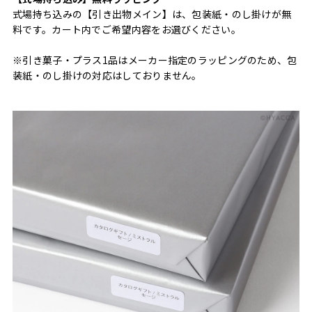
式場持ち込みの【引き出物メイン】は、包装紙・のし掛けが無
料です。カート内でご希望内容をお選びください。
※引き菓子・プラス1品はメーカー指定のラッピングのため、包
装紙・のし掛けの対応はしておりません。