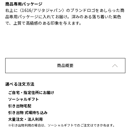
商品専用パッケージ
右上に〈1616/アリタジャパン〉のブランドロゴをあしらった商
品専用パッケージに入れてお届け。深みのある落ち着いた紫色
で、上質で高級感のある印象を与えます。
商品概要
選べる注文方法
ご自宅・指定住所にお届け
ソーシャルギフト
引き出物宅配
引き出物 式場持ち込み
大量注文・法人利用
※引き出物利用の場合は、ソーシャルギフトでのご注文はできかねます。