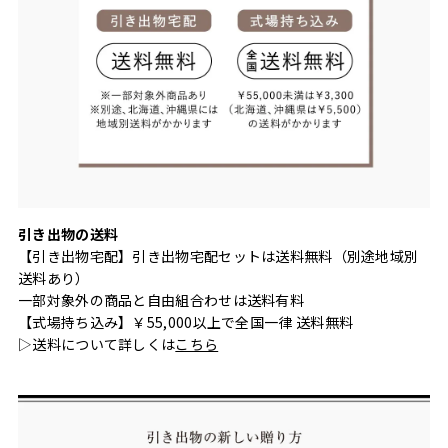
引き出物の送料
【引き出物宅配】引き出物宅配セットは送料無料（別途地域別
送料あり）
一部対象外の商品と自由組合わせは送料有料
【式場持ち込み】￥55,000以上で全国一律 送料無料
▷送料について詳しくは
こちら