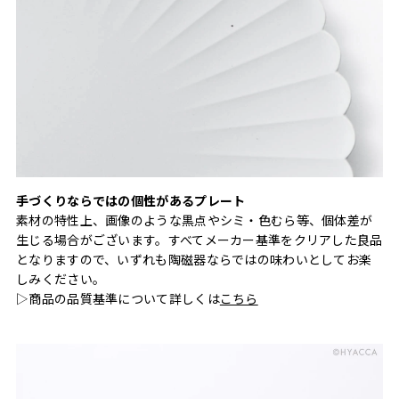
手づくりならではの個性があるプレート
素材の特性上、画像のような黒点やシミ・色むら等、個体差が
生じる場合がございます。すべてメーカー基準をクリアした良品
となりますので、いずれも陶磁器ならではの味わいとしてお楽
しみください。
▷商品の品質基準について詳しくは
こちら