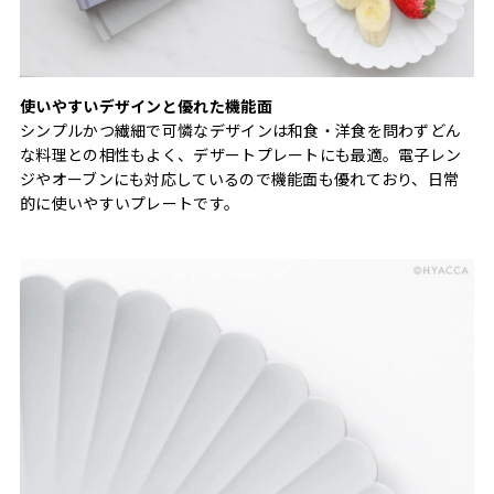
使いやすいデザインと優れた機能面
シンプルかつ繊細で可憐なデザインは和食・洋食を問わずどん
な料理との相性もよく、デザートプレートにも最適。電子レン
ジやオーブンにも対応しているので機能面も優れており、日常
的に使いやすいプレートです。