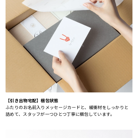
【引き出物宅配】梱包状態
ふたりのお名前入りメッセージカードと、緩衝材をしっかりと
詰めて、スタッフが一つひとつ丁寧に梱包しています。