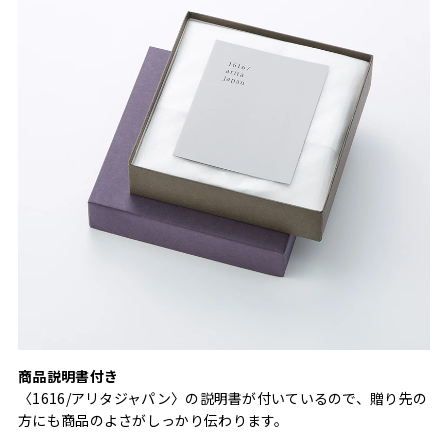
商品説明書付き
〈1616/アリタジャパン〉の説明書が付いているので、贈り先の
方にも商品のよさがしっかり伝わります。