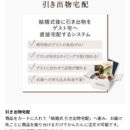
引き出物宅配
商品をカートに入れて「結婚式 引き出物宅配」へ進み、お届け
先ごとに商品を振り分けるだけでかんたんに注文が可能です。