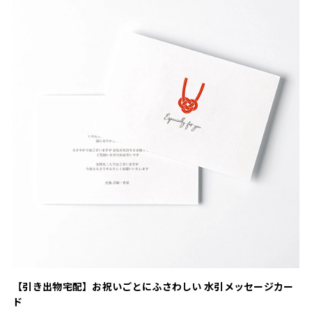
【引き出物宅配】お祝いごとにふさわしい 水引メッセージカー
ド