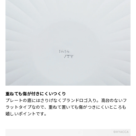
重ねても傷が付きにくいつくり
プレートの底にはさりげなくブランドロゴ入り。高台のないフ
ラットタイプなので、重ねて置いても傷がつきにくいところも
嬉しいポイントです。