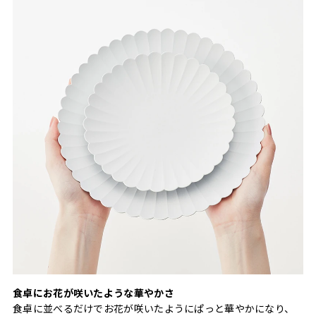
食卓にお花が咲いたような華やかさ
食卓に並べるだけでお花が咲いたようにぱっと華やかになり、