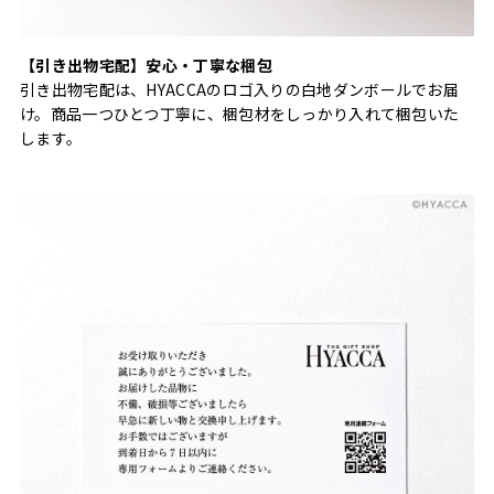
【引き出物宅配】安心・丁寧な梱包
引き出物宅配は、HYACCAのロゴ入りの白地ダンボールでお届
け。商品一つひとつ丁寧に、梱包材をしっかり入れて梱包いた
します。