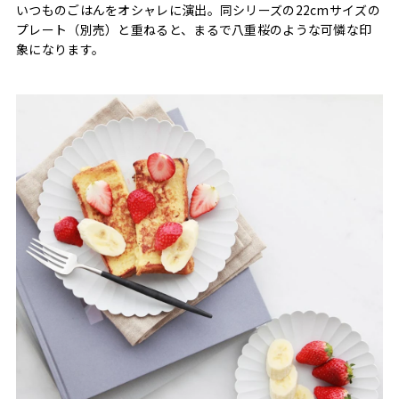
いつものごはんをオシャレに演出。同シリーズの22cmサイズの
プレート（別売）と重ねると、まるで八重桜のような可憐な印
象になります。