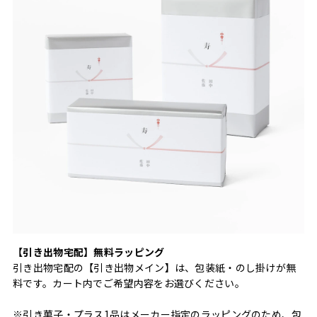
【引き出物宅配】無料ラッピング
引き出物宅配の【引き出物メイン】は、包装紙・のし掛けが無
料です。カート内でご希望内容をお選びください。
※引き菓子・プラス1品はメーカー指定のラッピングのため、包