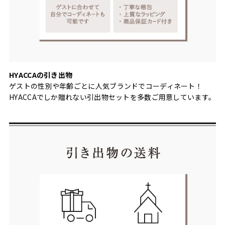
HYACCAの引き出物
ゲストの性別や年齢ごとに人気ブランドでコーディネート！
HYACCAでしか贈れない引出物セットを多数ご用意しています。