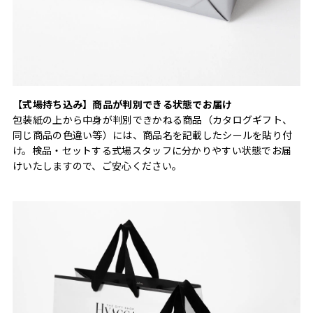
【式場持ち込み】商品が判別できる状態でお届け
包装紙の上から中身が判別できかねる商品（カタログギフト、
同じ商品の色違い等）には、商品名を記載したシールを貼り付
け。検品・セットする式場スタッフに分かりやすい状態でお届
けいたしますので、ご安心ください。