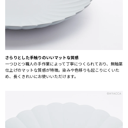
さらりとした手触りのいいマットな質感
一つひとつ職人の手作業によって丁寧につくられており、無釉薬
仕上げのマットな質感が特徴。染みや色移りも起こりにくいた
め、長くきれいにお使いいただけます。