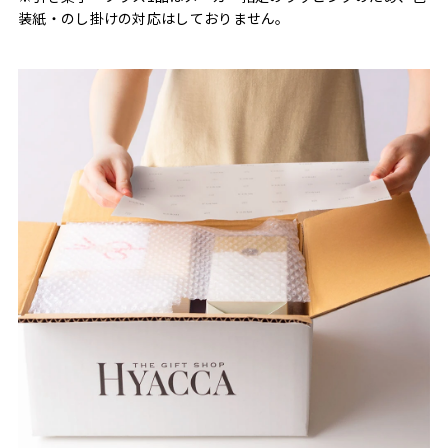
装紙・のし掛けの対応はしておりません。