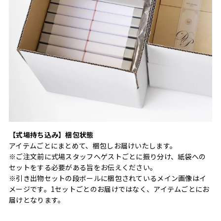
【式場持ち込み】梱包状態
アイテムごとにまとめて、梱包しお届けいたします。
※ご注文前に式場スタッフへゲストごとに振り分け、紙袋への
セットをする必要がある旨をお伝えください。
※引き出物セットの段ボールに梱包されているメイン画像はイ
メージです。1セットごとのお届けではなく、アイテムごとにお
届けとなります。