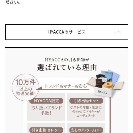
ださい。
HYACCAのサービス