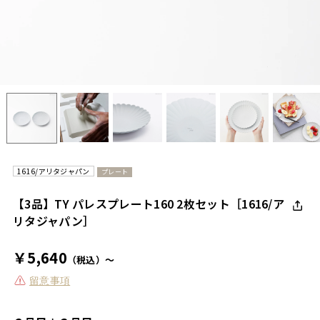
1616/アリタジャパン
プレート
【3品】TY パレスプレート160 2枚セット［1616/ア
リタジャパン］
￥5,640
（税込）～
留意事項