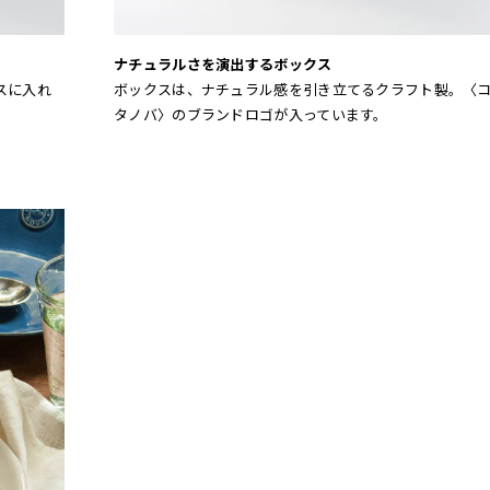
ナチュラルさを演出するボックス
スに入れ
ボックスは、ナチュラル感を引き立てるクラフト製。〈
タノバ〉のブランドロゴが入っています。