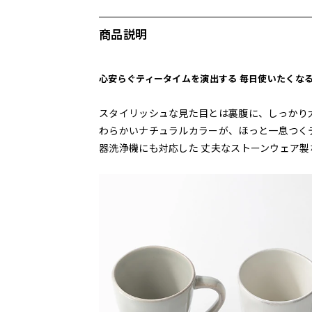
商品説明
心安らぐティータイムを演出する 毎日使いたくな
スタイリッシュな見た目とは裏腹に、しっかり
わらかいナチュラルカラーが、ほっと一息つく
器洗浄機にも対応した 丈夫なストーンウェア