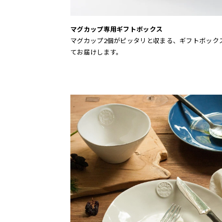
マグカップ専用ギフトボックス
マグカップ2個がピッタリと収まる、ギフトボック
てお届けします。