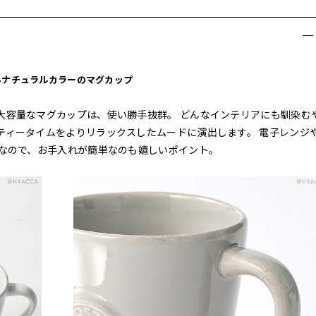
るナチュラルカラーのマグカップ
大容量なマグカップは、使い勝手抜群。 どんなインテリアにも馴染む
ティータイムをよりリラックスしたムードに演出します。 電子レンジ
製なので、お手入れが簡単なのも嬉しいポイント。