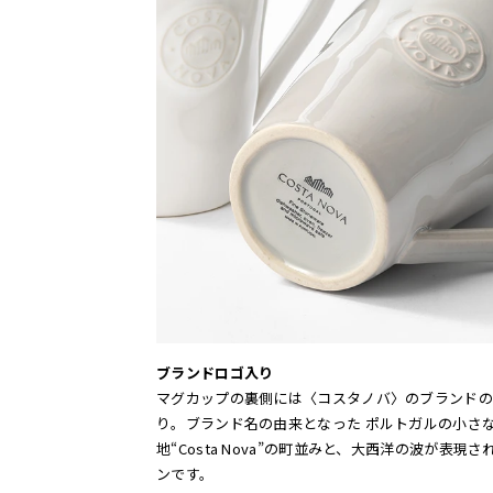
ブランドロゴ入り
マグカップの裏側には〈コスタノバ〉のブランドの
り。ブランド名の由来となった ポルトガルの小さ
地“Costa Nova”の町並みと、大西洋の波が表現
ンです。