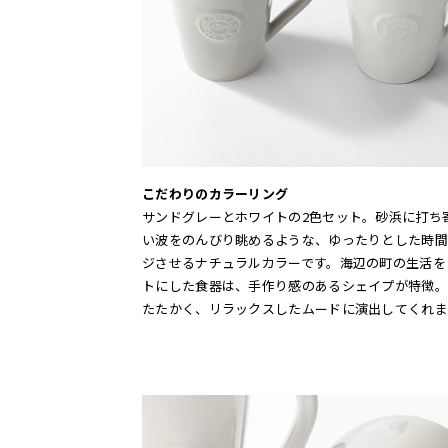
こだわりのカラーリング
サンドグレーとホワイトの2色セット。砂浜に打ち
い波をのんびり眺めるような、ゆったりとした時間
ジさせるナチュラルカラーです。海辺の町の生活を
トにした食器は、手作り感のあるシェイプが特徴。
たたかく、リラックスしたムードに演出してくれま