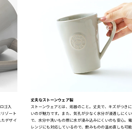
丈夫なストーンウェア製
ロゴ入
ストーンウェアとは、炻器のこと。丈夫で、キズがつきに
なリゾート
いのが魅力です。また、気孔が少なく水分が浸透しにく
されたデザイ
で、水分や洗いもの際に水が浸み込みにくいのも安心。
レンジにも対応しているので、飲みものの温め直しも可