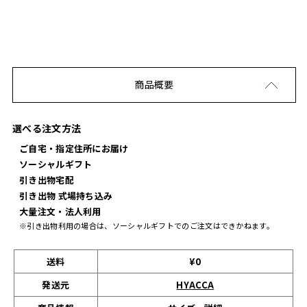
商品概要
選べる注文方法
ご自宅・指定住所にお届け
ソーシャルギフト
引き出物宅配
引き出物 式場持ち込み
大量注文・法人利用
※引き出物利用の場合は、ソーシャルギフトでのご注文はできかねます。
送料
¥0
発送元
HYACCA