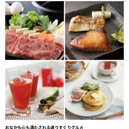
おなかも心も満たされる選りすぐりグルメ