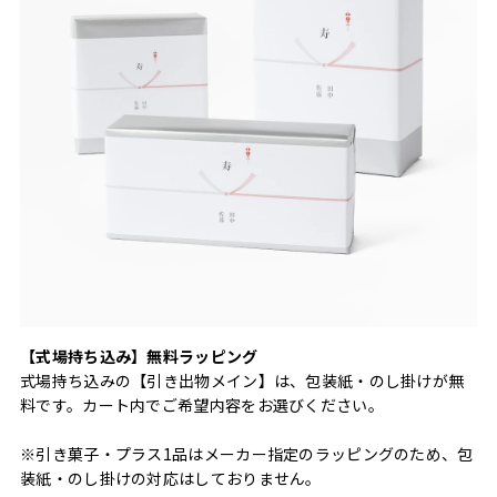
【式場持ち込み】無料ラッピング
式場持ち込みの【引き出物メイン】は、包装紙・のし掛けが無
料です。カート内でご希望内容をお選びください。
※引き菓子・プラス1品はメーカー指定のラッピングのため、包
装紙・のし掛けの対応はしておりません。