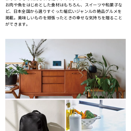
お肉や魚をはじめとした食材はもちろん、スイーツや和菓子な
ど、日本全国から選りすぐった幅広いジャンルの絶品グルメを
掲載。美味しいものを頬張ったときの幸せな気持ちを贈ること
ができます。