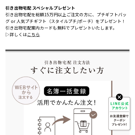
引き出物宅配 スペシャルプレゼント
引き出物宅配を総額15万円以上ご注文の方に、プチギフトバッ
グ or 人気プチギフト（スタイルプチ/ポーチ）をプレゼント！
引き出物宅配案内カードも無料でプレゼントいたします。
▷詳しくは
こちら