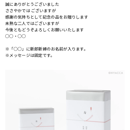
誠にありがとうございました
ささやかでは ございますが
感謝の気持ちとして記念の品をお贈りします
未熟な二人ではございますが
今後ともどうぞよろしくお願いいたします
○○・○○
※「○○」に新郎新婦のお名前が入ります。
※メッセージは固定です。