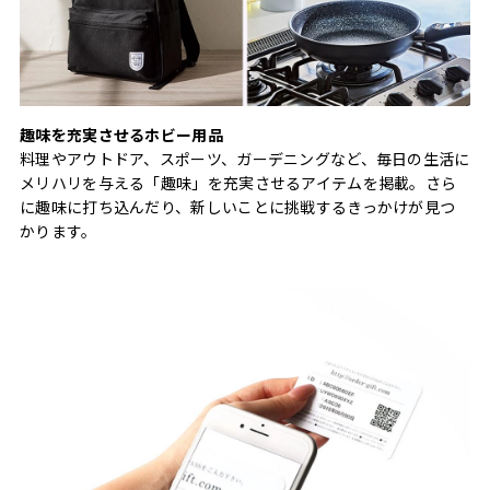
趣味を充実させるホビー用品
料理やアウトドア、スポーツ、ガーデニングなど、毎日の生活に
メリハリを与える「趣味」を充実させるアイテムを掲載。さら
に趣味に打ち込んだり、新しいことに挑戦するきっかけが見つ
かります。