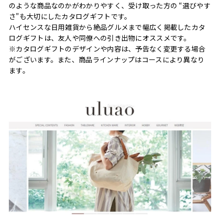
のような商品なのかがわかりやすく、受け取った方の “選びやす
さ"も大切にしたカタログギフトです。
ハイセンスな日用雑貨から絶品グルメまで幅広く掲載したカタ
ログギフトは、友人や同僚への引き出物にオススメです。
※カタログギフトのデザインや内容は、予告なく変更する場合
がございます。また、商品ラインナップはコースにより異なり
ます。