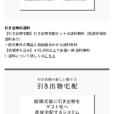
引き出物の送料
【引き出物宅配】引き出物宅配セットは送料無料（別途地域別
送料あり）
一部対象外の商品と自由組合わせは送料有料
【式場持ち込み】￥55,000以上で全国一律 送料無料
▷送料について詳しくは
こちら