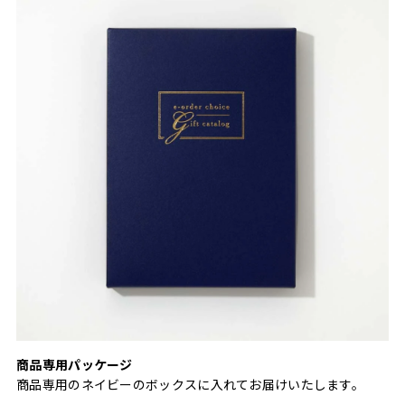
商品専用パッケージ
商品専用のネイビーのボックスに入れてお届けいたします。