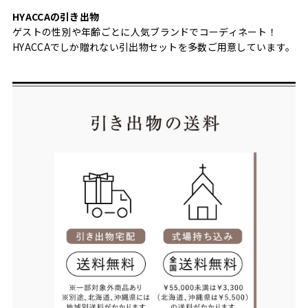
HYACCAの引き出物
ゲストの性別や年齢ごとに人気ブランドでコーディネート！
HYACCAでしか贈れない引出物セットを多数ご用意しています。