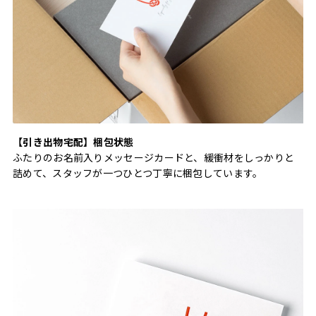
【引き出物宅配】梱包状態
ふたりのお名前入りメッセージカードと、緩衝材をしっかりと
詰めて、スタッフが一つひとつ丁寧に梱包しています。