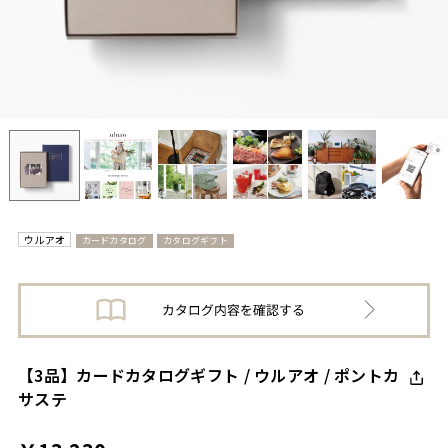
ウルアオ
カードカタログ
カタログギフト
【3品】カードカタログギフト / ウルアオ / ポントカ
サステ