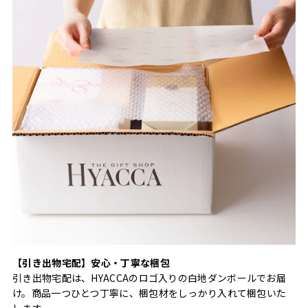
【引き出物宅配】安心・丁寧な梱包
引き出物宅配は、HYACCAのロゴ入りの白地ダンボールでお届
け。商品一つひとつ丁寧に、梱包材をしっかり入れて梱包いた
します。