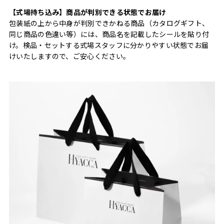
【式場持ち込み】商品が判別できる状態でお届け
包装紙の上から中身が判別できかねる商品（カタログギフト、
同じ商品の色違い等）には、商品名を記載したシールを貼り付
け。検品・セットする式場スタッフに分かりやすい状態でお届
けいたしますので、ご安心ください。