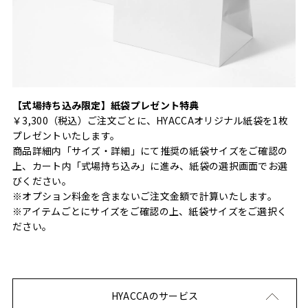
【式場持ち込み限定】紙袋プレゼント特典
￥3,300（税込）ご注文ごとに、HYACCAオリジナル紙袋を1枚
プレゼントいたします。
商品詳細内「サイズ・詳細」にて推奨の紙袋サイズをご確認の
上、カート内「式場持ち込み」に進み、紙袋の選択画面でお選
びください。
※オプション料金を含まないご注文金額で計算いたします。
※アイテムごとにサイズをご確認の上、紙袋サイズをご選択く
ださい。
HYACCAのサービス