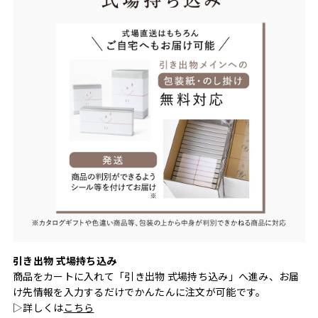
引き出物 式場持ち込み
商品をカートに入れて「引き出物 式場持ち込み」へ進み、お届
け先情報を入力するだけでかんたんに注文が可能です。
▷詳しくは
こちら