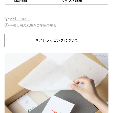
サイズ・詳細
商品情報
送料について
手渡し用の紙袋をご希望の場合
ギフトラッピングについて