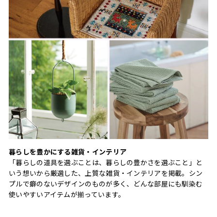
暮らしを豊かにする雑貨・インテリア
「暮らしの道具を選ぶことは、暮らしの豊かさを選ぶこと」と
いう想いから厳選した、上質な雑貨・インテリアを掲載。シン
プルで癖のないデザインのものが多く、どんな部屋にも馴染む
使いやすいアイテムが揃っています。