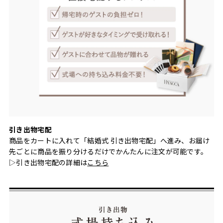
引き出物宅配
商品をカートに入れて「結婚式 引き出物宅配」へ進み、お届け
先ごとに商品を振り分けるだけでかんたんに注文が可能です。
▷引き出物宅配の詳細は
こちら