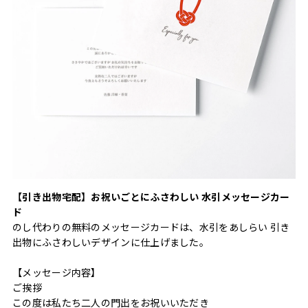
【引き出物宅配】お祝いごとにふさわしい 水引メッセージカー
ド
のし代わりの無料のメッセージカードは、水引をあしらい 引き
出物にふさわしいデザインに仕上げました。
【メッセージ内容】
ご挨拶
この度は私たち二人の門出をお祝いいただき