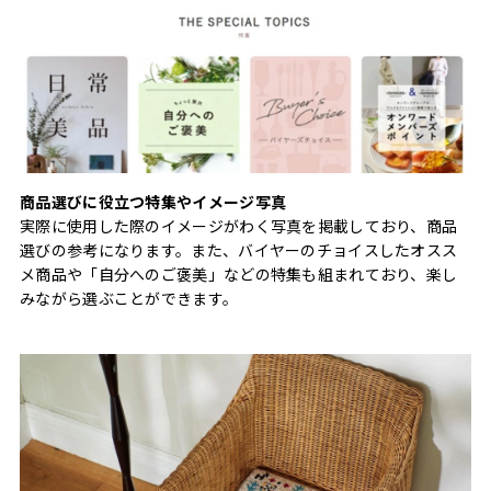
商品選びに役立つ特集やイメージ写真
実際に使用した際のイメージがわく写真を掲載しており、商品
選びの参考になります。また、バイヤーのチョイスしたオスス
メ商品や「自分へのご褒美」などの特集も組まれており、楽し
みながら選ぶことができます。