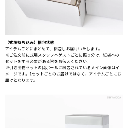
【式場持ち込み】梱包状態
アイテムごとにまとめて、梱包しお届けいたします。
※ご注文前に式場スタッフへゲストごとに振り分け、紙袋への
セットをする必要がある旨をお伝えください。
※引き出物セットの段ボールに梱包されているメイン画像はイ
メージです。1セットごとのお届けではなく、アイテムごとにお
届けとなります。