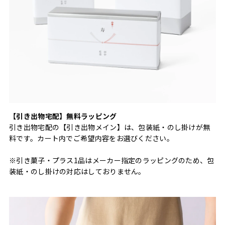
【引き出物宅配】無料ラッピング
引き出物宅配の【引き出物メイン】は、包装紙・のし掛けが無
料です。カート内でご希望内容をお選びください。
※引き菓子・プラス1品はメーカー指定のラッピングのため、包
装紙・のし掛けの対応はしておりません。