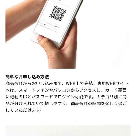
簡単なお申し込み方法
商品選びからお申し込みまで、WEB上で完結。専用WEBサイト
へは、スマートフォンやパソコンからアクセスし、カード裏面
に記載のIDとパスワードでログイン可能です。カテゴリ別に商
品が分けられていて探しやすく、商品選びの時間を楽しく過ご
していただけます。