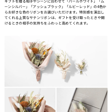
ギフトを贈る相手やシーンに合わせて「パールホワイト」「ム
ーンシルバー」「アッシュブラック」「ルビーレッド」の4色か
らお好きな色のリボンをお選びいただけます。特別感を演出し
てくれる上質なサテンリボンは、ギフトを受け取ったときや開
けるときの相手の気持ちをふわっと高めてくれます。