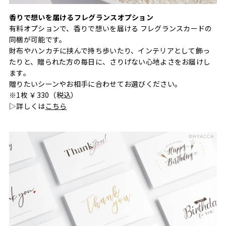
香りで想いを届けるフレグランスオプション
有料オプションで、香りで想いを届ける フレグランスカードの
同梱が可能です。
財布やハンカチに挟んで持ち歩いたり、インテリアとして飾っ
たりと、贈られた方の毎日に、さりげない心地よさをお届けし
ます。
贈りたいシーンやお相手に合わせてお選びください。
※1枚 ￥330（税込）
▷詳しくは
こちら