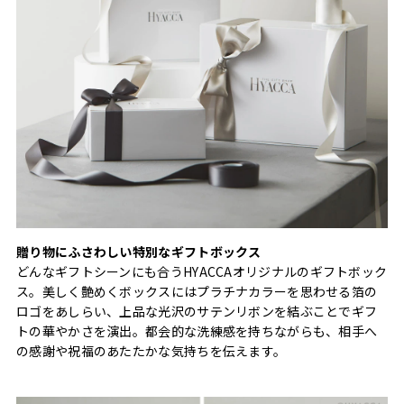
贈り物にふさわしい特別なギフトボックス
どんなギフトシーンにも合うHYACCAオリジナルのギフトボック
ス。美しく艶めくボックスにはプラチナカラーを思わせる箔の
ロゴをあしらい、上品な光沢のサテンリボンを結ぶことでギフ
トの華やかさを演出。都会的な洗練感を持ちながらも、相手へ
の感謝や祝福のあたたかな気持ちを伝えます。