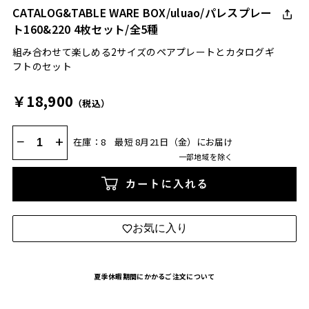
CATALOG&TABLE WARE BOX/uluao/パレスプレー
ト160&220 4枚セット/全5種
組み合わせて楽しめる2サイズのペアプレートとカタログギ
フトのセット
￥18,900
（税込）
−
+
在庫：8
最短 8月21日（金）にお届け
一部地域を除く
カートに入れる
お気に入り
夏季休暇期間にかかるご注文について