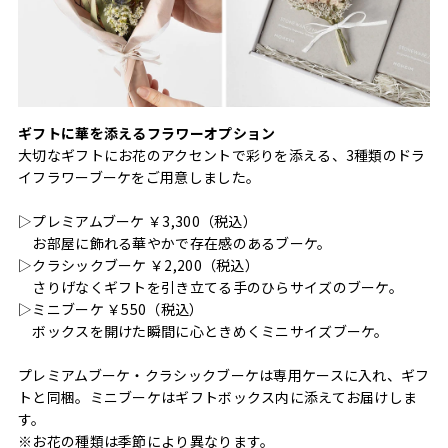
ギフトに華を添えるフラワーオプション
大切なギフトにお花のアクセントで彩りを添える、3種類のドラ
イフラワーブーケをご用意しました。
▷プレミアムブーケ ￥3,300（税込）
お部屋に飾れる華やかで存在感のあるブーケ。
▷クラシックブーケ ￥2,200（税込）
さりげなくギフトを引き立てる手のひらサイズのブーケ。
▷ミニブーケ ￥550（税込）
ボックスを開けた瞬間に心ときめくミニサイズブーケ。
プレミアムブーケ・クラシックブーケは専用ケースに入れ、ギフ
トと同梱。ミニブーケはギフトボックス内に添えてお届けしま
す。
※お花の種類は季節により異なります。