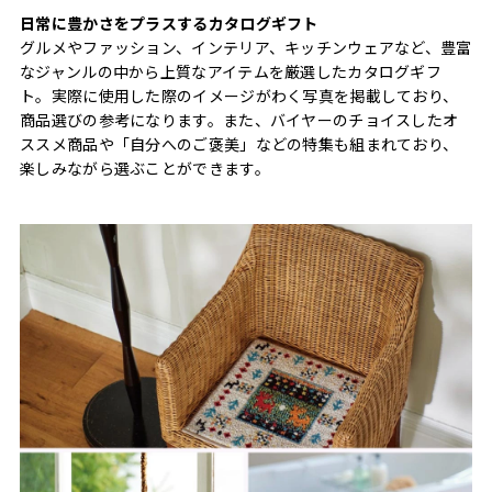
日常に豊かさをプラスするカタログギフト
グルメやファッション、インテリア、キッチンウェアなど、豊富
なジャンルの中から上質なアイテムを厳選したカタログギフ
ト。実際に使用した際のイメージがわく写真を掲載しており、
商品選びの参考になります。また、バイヤーのチョイスしたオ
ススメ商品や「自分へのご褒美」などの特集も組まれており、
楽しみながら選ぶことができます。