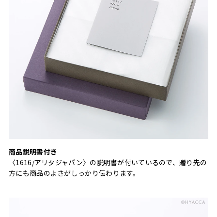
商品説明書付き
〈1616/アリタジャパン〉の説明書が付いているので、贈り先の
方にも商品のよさがしっかり伝わります。