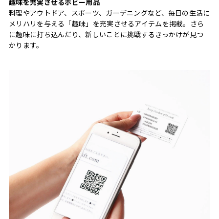
趣味を充実させるホビー用品
料理やアウトドア、スポーツ、ガーデニングなど、毎日の生活に
メリハリを与える「趣味」を充実させるアイテムを掲載。さら
に趣味に打ち込んだり、新しいことに挑戦するきっかけが見つ
かります。