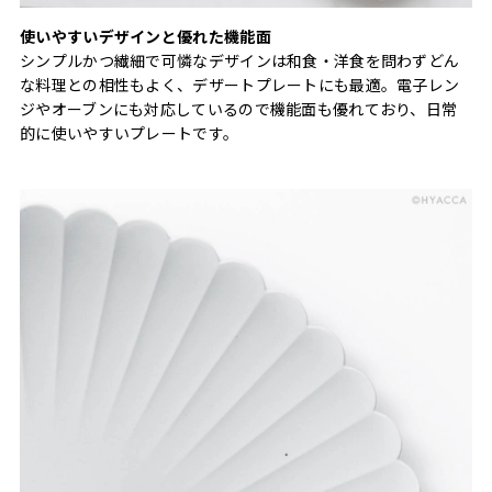
使いやすいデザインと優れた機能面
シンプルかつ繊細で可憐なデザインは和食・洋食を問わずどん
な料理との相性もよく、デザートプレートにも最適。電子レン
ジやオーブンにも対応しているので機能面も優れており、日常
的に使いやすいプレートです。