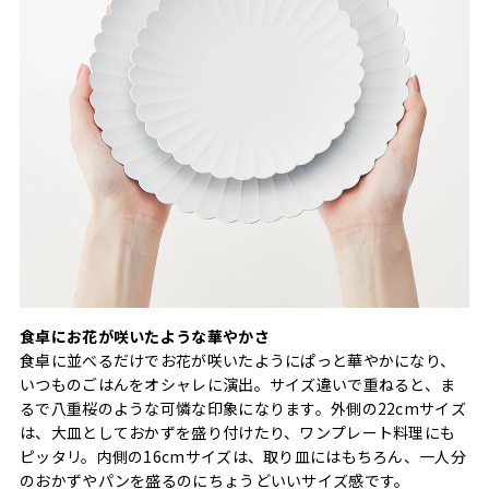
食卓にお花が咲いたような華やかさ
食卓に並べるだけでお花が咲いたようにぱっと華やかになり、
いつものごはんをオシャレに演出。サイズ違いで重ねると、ま
るで八重桜のような可憐な印象になります。外側の22cmサイズ
は、大皿としておかずを盛り付けたり、ワンプレート料理にも
ピッタリ。内側の16cmサイズは、取り皿にはもちろん、一人分
のおかずやパンを盛るのにちょうどいいサイズ感です。