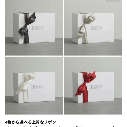
4色から選べる上質なリボン