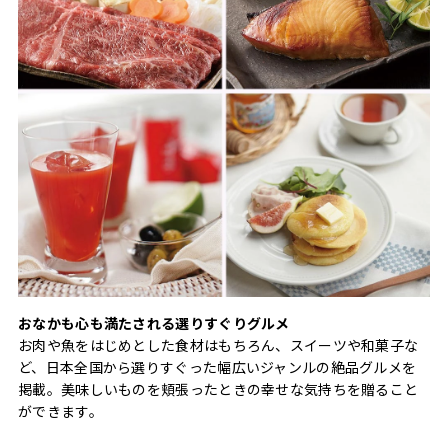
おなかも心も満たされる選りすぐりグルメ
お肉や魚をはじめとした食材はもちろん、スイーツや和菓子な
ど、日本全国から選りすぐった幅広いジャンルの絶品グルメを
掲載。美味しいものを頬張ったときの幸せな気持ちを贈ること
ができます。