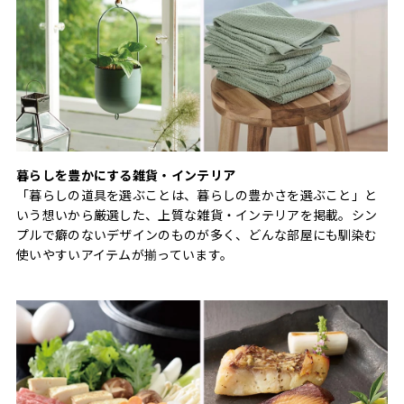
暮らしを豊かにする雑貨・インテリア
「暮らしの道具を選ぶことは、暮らしの豊かさを選ぶこと」と
いう想いから厳選した、上質な雑貨・インテリアを掲載。シン
プルで癖のないデザインのものが多く、どんな部屋にも馴染む
使いやすいアイテムが揃っています。