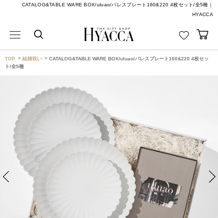
CATALOG&TABLE WARE BOX/uluao/パレスプレート160&220 4枚セット/全5種｜
HYACCA
TOP
結婚祝い
CATALOG&TABLE WARE BOX/uluao/パレスプレート160&220 4枚セッ
ト/全5種