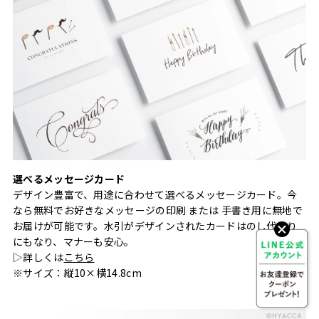
選べるメッセージカード
デザイン豊富で、用途に合わせて選べるメッセージカード。今
なら無料でお好きなメッセージの印刷 または 手書き用に無地で
お届けが可能です。水引がデザインされたカードはのし代わり
にもなり、マナーも安心。
▷詳しくは
こちら
※サイズ：縦10×横14.8cm