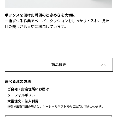
ボックスを開けた瞬間のときめきを大切に
一箱ずつ手作業でペーパークッションをしっかりと入れ、見た
目の美しさも大切に梱包しています。
商品概要
選べる注文方法
ご自宅・指定住所にお届け
ソーシャルギフト
大量注文・法人利用
※引き出物利用の場合は、ソーシャルギフトでのご注文はできかねます。