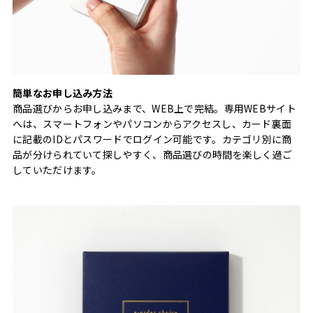
簡単なお申し込み方法
商品選びからお申し込みまで、WEB上で完結。専用WEBサイト
へは、スマートフォンやパソコンからアクセスし、カード裏面
に記載のIDとパスワードでログイン可能です。カテゴリ別に商
品が分けられていて探しやすく、商品選びの時間を楽しく過ご
していただけます。