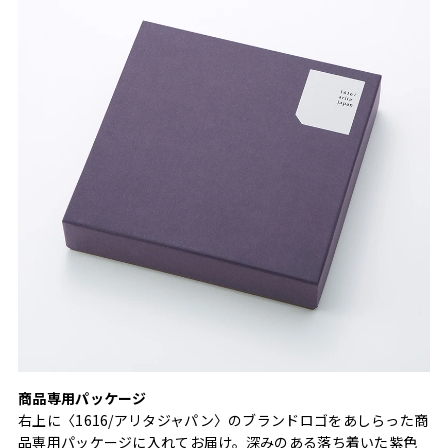
商品専用パッケージ
右上に〈1616/アリタジャパン〉のブランドロゴをあしらった商
品専用パッケージに入れてお届け。深みのある落ち着いた紫色