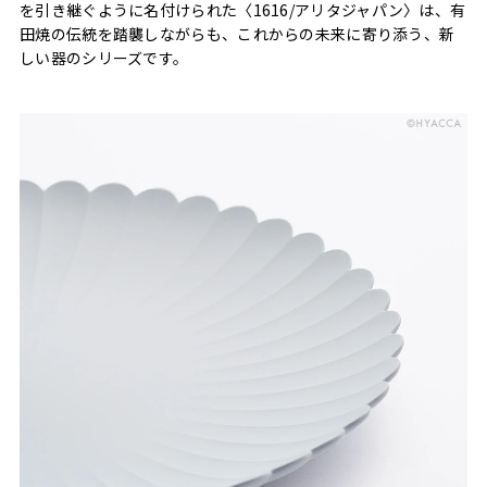
を引き継ぐように名付けられた〈1616/アリタジャパン〉は、有
田焼の伝統を踏襲しながらも、これからの未来に寄り添う、新
しい器のシリーズです。