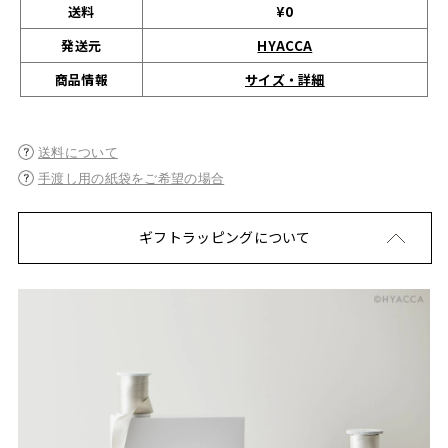
送料
¥0
発送元
HYACCA
サイズ・詳細
商品情報
送料について
手渡し用の紙袋をご希望の場合
ギフトラッピングについて