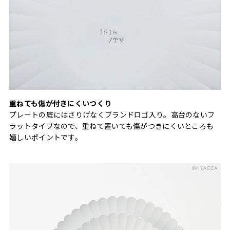
重ねても傷が付きにくいつくり
プレートの底にはさりげなくブランドロゴ入り。高台のないフ
ラットタイプなので、重ねて置いても傷がつきにくいところも
嬉しいポイントです。