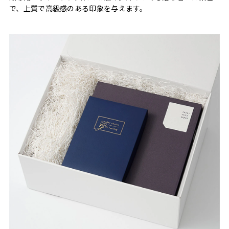
で、上質で高級感のある印象を与えます。