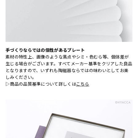
手づくりならではの個性があるプレート
素材の特性上、画像のような黒点やシミ・色むら等、個体差が
生じる場合がございます。すべてメーカー基準をクリアした良品
となりますので、いずれも陶磁器ならではの味わいとしてお楽
しみください。
▷商品の品質基準について詳しくは
こちら