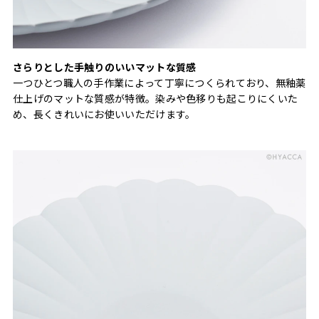
さらりとした手触りのいいマットな質感
一つひとつ職人の手作業によって丁寧につくられており、無釉薬
仕上げのマットな質感が特徴。染みや色移りも起こりにくいた
め、長くきれいにお使いいただけます。