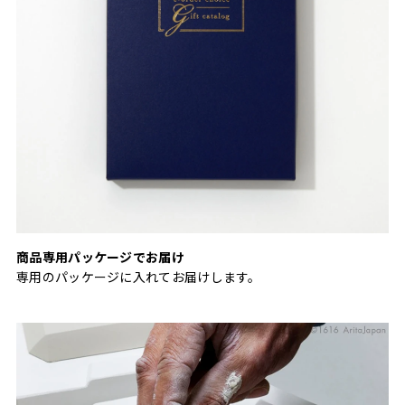
商品専用パッケージでお届け
専用のパッケージに入れてお届けします。