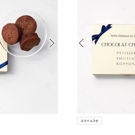
スマイルラボ