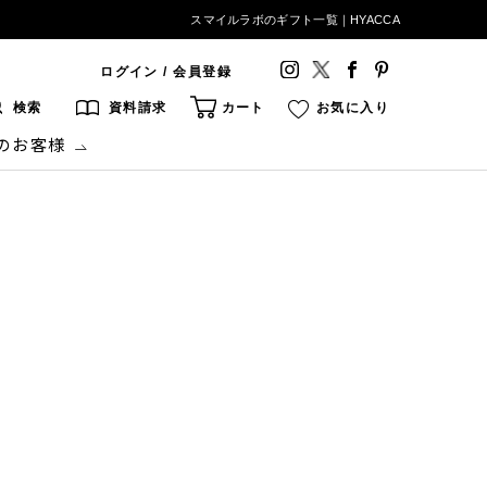
スマイルラボのギフト一覧｜HYACCA
ログイン / 会員登録
検索
資料請求
カート
お気に入り
のお客様