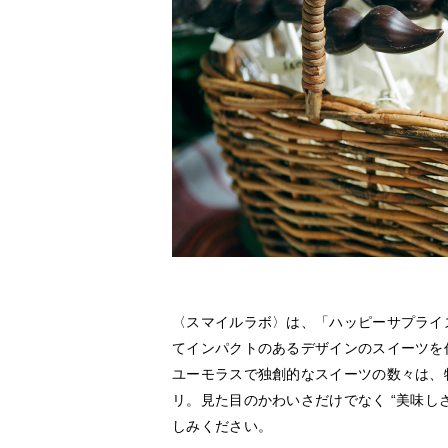
〈スマイルラボ〉は、「ハッピーサプライ
てインパクトのあるデザインのスイーツを
ユーモラスで独創的なスイーツの数々は、
リ。見た目のかわいさだけでなく “美味し
しみください。