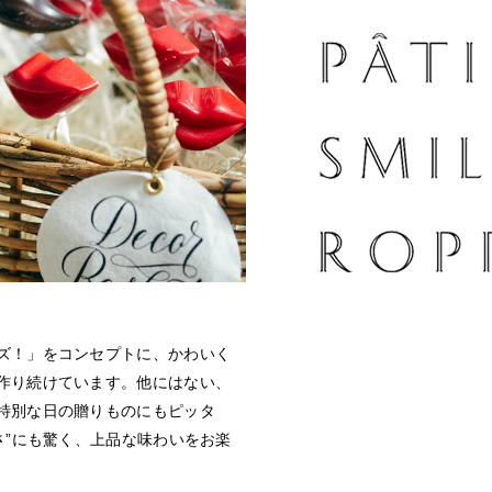
ズ！」をコンセプトに、かわいく
作り続けています。他にはない、
特別な日の贈りものにもピッタ
さ”にも驚く、上品な味わいをお楽