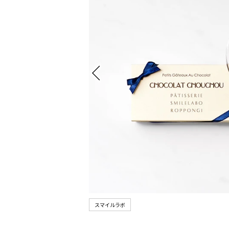
スマイルラボ