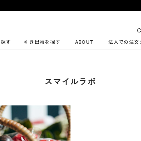
ら探す
引き出物を探す
ABOUT
法人での注文
スマイルラボ