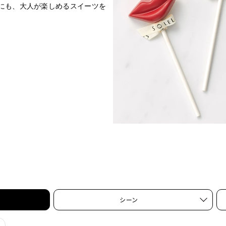
にも、大人が楽しめるスイーツを
シーン