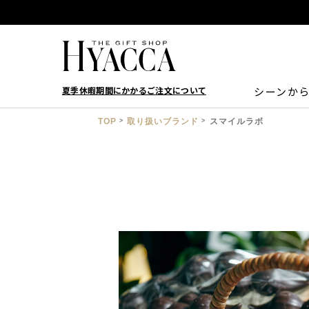
夏季休暇期間にかかるご注文について
シーンか
TOP
取り扱いブランド
スマイルラボ