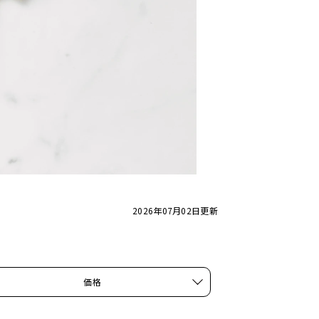
2026年07月02日
更新
価格