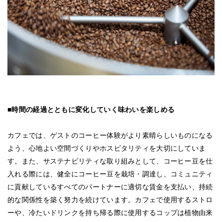
■時間の経過とともに変化していく味わいを楽しめる
カフェでは、ゲストのコーヒー体験がより素晴らしいものになる
よう、心地よい空間づくりやホスピタリティを大切にしていま
す。また、サステナビリティな取り組みとして、コーヒー豆を仕
入れる際には、健全にコーヒー豆を栽培・調達し、コミュニティ
に貢献しているすべてのパートナーに適切な賃金を支払い、持続
的な関係性を築く努力を続けています。カフェで使用するストロ
ーや、冷たいドリンクを持ち帰る際に使用するコップは植物由来