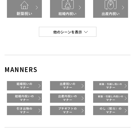
MANNERS