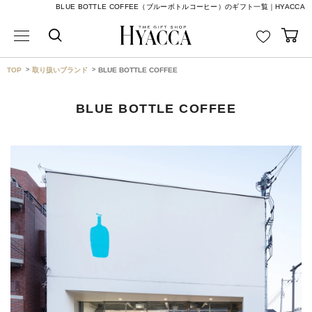
BLUE BOTTLE COFFEE（ブルーボトルコーヒー）のギフト一覧｜HYACCA
TOP
取り扱いブランド
BLUE BOTTLE COFFEE
BLUE BOTTLE COFFEE