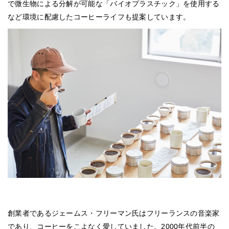
で微生物による分解が可能な「バイオプラスチック」を使用する
など環境に配慮したコーヒーライフも提案しています。
創業者であるジェームス・フリーマン氏はフリーランスの音楽家
であり、コーヒーをこよなく愛していました。2000年代前半の