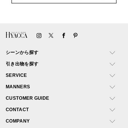
シーンから探す
引き出物を探す
SERVICE
MANNERS
CUSTOMER GUIDE
CONTACT
COMPANY