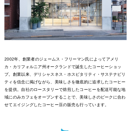
2002年、創業者のジェームス・フリーマン氏によってアメリ
カ・カリフォルニア州オークランドで誕生したコーヒーショッ
プ。創業以来、デリシャスネス・ホスピタリティ・サステナビリ
ティを信念に掲げながら、美味しさを徹底的に追求したコーヒー
を提供。自社のロースタリーで焙煎したコーヒーを配送可能な地
域にのみカフェをオープンすることで、美味しさのピークに合わ
せてエイジングしたコーヒー豆の販売も行っています。