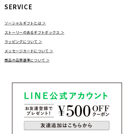
SERVICE
ソーシャルギフトとは ＞
ストーリーのあるギフトボックス ＞
ラッピングについて ＞
メッセージカードについて ＞
商品の品質基準について ＞