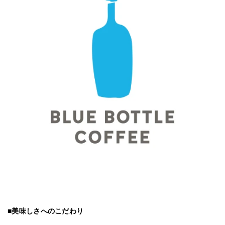
■美味しさへのこだわり