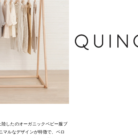
に上陸したのオーガニックベビー服ブ
ニマルなデザインが特徴で、ベロ