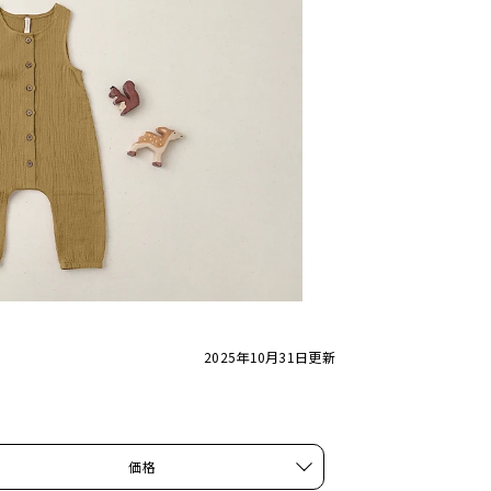
2025年10月31日
更新
価格