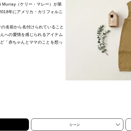
 Murray（ケリー・マレー）が第
018年にアメリカ・カリフォルニ
子の名前から名付けられていること
ちゃんへの愛情を感じられるアイテム
など「赤ちゃんとママのことを想っ
シーン