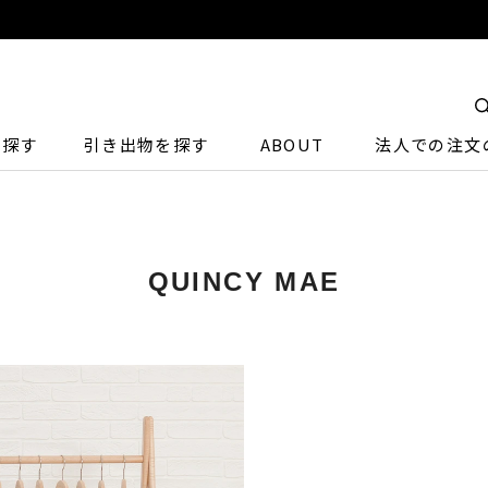
ら探す
引き出物を探す
ABOUT
法人での注文
QUINCY MAE