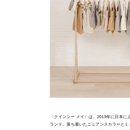
〈クインシー メイ〉は、2019年に日本
ランド。落ち着いたニュアンスカラーとミ