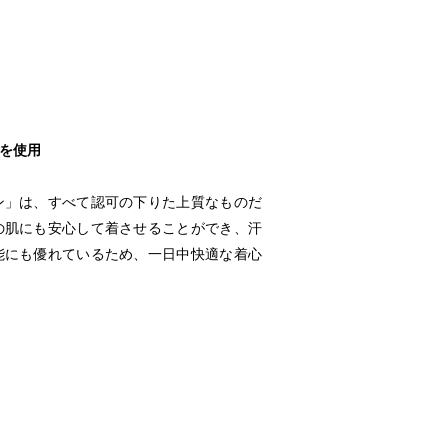
を使用
ン」は、すべて認可の下りた上質なものだ
の肌にも安心して着させることができ、汗
能にも優れているため、一日中快適な着心