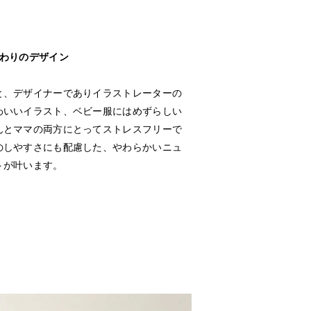
だわりのデザイン
と、デザイナーでありイラストレーターの
わいいイラスト、ベビー服にはめずらしい
んとママの両方にとってストレスフリーで
のしやすさにも配慮した、やわらかいニュ
トが叶います。