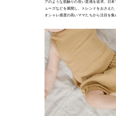
アのような肌触りの良い質感を追求。日本
ューズなどを展開し、トレンドをおさえた 
オシャレ感度の高いママたちから注目を集