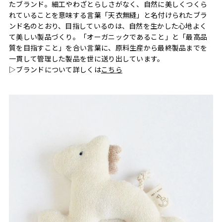
たブランド。細工やわざとらしさがなく、自然に美しくつくら
れていることを意味する言葉「天衣無縫」と名付けられたブラ
ンド名のとおり、目指しているのは、自然を生かした心地よく
て美しい製品づくり。「オーガニックであること」と「最高品
質を目指すこと」を合い言葉に、原料生産から最終製品までを
一貫して管理した製品を世に送り出しています。
▷ブランドについて詳しくは
こちら