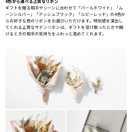
4色から選べる上質なリボン
ギフトを贈る相手やシーンに合わせて「パールホワイト」「ム
ーンシルバー」「アッシュブラック」「ルビーレッド」の4色か
らお好きな色のリボンをお選びいただけます。特別感を演出し
てくれる上質なサテンリボンは、ギフトを受け取ったときや開
けるときの相手の気持ちをふわっと高めてくれます。