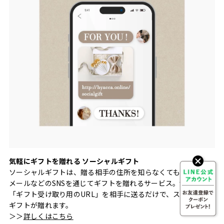
気軽にギフトを贈れる ソーシャルギフト
ソーシャルギフトは、贈る相手の住所を知らなくても、LINEや
メールなどのSNSを通じてギフトを贈れるサービス。注文後に
「ギフト受け取り用のURL」を相手に送るだけで、スムーズに
ギフトが贈れます。
＞＞
詳しくはこちら