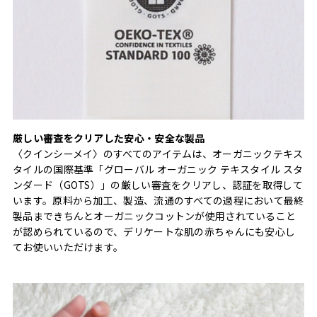
厳しい審査をクリアした安心・安全な製品
〈クインシーメイ〉のすべてのアイテムは、オーガニックテキス
タイルの国際基準「グローバル オーガニック テキスタイル スタ
ンダード（GOTS）」の厳しい審査をクリアし、認証を取得して
います。原料から加工、製造、流通のすべての過程において最終
製品まできちんとオーガニックコットンが使用されていること
が認められているので、デリケートな肌の赤ちゃんにも安心し
てお使いいただけます。