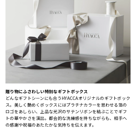
贈り物にふさわしい特別なギフトボックス
どんなギフトシーンにも合うHYACCAオリジナルのギフトボック
ス。美しく艶めくボックスにはプラチナカラーを思わせる箔の
ロゴをあしらい、上品な光沢のサテンリボンを結ぶことでギフ
トの華やかさを演出。都会的な洗練感を持ちながらも、相手へ
の感謝や祝福のあたたかな気持ちを伝えます。