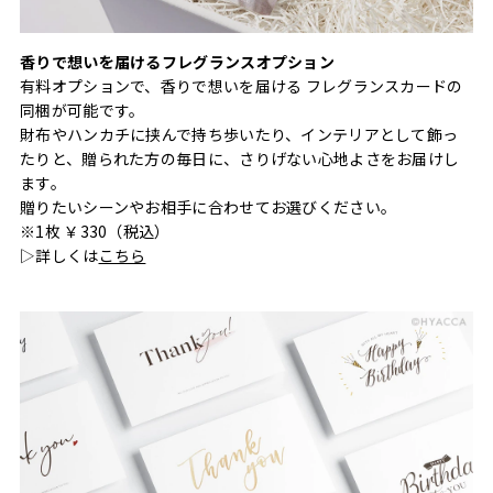
香りで想いを届けるフレグランスオプション
有料オプションで、香りで想いを届ける フレグランスカードの
同梱が可能です。
財布やハンカチに挟んで持ち歩いたり、インテリアとして飾っ
たりと、贈られた方の毎日に、さりげない心地よさをお届けし
ます。
贈りたいシーンやお相手に合わせてお選びください。
※1枚 ￥330（税込）
▷詳しくは
こちら