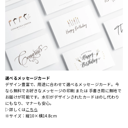
選べるメッセージカード
デザイン豊富で、用途に合わせて選べるメッセージカード。今
なら無料でお好きなメッセージの印刷 または 手書き用に無地で
お届けが可能です。水引がデザインされたカードはのし代わり
にもなり、マナーも安心。
▷詳しくは
こちら
※サイズ：縦10×横14.8cm