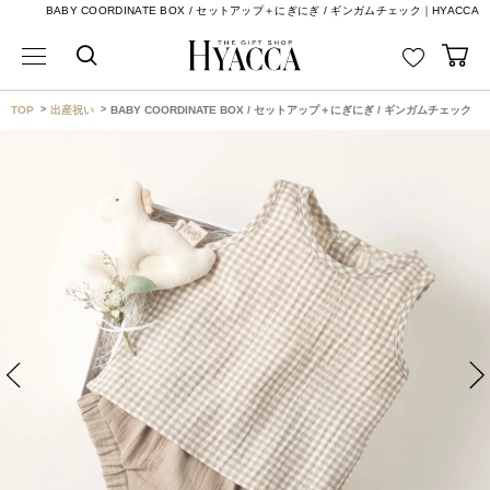
BABY COORDINATE BOX / セットアップ＋にぎにぎ / ギンガムチェック｜HYACCA
TOP
出産祝い
BABY COORDINATE BOX / セットアップ＋にぎにぎ / ギンガムチェック