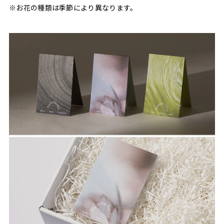
※お花の種類は季節により異なります。