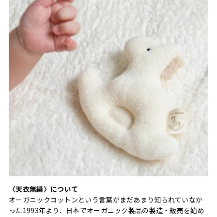
〈天衣無縫〉について
オーガニックコットンという言葉がまだあまり知られていなか
った1993年より、日本でオーガニック製品の製造・販売を始め