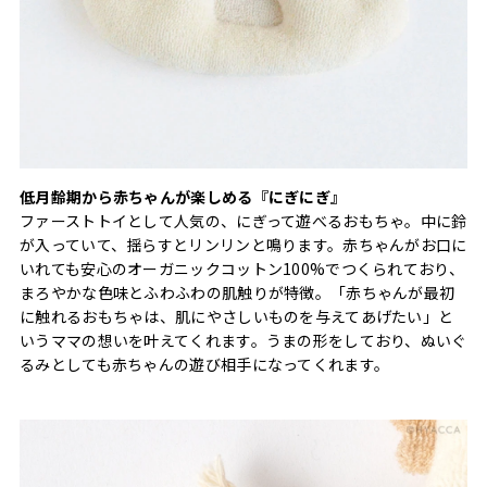
低月齢期から赤ちゃんが楽しめる『にぎにぎ』
ファーストトイとして人気の、にぎって遊べるおもちゃ。中に鈴
が入っていて、揺らすとリンリンと鳴ります。赤ちゃんがお口に
いれても安心のオーガニックコットン100%でつくられており、
まろやかな色味とふわふわの肌触りが特徴。「赤ちゃんが最初
に触れるおもちゃは、肌にやさしいものを与えてあげたい」と
いうママの想いを叶えてくれます。うまの形をしており、ぬいぐ
るみとしても赤ちゃんの遊び相手になってくれます。