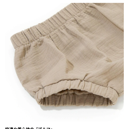
快適な着心地の『ブルマ』