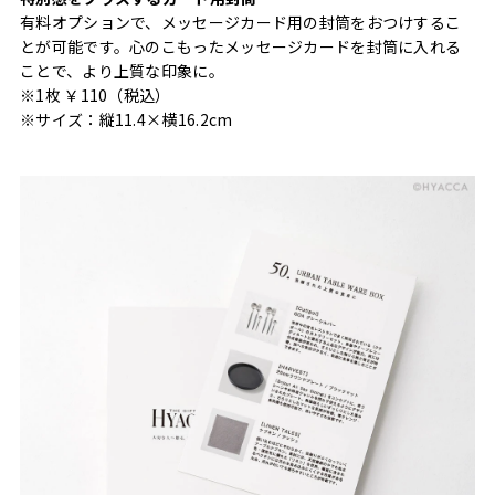
有料オプションで、メッセージカード用の封筒をおつけするこ
とが可能です。心のこもったメッセージカードを封筒に入れる
ことで、より上質な印象に。
※1枚 ￥110（税込）
※サイズ：縦11.4×横16.2cm