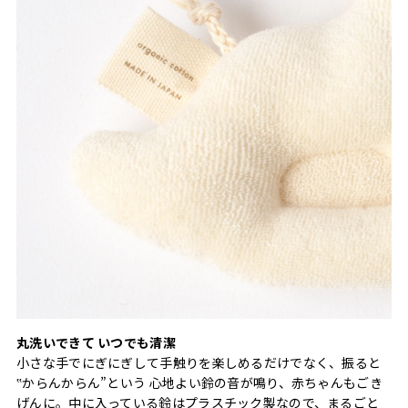
丸洗いできて いつでも清潔
小さな手でにぎにぎして手触りを楽しめるだけでなく、振ると
‟からんからん”という 心地よい鈴の音が鳴り、赤ちゃんもごき
げんに。中に入っている鈴はプラスチック製なので、まるごと