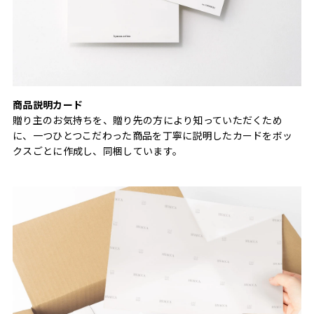
商品説明カード
贈り主のお気持ちを、贈り先の方により知っていただくため
に、一つひとつこだわった商品を丁寧に説明したカードをボッ
クスごとに作成し、同梱しています。