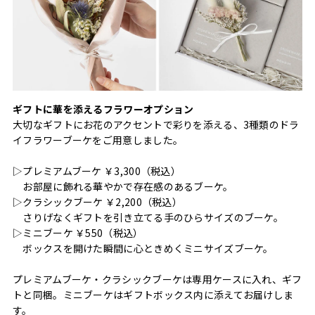
ギフトに華を添えるフラワーオプション
大切なギフトにお花のアクセントで彩りを添える、3種類のドラ
イフラワーブーケをご用意しました。
▷プレミアムブーケ ￥3,300（税込）
お部屋に飾れる華やかで存在感のあるブーケ。
▷クラシックブーケ ￥2,200（税込）
さりげなくギフトを引き立てる手のひらサイズのブーケ。
▷ミニブーケ ￥550（税込）
ボックスを開けた瞬間に心ときめくミニサイズブーケ。
プレミアムブーケ・クラシックブーケは専用ケースに入れ、ギフ
トと同梱。ミニブーケはギフトボックス内に添えてお届けしま
す。