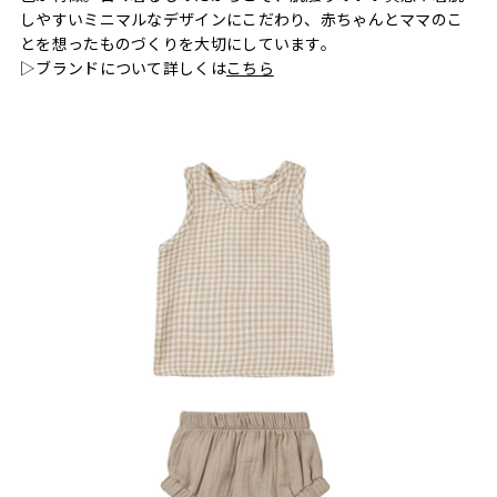
しやすいミニマルなデザインにこだわり、赤ちゃんとママのこ
とを想ったものづくりを大切にしています。
▷ブランドについて詳しくは
こちら