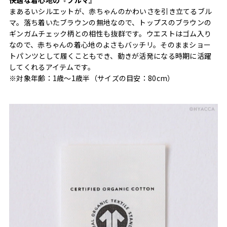
まあるいシルエットが、赤ちゃんのかわいさを引き立てるブル
マ。落ち着いたブラウンの無地なので、トップスのブラウンの
ギンガムチェック柄との相性も抜群です。ウエストはゴム入り
なので、赤ちゃんの着心地のよさもバッチリ。そのままショー
トパンツとして履くこともでき、動きが活発になる時期に活躍
してくれるアイテムです。
※対象年齢：1歳〜1歳半（サイズの目安：80cm）