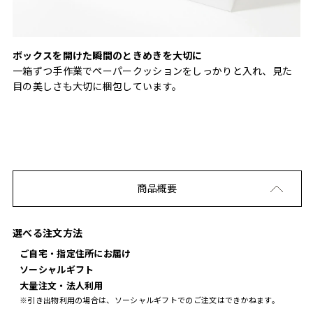
ボックスを開けた瞬間のときめきを大切に
一箱ずつ手作業でペーパークッションをしっかりと入れ、見た
目の美しさも大切に梱包しています。
商品概要
選べる注文方法
ご自宅・指定住所にお届け
ソーシャルギフト
大量注文・法人利用
※引き出物利用の場合は、ソーシャルギフトでのご注文はできかねます。