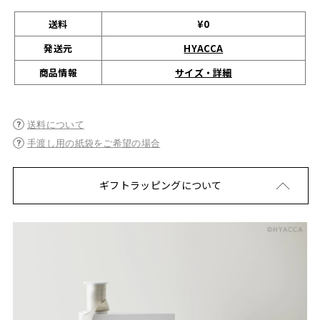
送料
¥0
発送元
HYACCA
サイズ・詳細
商品情報
送料について
手渡し用の紙袋をご希望の場合
ギフトラッピングについて