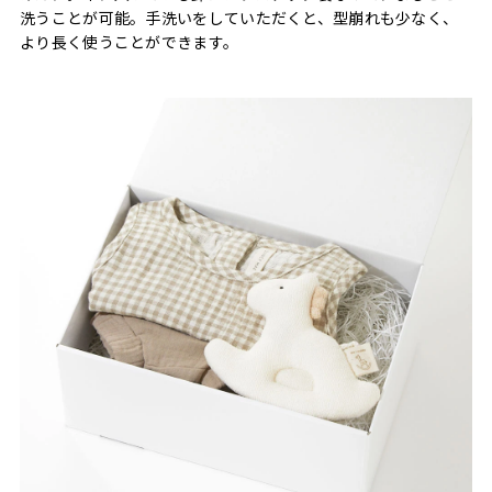
洗うことが可能。手洗いをしていただくと、型崩れも少なく、
より長く使うことができます。