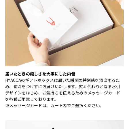
届いたときの嬉しさを大事にした内包
HYACCAのギフトボックスは届いた瞬間の特別感を演出するた
め、熨斗をつけずにお届けいたします。熨斗代わりとなる水引
デザインをはじめ、お気持ちを伝えるためのメッセージカード
を各種ご用意しております。
※メッセージカードは、カート内でご選択ください。