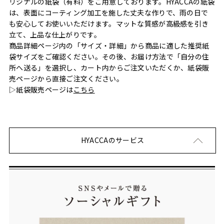
リジナルの紙袋（有料）をご用意しております。HYACCAの紙袋
は、表面にコーティング加工を施した丈夫な作りで、雨の日で
も安心してお使いいただけます。マットな質感が高級感を引き
立て、上品な仕上がりです。
商品詳細ページ内の「サイズ・詳細」から商品に適した推奨紙
袋サイズをご確認ください。その後、お届け方法で「自分の住
所へ送る」を選択し、カート内からご注文いただくか、紙袋販
売ページから直接ご注文ください。
▷紙袋販売ページは
こちら
HYACCAのサービス