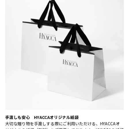
手渡しも安心 HYACCAオリジナル紙袋
大切な贈り物を手渡しする際にご利用いただける、HYACCAオ