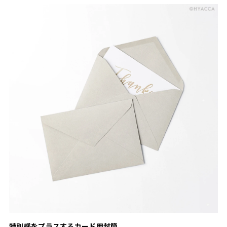
特別感をプラスするカード用封筒