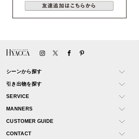
シーンから探す
引き出物を探す
SERVICE
MANNERS
CUSTOMER GUIDE
CONTACT