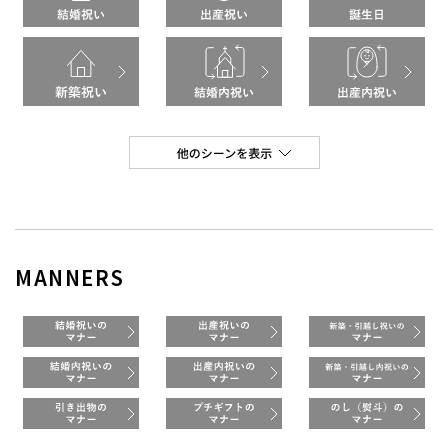
MANNERS