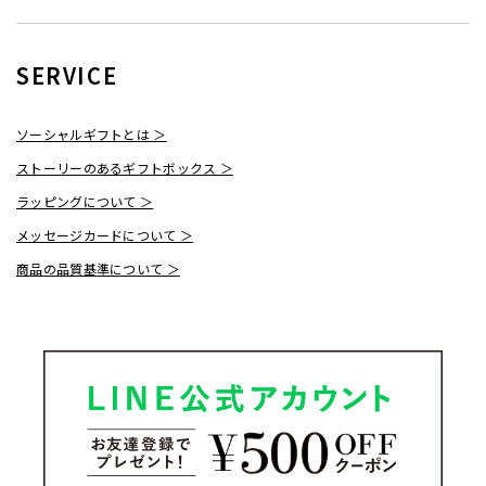
SERVICE
ソーシャルギフトとは ＞
ストーリーのあるギフトボックス ＞
ラッピングについて ＞
メッセージカードについて ＞
商品の品質基準について ＞