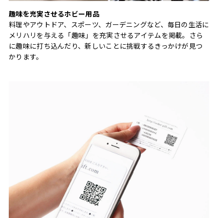
趣味を充実させるホビー用品
料理やアウトドア、スポーツ、ガーデニングなど、毎日の生活に
メリハリを与える「趣味」を充実させるアイテムを掲載。さら
に趣味に打ち込んだり、新しいことに挑戦するきっかけが見つ
かります。