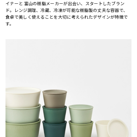
イナーと 富山の樹脂メーカーが出会い、スタートしたブラン
ド。レンジ調理、冷蔵、冷凍が可能な樹脂製の丈夫な容器で、
食卓で美しく使えることを大切に考えられたデザインが特徴で
す。