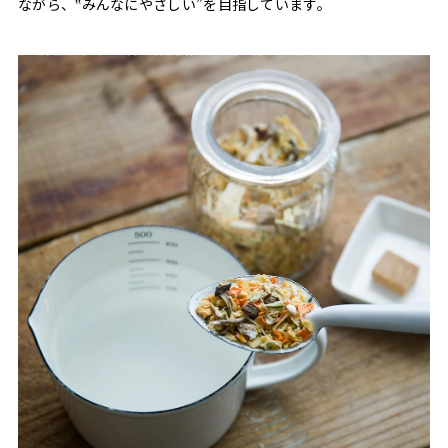
ながら、‟みんなにやさしい”を目指しています。