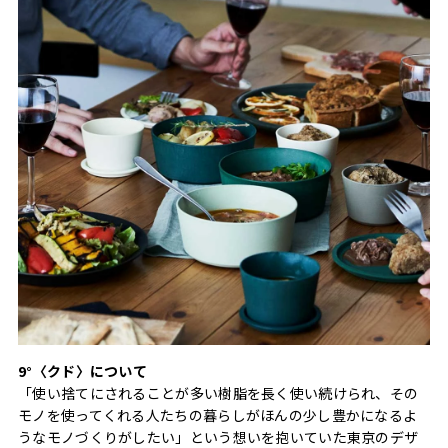
9°〈クド〉について
「使い捨てにされることが多い樹脂を長く使い続けられ、その
モノを使ってくれる人たちの暮らしがほんの少し豊かになるよ
うなモノづくりがしたい」という想いを抱いていた東京のデザ