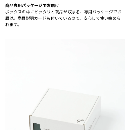
商品専用パッケージでお届け
ボックスの中にピッタリと商品が収まる、専用パッケージでお
届け。商品説明カードも付いているので、安心して使い始めら
れます。