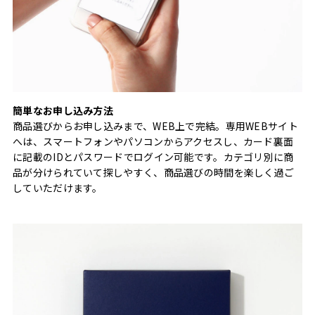
簡単なお申し込み方法
商品選びからお申し込みまで、WEB上で完結。専用WEBサイト
へは、スマートフォンやパソコンからアクセスし、カード裏面
に記載のIDとパスワードでログイン可能です。カテゴリ別に商
品が分けられていて探しやすく、商品選びの時間を楽しく過ご
していただけます。