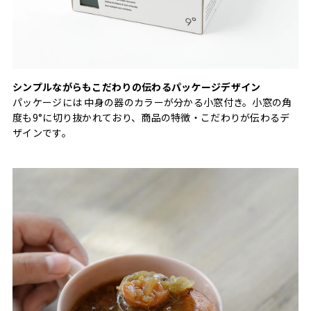
シンプルながらもこだわりの伝わるパッケージデザイン
パッケージには 中身の器のカラーが分かる小窓付き。小窓の角
度も9°に切り抜かれており、商品の特徴・こだわりが伝わるデ
ザインです。