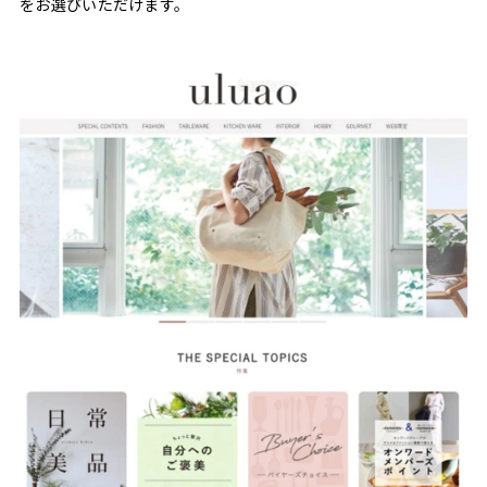
をお選びいただけます。