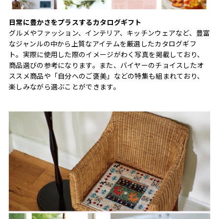
日常に豊かさをプラスするカタログギフト
グルメやファッション、インテリア、キッチンウェアなど、豊富
なジャンルの中から上質なアイテムを厳選したカタログギフ
ト。実際に使用した際のイメージがわく写真を掲載しており、
商品選びの参考になります。また、バイヤーのチョイスしたオ
ススメ商品や「自分へのご褒美」などの特集も組まれており、
楽しみながら選ぶことができます。