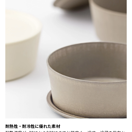
耐熱性・耐冷性に優れた素材