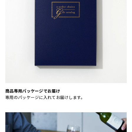
商品専用パッケージでお届け
専用のパッケージに入れてお届けします。