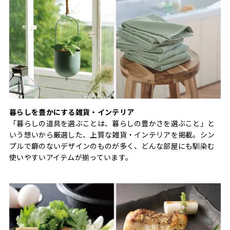
暮らしを豊かにする雑貨・インテリア
「暮らしの道具を選ぶことは、暮らしの豊かさを選ぶこと」と
いう想いから厳選した、上質な雑貨・インテリアを掲載。シン
プルで癖のないデザインのものが多く、どんな部屋にも馴染む
使いやすいアイテムが揃っています。