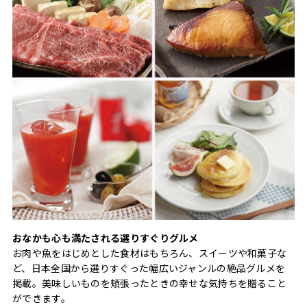
おなかも心も満たされる選りすぐりグルメ
お肉や魚をはじめとした食材はもちろん、スイーツや和菓子な
ど、日本全国から選りすぐった幅広いジャンルの絶品グルメを
掲載。美味しいものを頬張ったときの幸せな気持ちを贈ること
ができます。