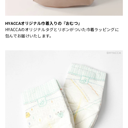
HYACCAオリジナル巾着入りの『おむつ』
HYACCAのオリジナルタグとリボンがついた巾着ラッピングに
包んでお届けいたします。