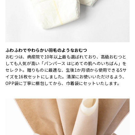
ふわふわでやわらかい羽毛のようなおむつ
おむつは、病産院で10年以上最も選ばれており、高級おむつと
しても人気が高い「パンパース はじめての肌へのいちばん」を
セレクト。贈りものに最適な、生後1か月頃から使用できるSサ
イズを16枚セットにしました。清潔にお使いいただけるよう、
OPP袋に丁寧に梱包してから、巾着袋にセットいたします。