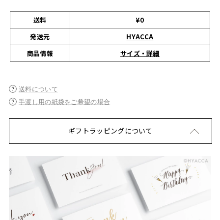
送料
¥0
発送元
HYACCA
サイズ・詳細
商品情報
送料について
手渡し用の紙袋をご希望の場合
ギフトラッピングについて