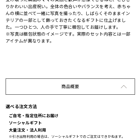
りかわいい出産祝い。全体の色合いやバランスを考え、赤ちゃ
んの横に並べて一緒に写真を撮ったり、しばらくそのままイン
テリアの一部として飾っておきたくなるギフトに仕上げまし
た。一つひとつ、人の手で丁寧に梱包してお届けします。
※写真は梱包状態のイメージです。実際のセット内容とは一部
アイテムが異なります。
商品概要
選べる注文方法
ご自宅・指定住所にお届け
ソーシャルギフト
大量注文・法人利用
※引き出物利用の場合は、ソーシャルギフトでのご注文はできかねます。