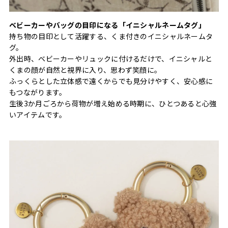
ベビーカーやバッグの目印になる「イニシャルネームタグ」
持ち物の目印として活躍する、くま付きのイニシャルネームタ
グ。
外出時、ベビーカーやリュックに付けるだけで、イニシャルと
くまの顔が自然と視界に入り、思わず笑顔に。
ふっくらとした立体感で遠くからでも見分けやすく、安心感に
もつながります。
生後3か月ごろから荷物が増え始める時期に、ひとつあると心強
いアイテムです。