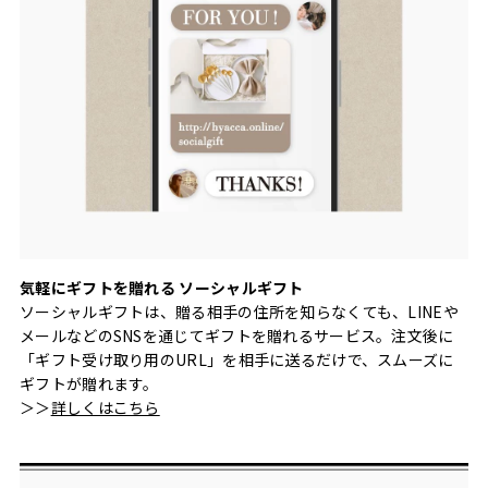
気軽にギフトを贈れる ソーシャルギフト
ソーシャルギフトは、贈る相手の住所を知らなくても、LINEや
メールなどのSNSを通じてギフトを贈れるサービス。注文後に
「ギフト受け取り用のURL」を相手に送るだけで、スムーズに
ギフトが贈れます。
＞＞
詳しくはこちら