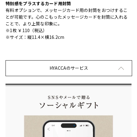
特別感をプラスするカード用封筒
有料オプションで、メッセージカード用の封筒をおつけするこ
とが可能です。心のこもったメッセージカードを封筒に入れる
ことで、より上質な印象に。
※1枚 ￥110（税込）
※サイズ：縦11.4×横16.2cm
HYACCAのサービス