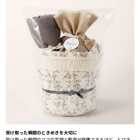
受け取った瞬間のときめきを大切に
受け取った瞬間のママの笑顔と歓声が想像できるほど、とびき