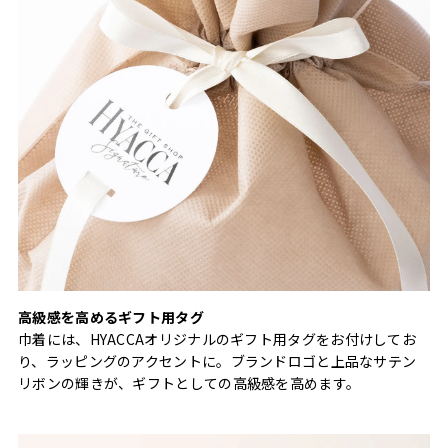
高級感を高めるギフト用タグ
巾着には、HYACCAオリジナルのギフト用タグをお付けしてお
り、ラッピングのアクセントに。ブランドロゴと上品なサテン
リボンの輝きが、ギフトとしての高級感を高めます。