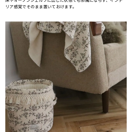
リア感覚でそのまま置いておけます。