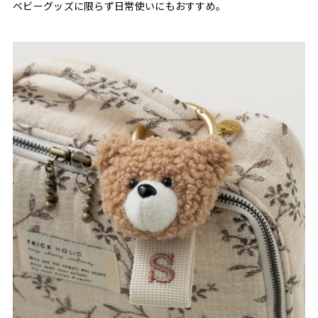
ベビーグッズに限らず日常使いにもおすすめ。