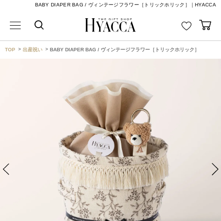
BABY DIAPER BAG / ヴィンテージフラワー［トリックホリック］｜HYACCA
TOP
出産祝い
BABY DIAPER BAG / ヴィンテージフラワー［トリックホリック］