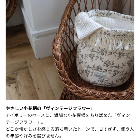
やさしい小花柄の「ヴィンテージフラワー」
アイボリーのベースに、繊細な小花模様をちりばめた「ヴィン
テージフラワー」。
どこか懐かしさを感じる落ち着いたトーンで、甘すぎず、使う人
の年齢や好みを選びません。