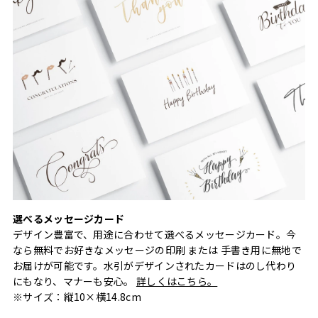
選べるメッセージカード
デザイン豊富で、用途に合わせて選べるメッセージカード。今
なら無料でお好きなメッセージの印刷 または 手書き用に無地で
お届けが可能です。水引がデザインされたカードはのし代わり
にもなり、マナーも安心。
詳しくはこちら。
※サイズ：縦10×横14.8cm