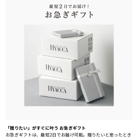
「贈りたい」がすぐに叶う お急ぎギフト
お急ぎギフトは、最短2日でお届け可能。贈りたいと思ったとき