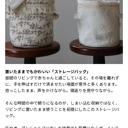
置いたままでもかわいい「ストレージバッグ」
昼間のリビングで赤ちゃんと過ごしていると、その場を離れず
に、手を伸ばすだけで済ませたい場面が意外と多くあります。
抱っこしたまま、声をかけながら。寝返りを見守りながら。
そんな時間の中で頼りになるのが、しまい込む収納ではなく、
リビングに置いたまま使うことを前提にしたこのストレージバ
ッグ。
床やオープンシェルフに出した状態でも邪魔にならず、インテ