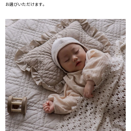
お選びいただけます。