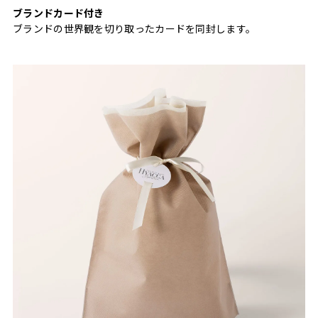
ブランドカード付き
ブランドの世界観を切り取ったカードを同封します。