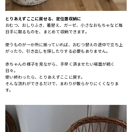
とりあえずここに戻せる、定位置収納に
おむつ、おしりふき、着替え、ガーゼ、小さなおもちゃなど毎
日手に取るものを、まとめて収納できます。
使うものが一か所に揃っていれば、おむつ替えの途中で立ち上
がったり、引き出しを探したりする必要もありません。
赤ちゃんの様子を見ながら、手早く済ませたい場面が続く
日々。
使い終わったら、とりあえずここに戻す。
そんな流れができるだけで、まわりが散らかりにくくなりま
す。