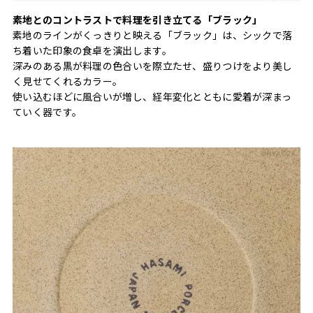
素地とのコントラストで料理を引き立てる「ブラック」
素地のラインがくっきりと映える「ブラック」は、シックで落
ち着いた印象の食卓を演出します。
深みのある黒が料理の色合いを際立たせ、盛りつけをより美し
く見せてくれるカラー。
使い込むほどに風合いが増し、経年変化とともに愛着が深まっ
ていく器です。