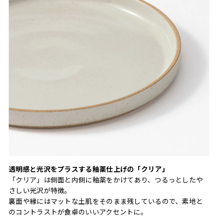
透明感と光沢をプラスする釉薬仕上げの「クリア」
「クリア」は側面と内側に釉薬をかけてあり、つるっとしたや
さしい光沢が特徴。
裏面や縁にはマットな土肌をそのまま残しているので、素地と
のコントラストが食卓のいいアクセントに。