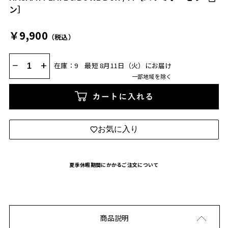
ン］
￥9,900
（税込）
−
+
在庫：9
最短 8月11日（火）にお届け
一部地域を除く
カートに入れる
お気に入り
夏季休暇期間にかかるご注文について
商品説明