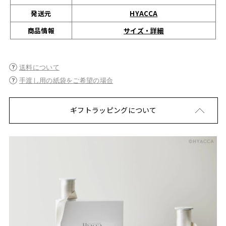
発送元
HYACCA
サイズ・詳細
商品情報
送料について
手渡し用の紙袋をご希望の場合
ギフトラッピングについて