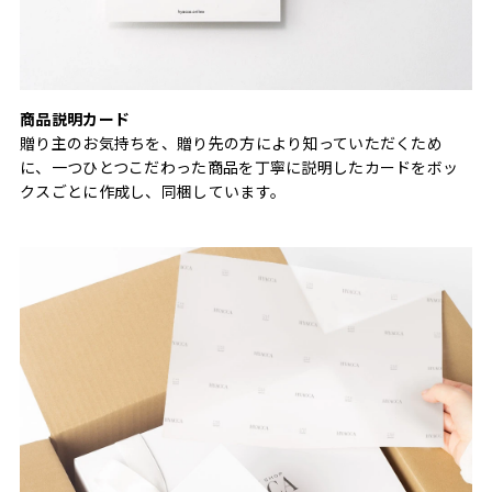
商品説明カード
贈り主のお気持ちを、贈り先の方により知っていただくため
に、一つひとつこだわった商品を丁寧に説明したカードをボッ
クスごとに作成し、同梱しています。