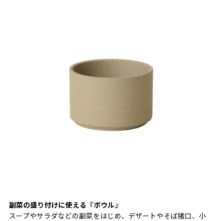
副菜の盛り付けに使える『ボウル』
スープやサラダなどの副菜をはじめ、デザートやそば猪口、小