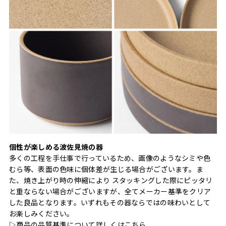
個性が楽しめる波佐見焼の器
多くの工程を手仕事で行っているため、画像のようなシミや色
むら等、表面の色味に個体差が生じる場合がございます。ま
た、焼き上がり時の伸縮により スタッキングした際にピッタリ
と重ならない場合がございますが、全てメーカー基準をクリア
した良品となります。いずれもその器ならではの味わいとして
お楽しみください。
▷商品の品質基準について詳しくは
こちら