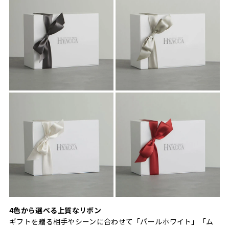
4色から選べる上質なリボン
ギフトを贈る相手やシーンに合わせて「パールホワイト」「ム