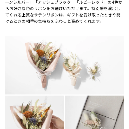
ーンシルバー」「アッシュブラック」「ルビーレッド」の4色か
らお好きな色のリボンをお選びいただけます。特別感を演出し
てくれる上質なサテンリボンは、ギフトを受け取ったときや開
けるときの相手の気持ちをふわっと高めてくれます。