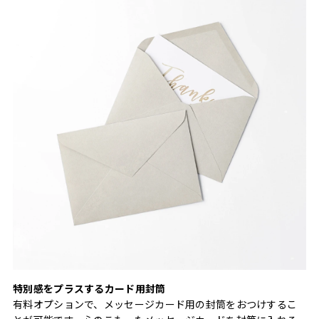
特別感をプラスするカード用封筒
有料オプションで、メッセージカード用の封筒をおつけするこ