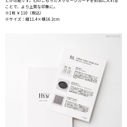
とが可能です。心のこもったメッセージカードを封筒に入れる
ことで、より上質な印象に。
※1枚 ￥110（税込）
※サイズ：縦11.4×横16.2cm