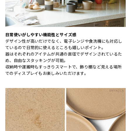
日常使いがしやすい機能性とサイズ感
デザイン性が高いだけでなく、電子レンジや食洗機にも対応し
ているので日常的に使えるところも嬉しいポイント。
器はそれぞれのアイテムが共通の直径でデザインされているた
め、自由なスタッキングが可能。
収納時や運搬時もすっきりスマートで、飾り棚など見える場所
でのディスプレイもお楽しみいただけます。