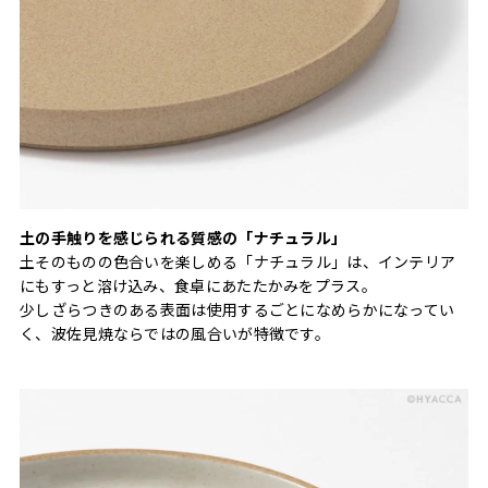
土の手触りを感じられる質感の「ナチュラル」
土そのものの色合いを楽しめる「ナチュラル」は、インテリア
にもすっと溶け込み、食卓にあたたかみをプラス。
少しざらつきのある表面は使用するごとになめらかになってい
く、波佐見焼ならではの風合いが特徴です。