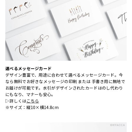
選べるメッセージカード
デザイン豊富で、用途に合わせて選べるメッセージカード。今
なら無料でお好きなメッセージの印刷 または 手書き用に無地で
お届けが可能です。水引がデザインされたカードはのし代わり
にもなり、マナーも安心。
▷詳しくは
こちら
※サイズ：縦10×横14.8cm