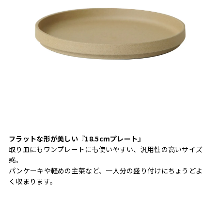
フラットな形が美しい『18.5cmプレート』
取り皿にもワンプレートにも使いやすい、汎用性の高いサイズ
感。
パンケーキや軽めの主菜など、一人分の盛り付けにちょうどよ
く収まります。