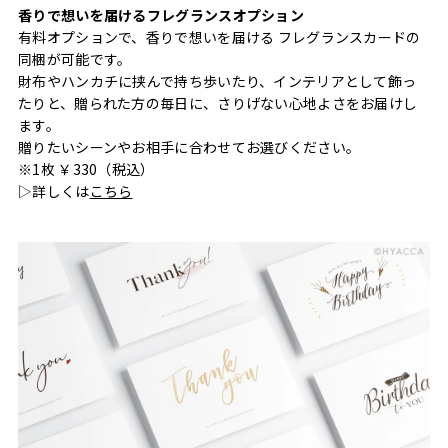
香りで想いを届けるフレグランスオプション
有料オプションで、香りで想いを届ける フレグランスカードの
同梱が可能です。
財布やハンカチに挟んで持ち歩いたり、インテリアとして飾っ
たりと、贈られた方の毎日に、さりげない心地よさをお届けし
ます。
贈りたいシーンやお相手に合わせてお選びください。
※1枚 ￥330（税込）
▷詳しくは
こちら