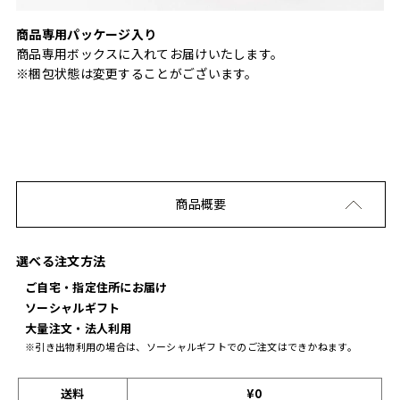
商品専用パッケージ入り
商品専用ボックスに入れてお届けいたします。
※梱包状態は変更することがございます。
商品概要
選べる注文方法
ご自宅・指定住所にお届け
ソーシャルギフト
大量注文・法人利用
※引き出物利用の場合は、ソーシャルギフトでのご注文はできかねます。
送料
¥0