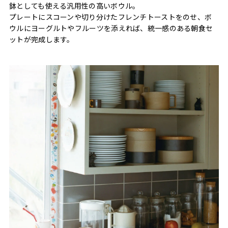
鉢としても使える汎用性の高いボウル。
プレートにスコーンや切り分けたフレンチトーストをのせ、ボ
ウルにヨーグルトやフルーツを添えれば、統一感のある朝食セ
ットが完成します。