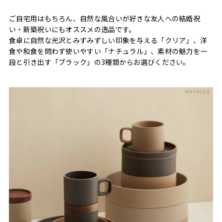
ご自宅用はもちろん、自然な風合いが好きな友人への結婚祝
い・新築祝いにもオススメの逸品です。
食卓に自然な光沢とみずみずしい印象を与える「クリア」、洋
食や和食を問わず使いやすい「ナチュラル」、素材の魅力を一
段と引き出す「ブラック」の3種類からお選びください。