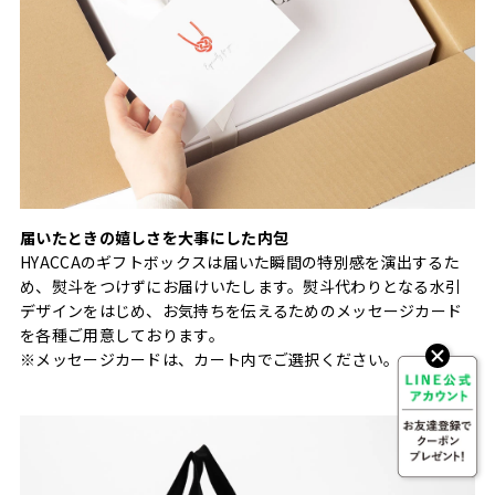
届いたときの嬉しさを大事にした内包
HYACCAのギフトボックスは届いた瞬間の特別感を演出するた
め、熨斗をつけずにお届けいたします。熨斗代わりとなる水引
デザインをはじめ、お気持ちを伝えるためのメッセージカード
を各種ご用意しております。
※メッセージカードは、カート内でご選択ください。