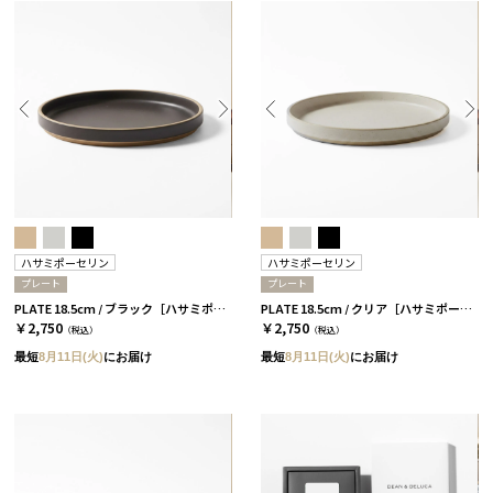
ハサミポーセリン
ハサミポーセリン
プレート
プレート
PLATE 18.5cm / ブラック［ハサミポーセリン］
PLATE 18.5cm / クリア［ハサミポーセリン］
￥2,750
￥2,750
（税込）
（税込）
最短
8月11日(火)
にお届け
最短
8月11日(火)
にお届け