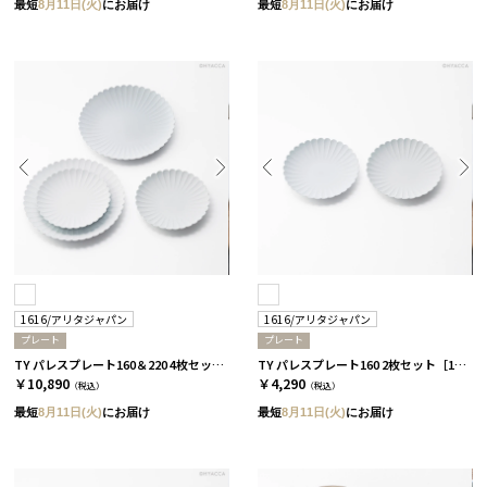
最短
8月11日(火)
にお届け
最短
8月11日(火)
にお届け
1616/アリタジャパン
1616/アリタジャパン
プレート
プレート
TY パレスプレート160＆220 4枚セット［1616/アリタジャパン］
TY パレスプレート160 2枚セット［1616/アリタジャパン］
￥10,890
￥4,290
（税込）
（税込）
最短
8月11日(火)
にお届け
最短
8月11日(火)
にお届け