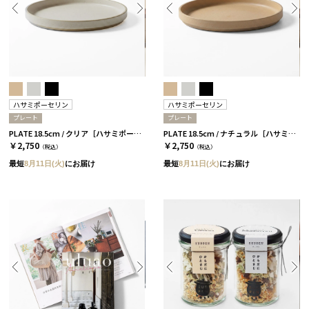
ハサミポーセリン
ハサミポーセリン
プレート
プレート
PLATE 18.5cm / クリア［ハサミポーセリン］
PLATE 18.5cm / ナチュラル［ハサミポーセリン］
￥2,750
￥2,750
（税込）
（税込）
最短
8月11日(火)
にお届け
最短
8月11日(火)
にお届け