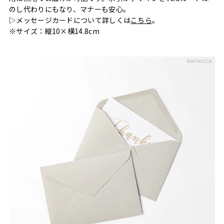
のし代わりにもなり、マナーも安心。
▷メッセージカードについて詳しくは
こちら
。
※サイズ：縦10×横14.8cm