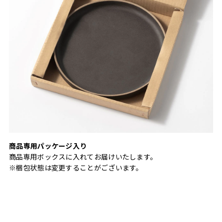
商品専用パッケージ入り
商品専用ボックスに入れてお届けいたします。
※梱包状態は変更することがございます。