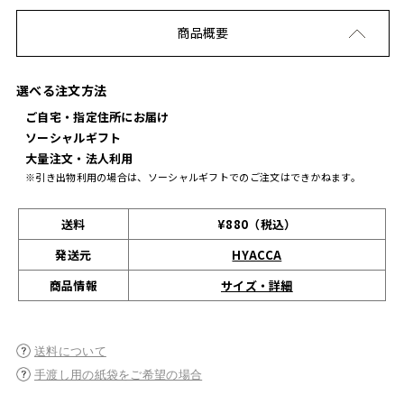
商品概要
選べる注文方法
ご自宅・指定住所にお届け
ソーシャルギフト
大量注文・法人利用
※引き出物利用の場合は、ソーシャルギフトでのご注文はできかねます。
送料
¥880（税込）
発送元
HYACCA
サイズ・詳細
商品情報
送料について
手渡し用の紙袋をご希望の場合