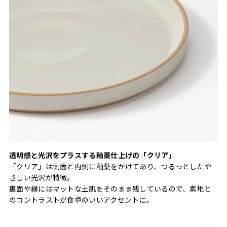
透明感と光沢をプラスする釉薬仕上げの「クリア」
「クリア」は側面と内側に釉薬をかけてあり、つるっとしたや
さしい光沢が特徴。
裏面や縁にはマットな土肌をそのまま残しているので、素地と
のコントラストが食卓のいいアクセントに。