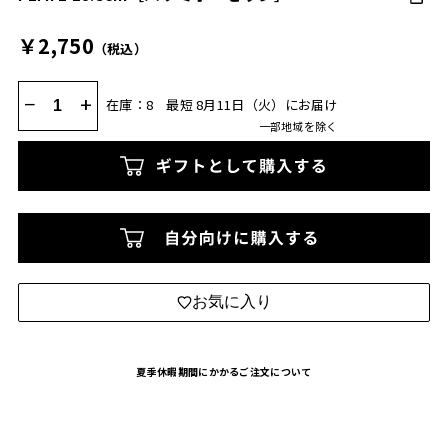
￥2,750
（税込）
−
+
在庫：8
最短 8月11日（火）にお届け
一部地域を除く
お気に入り
夏季休暇期間にかかるご注文について