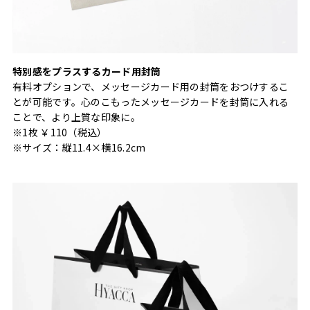
特別感をプラスするカード用封筒
有料オプションで、メッセージカード用の封筒をおつけするこ
とが可能です。心のこもったメッセージカードを封筒に入れる
ことで、より上質な印象に。
※1枚 ￥110（税込）
※サイズ：縦11.4×横16.2cm