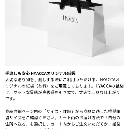
手渡しも安心 HYACCAオリジナル紙袋
大切な贈り物を手渡しする際にご利用いただける、HYACCAオ
リジナルの紙袋（有料）をご用意しております。HYACCAの紙袋
は、マットな質感が高級感を引き立て、丈夫で上品な仕上がり
です。
商品詳細ページ内の「サイズ・詳細」から商品に適した推奨紙
袋サイズをご確認ください。カート内のお届け方法で「自分の
住所へ送る」を選択し、カート内からご注文いただくか、紙袋