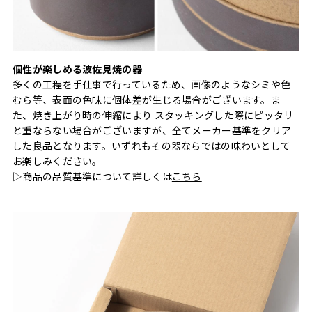
個性が楽しめる波佐見焼の器
多くの工程を手仕事で行っているため、画像のようなシミや色
むら等、表面の色味に個体差が生じる場合がございます。ま
た、焼き上がり時の伸縮により スタッキングした際にピッタリ
と重ならない場合がございますが、全てメーカー基準をクリア
した良品となります。いずれもその器ならではの味わいとして
お楽しみください。
▷商品の品質基準について詳しくは
こちら