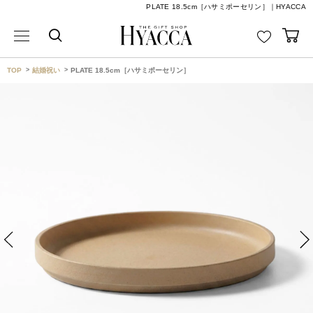
PLATE 18.5cm［ハサミポーセリン］｜HYACCA
TOP
結婚祝い
PLATE 18.5cm［ハサミポーセリン］