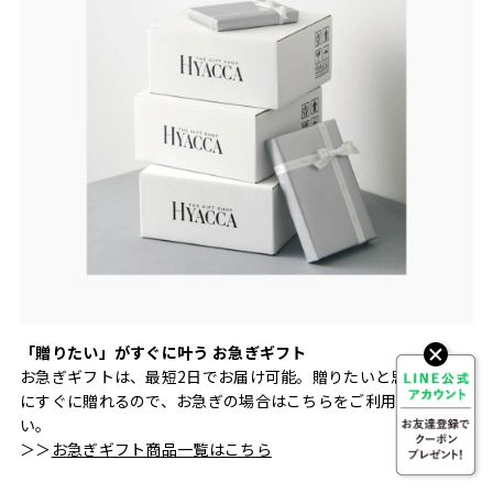
「贈りたい」がすぐに叶う お急ぎギフト
お急ぎギフトは、最短2日でお届け可能。贈りたいと思ったとき
にすぐに贈れるので、お急ぎの場合はこちらをご利用くださ
い。
＞＞
お急ぎギフト商品一覧はこちら