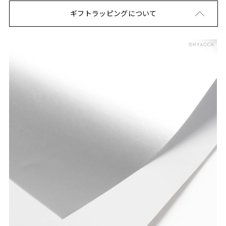
ギフトラッピングについて