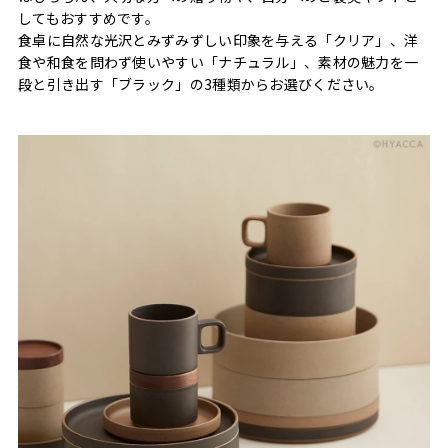
してもおすすめです。
食卓に自然な光沢とみずみずしい印象を与える「クリア」、洋
食や和食を問わず使いやすい「ナチュラル」、素材の魅力を一
段と引き出す「ブラック」の3種類からお選びください。