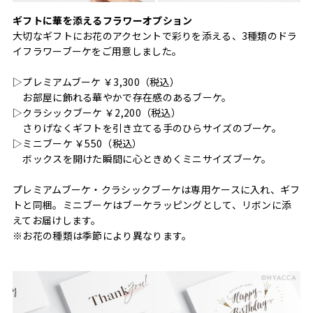
ギフトに華を添えるフラワーオプション
大切なギフトにお花のアクセントで彩りを添える、3種類のドラ
イフラワーブーケをご用意しました。
▷プレミアムブーケ ￥3,300（税込）
お部屋に飾れる華やかで存在感のあるブーケ。
▷クラシックブーケ ￥2,200（税込）
さりげなくギフトを引き立てる手のひらサイズのブーケ。
▷ミニブーケ ￥550（税込）
ボックスを開けた瞬間に心ときめくミニサイズブーケ。
プレミアムブーケ・クラシックブーケは専用ケースに入れ、ギフ
トと同梱。ミニブーケはブーケラッピングとして、リボンに添
えてお届けします。
※お花の種類は季節により異なります。