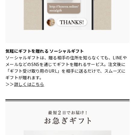
気軽にギフトを贈れる ソーシャルギフト
ソーシャルギフトは、贈る相手の住所を知らなくても、LINEや
メールなどのSNSを通じてギフトを贈れるサービス。注文後に
「ギフト受け取り用のURL」を相手に送るだけで、スムーズに
ギフトが贈れます。
＞＞
詳しくはこちら