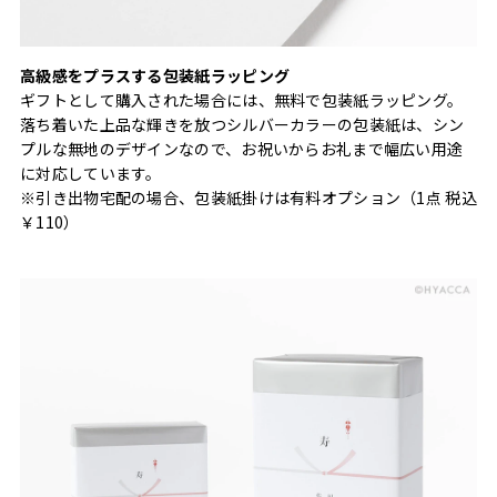
高級感をプラスする包装紙ラッピング
ギフトとして購入された場合には、無料で包装紙ラッピング。
落ち着いた上品な輝きを放つシルバーカラーの包装紙は、シン
プルな無地のデザインなので、お祝いからお礼まで幅広い用途
に対応しています。
※引き出物宅配の場合、包装紙掛けは有料オプション（1点 税込
￥110）