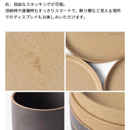
め、自由なスタッキングが可能。
収納時や運搬時もすっきりスマートで、飾り棚など見える場所
でのディスプレイもお楽しみいただけます。