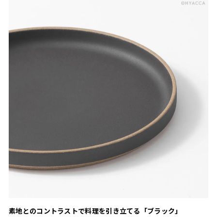
素地とのコントラストで料理を引き立てる「ブラック」