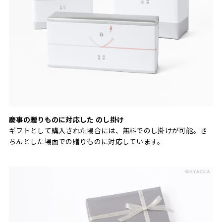
慶事の贈りものに対応した のし掛け
ギフトとして購入された場合には、無料でのし掛けが可能。き
ちんとした場面での贈りものに対応しています。