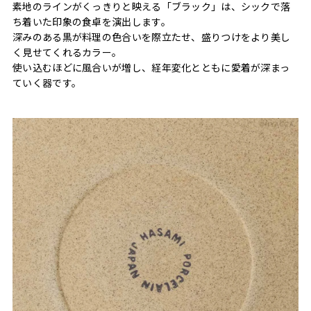
素地のラインがくっきりと映える「ブラック」は、シックで落
ち着いた印象の食卓を演出します。
深みのある黒が料理の色合いを際立たせ、盛りつけをより美し
く見せてくれるカラー。
使い込むほどに風合いが増し、経年変化とともに愛着が深まっ
ていく器です。