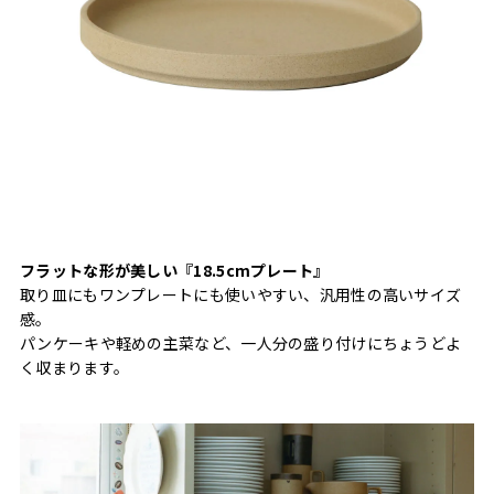
フラットな形が美しい『18.5cmプレート』
取り皿にもワンプレートにも使いやすい、汎用性の高いサイズ
感。
パンケーキや軽めの主菜など、一人分の盛り付けにちょうどよ
く収まります。