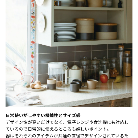
日常使いがしやすい機能性とサイズ感
デザイン性が高いだけでなく、電子レンジや食洗機にも対応し
ているので日常的に使えるところも嬉しいポイント。
器はそれぞれのアイテムが共通の直径でデザインされているた