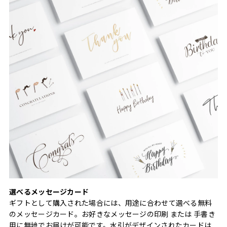
選べるメッセージカード
ギフトとして購入された場合には、用途に合わせて選べる無料
のメッセージカード。お好きなメッセージの印刷 または 手書き
用に無地でお届けが可能です。水引がデザインされたカードは