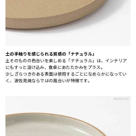
土の手触りを感じられる質感の「ナチュラル」
土そのものの色合いを楽しめる「ナチュラル」は、インテリア
にもすっと溶け込み、食卓にあたたかみをプラス。
少しざらつきのある表面は使用するごとになめらかになってい
く、波佐見焼ならではの風合いが特徴です。