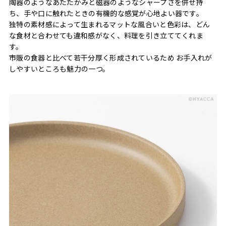
陶器のようなあたたかみと磁器のようなシャープさを併せ持
ち、手や口に触れたときの有機的な感覚が心地よい器です。
独特の素材感によって生まれるマットな風合いと色彩は、どん
な食材と合わせても違和感がなく、料理を引き立ててくれま
す。
市販の食器と比べて若干分厚く形成されているため お手入れが
しやすいところも魅力の一つ。