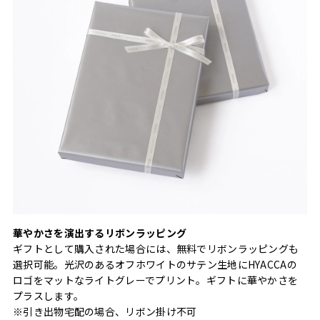
華やかさを演出するリボンラッピング
ギフトとして購入された場合には、無料でリボンラッピングも
選択可能。光沢のあるオフホワイトのサテン生地にHYACCAの
ロゴをマットなライトグレーでプリント。ギフトに華やかさを
プラスします。
※引き出物宅配の場合、リボン掛け不可