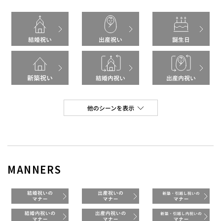
MANNERS