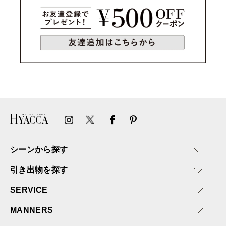
シーンから探す
引き出物を探す
SERVICE
MANNERS