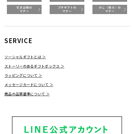
SERVICE
ソーシャルギフトとは ＞
ストーリーのあるギフトボックス ＞
ラッピングについて ＞
メッセージカードについて ＞
商品の品質基準について ＞