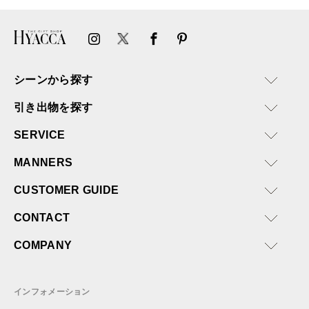
シーンから探す
引き出物を探す
SERVICE
MANNERS
CUSTOMER GUIDE
CONTACT
COMPANY
インフォメーション