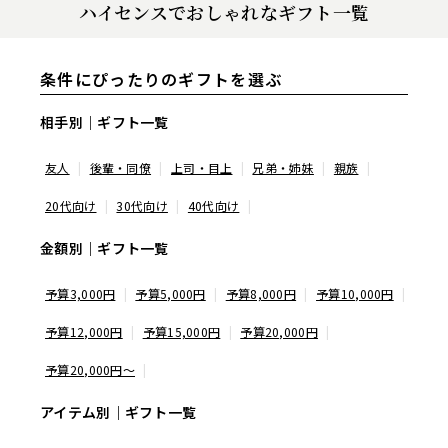
ハイセンスでおしゃれなギフト一覧
条件にぴったりのギフトを選ぶ
相手別｜ギフト一覧
友人
後輩・同僚
上司・目上
兄弟・姉妹
親族
20代向け
30代向け
40代向け
金額別｜ギフト一覧
予算3,000円
予算5,000円
予算8,000円
予算10,000円
予算12,000円
予算15,000円
予算20,000円
予算20,000円〜
アイテム別｜ギフト一覧