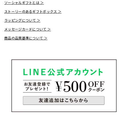
ソーシャルギフトとは ＞
ストーリーのあるギフトボックス ＞
ラッピングについて ＞
メッセージカードについて ＞
商品の品質基準について ＞