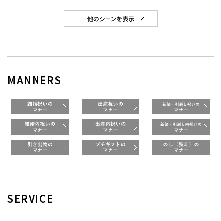
MANNERS
SERVICE